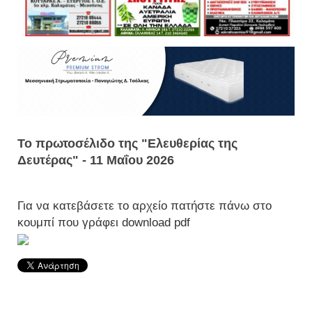
Το πρωτοσέλιδο της "Ελευθερίας της
Δευτέρας" - 11 Μαΐου 2026
Για να κατεβάσετε το αρχείο πατήστε πάνω στο
κουμπί που γράφει download pdf