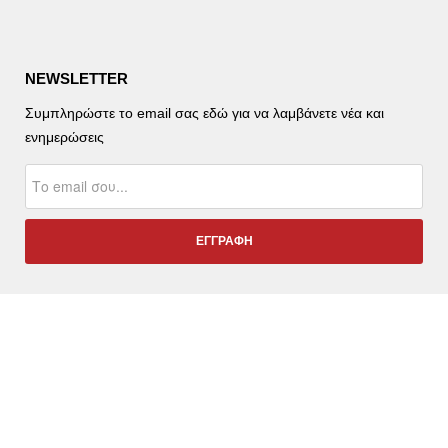
NEWSLETTER
Συμπληρώστε το email σας εδώ για να λαμβάνετε νέα και
ενημερώσεις