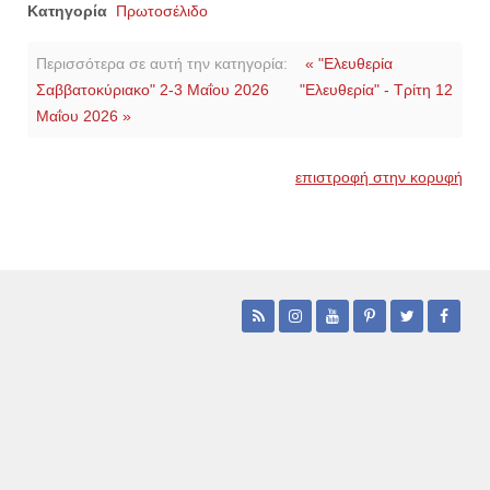
Κατηγορία
Πρωτοσέλιδο
Περισσότερα σε αυτή την κατηγορία:
« "Ελευθερία
Σαββατοκύριακο" 2-3 Μαΐου 2026
"Ελευθερία" - Τρίτη 12
Μαΐου 2026 »
επιστροφή στην κορυφή