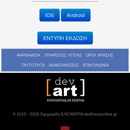
iOS
Android
ΕΝΤΥΠΗ ΕΚΔΟΣΗ
ΦΑΡΜΑΚΕΙΑ
ΥΠΗΡΕΣΙΕΣ ΥΓΕΙΑΣ
ΟΡΟΙ ΧΡΗΣΗΣ
ΤΑΥΤΟΤΗΤΑ
ΑΝΑΚΟΙΝΩΣΕΙΣ
ΕΠΙΚΟΙΝΩΝΙΑ
© 2015 - 2026 Εφημερίδα ΕΛΕΥΘΕΡΙΑ eleftheriaonline.gr