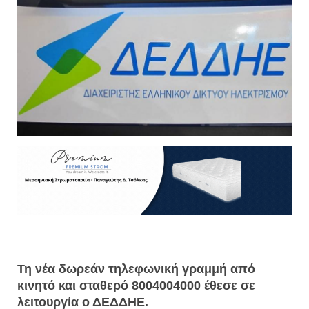
Τη νέα δωρεάν τηλεφωνική γραμμή από
κινητό και σταθερό 8004004000 έθεσε σε
λειτουργία ο ΔΕΔΔΗΕ.