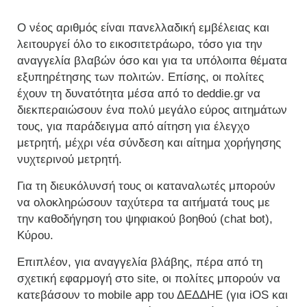
Ο νέος αριθμός είναι πανελλαδική εμβέλειας και
λειτουργεί όλο το εικοσιτετράωρο, τόσο για την
αναγγελία βλαβών όσο και για τα υπόλοιπα θέματα
εξυπηρέτησης των πολιτών. Επίσης, οι πολίτες
έχουν τη δυνατότητα μέσα από το deddie.gr να
διεκπεραιώσουν ένα πολύ μεγάλο εύρος αιτημάτων
τους, για παράδειγμα από αίτηση για έλεγχο
μετρητή, μέχρι νέα σύνδεση και αίτημα χορήγησης
νυχτερινού μετρητή.
Για τη διευκόλυνσή τους οι καταναλωτές μπορούν
να ολοκληρώσουν ταχύτερα τα αιτήματά τους με
την καθοδήγηση του ψηφιακού βοηθού (chat bot),
Κύρου.
Επιπλέον, για αναγγελία βλάβης, πέρα από τη
σχετική εφαρμογή στο site, οι πολίτες μπορούν να
κατεβάσουν το mobile app του ΔΕΔΔΗΕ (για iOS και