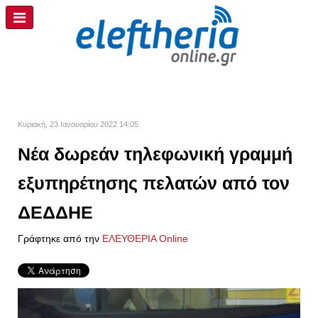
Κυριακή, 23 Ιανουαρίου 2022 14:05
Νέα δωρεάν τηλεφωνική γραμμή
εξυπηρέτησης πελατών από τον
ΔΕΔΔΗΕ
Γράφτηκε από την
ΕΛΕΥΘΕΡΙΑ Online