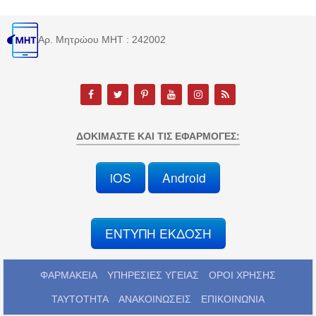
Αρ. Μητρώου MHT : 242002
ΔΟΚΙΜΆΣΤΕ ΚΑΙ ΤΙΣ ΕΦΑΡΜΟΓΈΣ:
iOS
Android
ΕΝΤΥΠΗ ΕΚΔΟΣΗ
ΦΑΡΜΑΚΕΙΑ
ΥΠΗΡΕΣΙΕΣ ΥΓΕΙΑΣ
ΟΡΟΙ ΧΡΗΣΗΣ
ΤΑΥΤΟΤΗΤΑ
ΑΝΑΚΟΙΝΩΣΕΙΣ
ΕΠΙΚΟΙΝΩΝΙΑ