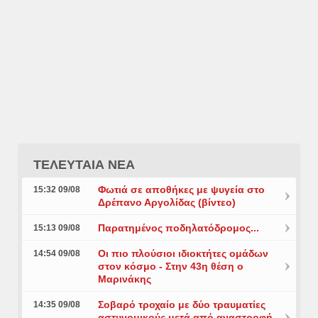
ΤΕΛΕΥΤΑΙΑ ΝΕΑ
Φωτιά σε αποθήκες με ψυγεία στο
15:32 09/08
Δρέπανο Αργολίδας (βίντεο)
Παρατημένος ποδηλατόδρομος...
15:13 09/08
Οι πιο πλούσιοι ιδιοκτήτες ομάδων
14:54 09/08
στον κόσμο - Στην 43η θέση ο
Μαρινάκης
Σοβαρό τροχαίο με δύο τραυματίες
14:35 09/08
αστυνομικούς μετά από αναστροφή