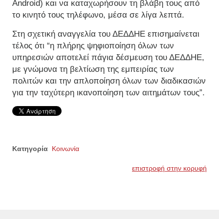
Android) και να καταχωρήσουν τη βλάβη τους από
το κινητό τους τηλέφωνο, μέσα σε λίγα λεπτά.
Στη σχετική αναγγελία του ΔΕΔΔΗΕ επισημαίνεται
τέλος ότι “η πλήρης ψηφιοποίηση όλων των
υπηρεσιών αποτελεί πάγια δέσμευση του ΔΕΔΔΗΕ,
με γνώμονα τη βελτίωση της εμπειρίας των
πολιτών και την απλοποίηση όλων των διαδικασιών
για την ταχύτερη ικανοποίηση των αιτημάτων τους”.
Κατηγορία
Κοινωνία
επιστροφή στην κορυφή