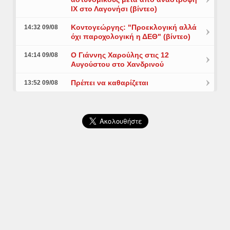
ΙΧ στο Λαγονήσι (βίντεο)
Κοντογεώργης: "Προεκλογική αλλά
14:32 09/08
όχι παροχολογική η ΔΕΘ" (βίντεο)
Ο Γιάννης Χαρούλης στις 12
14:14 09/08
Αυγούστου στο Χανδρινού
Πρέπει να καθαρίζεται
13:52 09/08