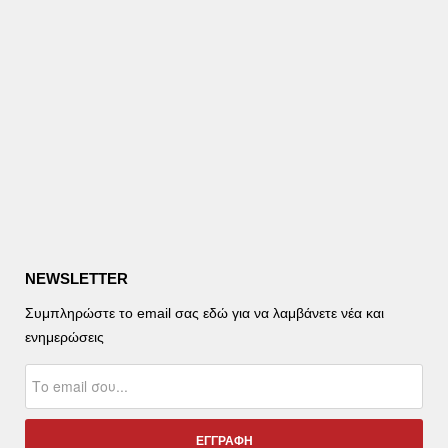
NEWSLETTER
Συμπληρώστε το email σας εδώ για να λαμβάνετε νέα και
ενημερώσεις