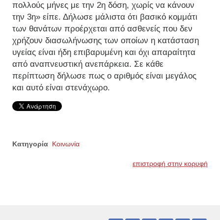
πολλούς μήνες με την 2η δόση, χωρίς να κάνουν
την 3η» είπε. Δήλωσε μάλιστα ότι βασικό κομμάτι
των θανάτων προέρχεται από ασθενείς που δεν
χρήζουν διασωλήνωσης των οποίων η κατάσταση
υγείας είναι ήδη επιβαρυμένη και όχι απαραίτητα
από αναπνευστική ανεπάρκεια. Σε κάθε
περίπτωση δήλωσε πως ο αριθμός είναι μεγάλος
και αυτό είναι στενάχωρο.
Κατηγορία
Κοινωνία
επιστροφή στην κορυφή