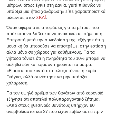
μέτρων, όπως έγινε στη Δανία, γιατί πιθανώς να
υπάρξει μια ήπια χαλάρωση» είπε χαρακτηριστικά
μιλώντας στον
ΣΚΑΪ
.
Όσον αφορά στις αποφάσεις για τα μέτρα, που
πρόκειται να λάβει και να ανακοινώσει σήμερα η
Επιτροπή μετά την συνεδρίαση της, εξήγησε ότι η
μουσική θα μπορούσε να επιστρέψει στην εστίαση
αλλά μόνο σε χώρους για καθήμενους. Για τα
γήπεδα τόνισε ότι η πληρότητα του 10% μπορεί να
αυξηθεί εάν και εφόσον τηρούνται τα μέτρα.
«Είμαστε πιο κοντά στο τέλος» τόνισε η κυρία
Γκάγκα, αλλά συνέστησε να μην υπάρξει
χαλάρωση.
Για τον υψηλό αριθμό των θανάτων από κορονοϊό
εξήγησε ότι αποτελεί πολυπαραγοντικό ζήτημα.
«Από στους χθεσινούς θανάτους υπήρχαν 80
ανεμβολίαστοι και 27 που είχαν εμβολιαστεί πριν