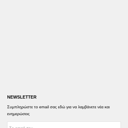
NEWSLETTER
Συμπληρώστε το email σας εδώ για να λαμβάνετε νέα και
ενημερώσεις