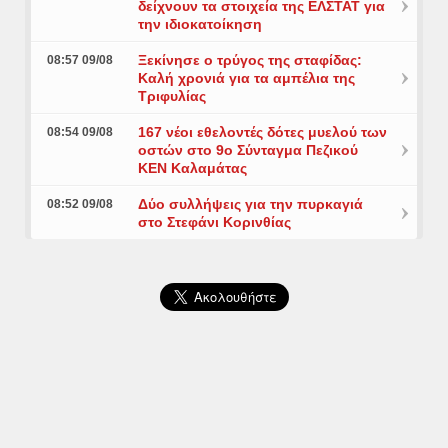
δείχνουν τα στοιχεία της ΕΛΣΤΑΤ για
την ιδιοκατοίκηση
Ξεκίνησε ο τρύγος της σταφίδας:
08:57 09/08
Καλή χρονιά για τα αμπέλια της
Τριφυλίας
167 νέοι εθελοντές δότες μυελού των
08:54 09/08
οστών στο 9ο Σύνταγμα Πεζικού
ΚΕΝ Καλαμάτας
Δύο συλλήψεις για την πυρκαγιά
08:52 09/08
στο Στεφάνι Κορινθίας