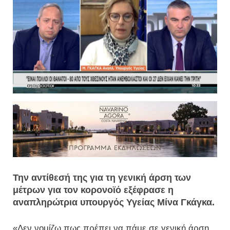
Την αντίθεσή της για τη γενική άρση των
μέτρων για τον κορονοϊό εξέφρασε η
αναπληρώτρια υπουργός Υγείας Μίνα Γκάγκα.
«Δεν νομίζω πως πρέπει να πάμε σε γενική άρση