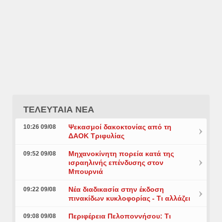
ΤΕΛΕΥΤΑΙΑ ΝΕΑ
Ψεκασμοί δακοκτονίας από τη
10:26 09/08
ΔΑΟΚ Τριφυλίας
Μηχανοκίνητη πορεία κατά της
09:52 09/08
ισραηλινής επένδυσης στον
Μπουρνιά
Νέα διαδικασία στην έκδοση
09:22 09/08
πινακίδων κυκλοφορίας - Τι αλλάζει
Περιφέρεια Πελοποννήσου: Τι
09:08 09/08