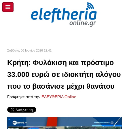
Σάββατο, 06 Ιουνίου 2026 12:41
Κρήτη: Φυλάκιση και πρόστιμο
33.000 ευρώ σε ιδιοκτήτη αλόγου
που το βασάνισε μέχρι θανάτου
Γράφτηκε από την
ΕΛΕΥΘΕΡΙΑ Online