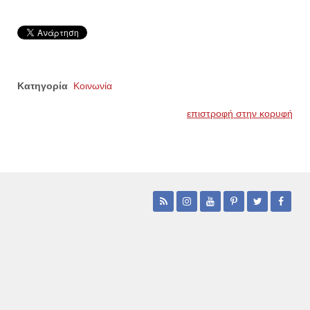
Κατηγορία
Κοινωνία
επιστροφή στην κορυφή