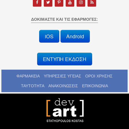
ΔΟΚΙΜΆΣΤΕ ΚΑΙ ΤΙΣ ΕΦΑΡΜΟΓΈΣ:
iOS
Android
ΕΝΤΥΠΗ ΕΚΔΟΣΗ
ΦΑΡΜΑΚΕΙΑ
ΥΠΗΡΕΣΙΕΣ ΥΓΕΙΑΣ
ΟΡΟΙ ΧΡΗΣΗΣ
ΤΑΥΤΟΤΗΤΑ
ΑΝΑΚΟΙΝΩΣΕΙΣ
ΕΠΙΚΟΙΝΩΝΙΑ