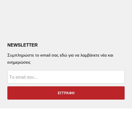
NEWSLETTER
Συμπληρώστε το email σας εδώ για να λαμβάνετε νέα και
ενημερώσεις