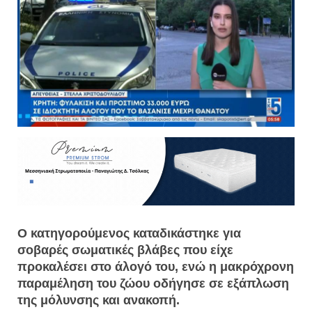
Ο κατηγορούμενος καταδικάστηκε για
σοβαρές σωματικές βλάβες που είχε
προκαλέσει στο άλογό του, ενώ η μακρόχρονη
παραμέληση του ζώου οδήγησε σε εξάπλωση
της μόλυνσης και ανακοπή.