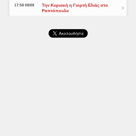
Την Κυριακή η Γιορτή Ελιάς στο
17:58 08/08
Ραπτόπουλο