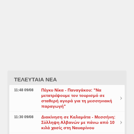
ΤΕΛΕΥΤΑΙΑ ΝΕΑ
Πέγκυ Νίκα - Παναγάκου: "Να
11:48 09/08
μετατρέψουμε τον τουρισμό σε
σταθερή αγορά για τη μεσσηνιακή
παραγωγή"
Διακίνηση σε Καλαμάτα - Μεσσήνη:
11:30 09/08
Σύλληψη Αλβανών με πάνω από 10
κιλά χασίς στη Ναυαρίνου