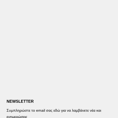
NEWSLETTER
Συμπληρώστε το email σας εδώ για να λαμβάνετε νέα και
ενημερώσεις