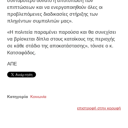
συντομότερο δυνατό η αποτύπωση των
επιπτώσεων και να ενεργοποιηθούν όλες οι
προβλεπόμενες διαδικασίες στήριξης των
πληγέντων συμπολιτών μας».
«Η πολιτεία παραμένει παρούσα και θα συνεχίσει
να βρίσκεται δίπλα στους κατοίκους της περιοχής
σε κάθε στάδιο της αποκατάστασης», τόνισε ο κ.
Κατσαφάδος.
ΑΠΕ
Κατηγορία
Κοινωνία
επιστροφή στην κορυφή