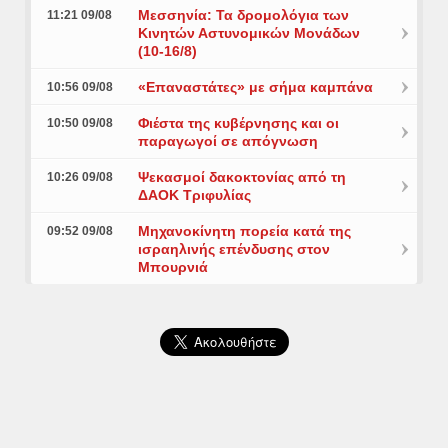
Μεσσηνία: Τα δρομολόγια των
11:21 09/08
Κινητών Αστυνομικών Μονάδων
(10-16/8)
«Επαναστάτες» με σήμα καμπάνα
10:56 09/08
Φιέστα της κυβέρνησης και οι
10:50 09/08
παραγωγοί σε απόγνωση
Ψεκασμοί δακοκτονίας από τη
10:26 09/08
ΔΑΟΚ Τριφυλίας
Μηχανοκίνητη πορεία κατά της
09:52 09/08
ισραηλινής επένδυσης στον
Μπουρνιά