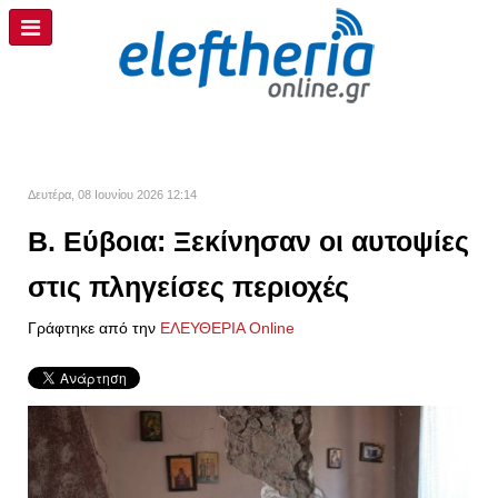
Δευτέρα, 08 Ιουνίου 2026 12:14
Β. Εύβοια: Ξεκίνησαν οι αυτοψίες
στις πληγείσες περιοχές
Γράφτηκε από την
ΕΛΕΥΘΕΡΙΑ Online