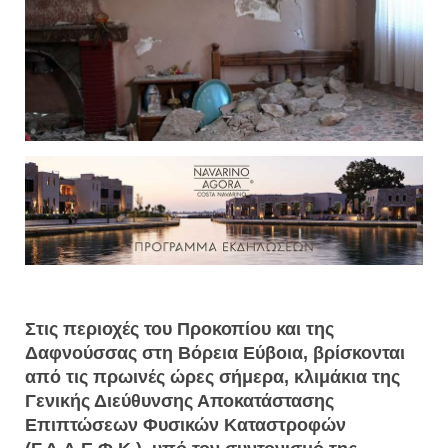
Στις περιοχές του Προκοπίου και της
Δαφνούσσας στη Βόρεια Εύβοια, βρίσκονται
από τις πρωινές ώρες σήμερα, κλιμάκια της
Γενικής Διεύθυνσης Αποκατάστασης
Επιπτώσεων Φυσικών Καταστροφών