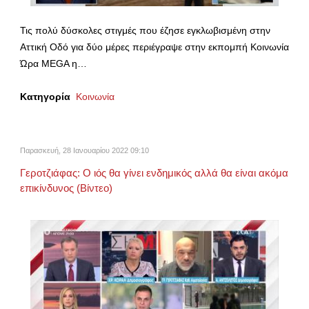
Τις πολύ δύσκολες στιγμές που έζησε εγκλωβισμένη στην
Αττική Οδό για δύο μέρες περιέγραψε στην εκπομπή Κοινωνία
Ώρα MEGA η…
Κατηγορία
Κοινωνία
Παρασκευή, 28 Ιανουαρίου 2022 09:10
Γεροτζιάφας: Ο ιός θα γίνει ενδημικός αλλά θα είναι ακόμα
επικίνδυνος (Βίντεο)