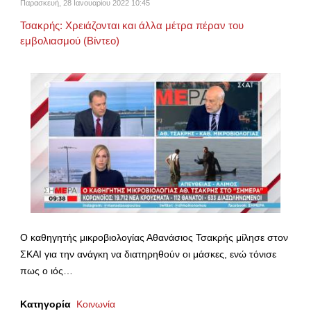
Παρασκευή, 28 Ιανουαρίου 2022 10:45
Τσακρής: Χρειάζονται και άλλα μέτρα πέραν του
εμβολιασμού (Βίντεο)
Ο καθηγητής μικροβιολογίας Αθανάσιος Τσακρής μίλησε στον
ΣΚΑΙ για την ανάγκη να διατηρηθούν οι μάσκες, ενώ τόνισε
πως ο ιός…
Κατηγορία
Κοινωνία