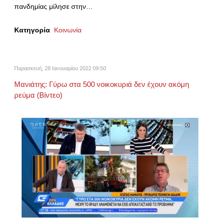
πανδημίας μίλησε στην…
Κατηγορία
Κοινωνία
Παρασκευή, 28 Ιανουαρίου 2022 09:50
Μανιάτης: Γύρω στα 500 νοικοκυριά δεν έχουν ακόμη
ρεύμα (Βίντεο)