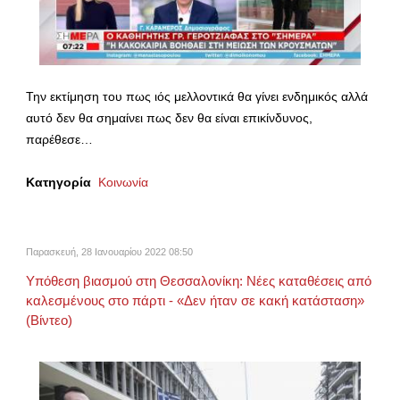
Την εκτίμηση του πως ιός μελλοντικά θα γίνει ενδημικός αλλά
αυτό δεν θα σημαίνει πως δεν θα είναι επικίνδυνος,
παρέθεσε…
Κατηγορία
Κοινωνία
Παρασκευή, 28 Ιανουαρίου 2022 08:50
Υπόθεση βιασμού στη Θεσσαλονίκη: Νέες καταθέσεις από
καλεσμένους στο πάρτι - «Δεν ήταν σε κακή κατάσταση»
(Βίντεο)