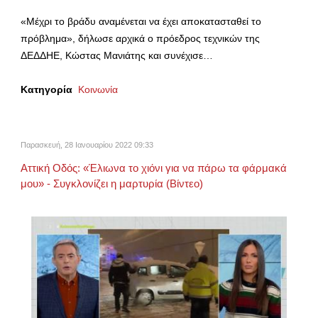
«Μέχρι το βράδυ αναμένεται να έχει αποκατασταθεί το
πρόβλημα», δήλωσε αρχικά ο πρόεδρος τεχνικών της
ΔΕΔΔΗΕ, Κώστας Μανιάτης και συνέχισε…
Κατηγορία
Κοινωνία
Παρασκευή, 28 Ιανουαρίου 2022 09:33
Αττική Οδός: «Έλιωνα το χιόνι για να πάρω τα φάρμακά
μου» - Συγκλονίζει η μαρτυρία (Βίντεο)