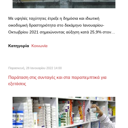
Με υψηλές ταχύτητες έτρεξε η δημόσια και ιδιωτική
οικοδομική δραστηριότητα στο δεκάμηνο Ιανουαρίου-
Οκτωβρίου 2021 σημειώνοντας αύξηση κατά 25,9% στον…
Κατηγορία
Κοινωνία
Παρασκευή, 28 Ιανουαρίου 2022 14:00
Παράταση στις συνταγές και στα παραπεμπτικά για
εξετάσεις