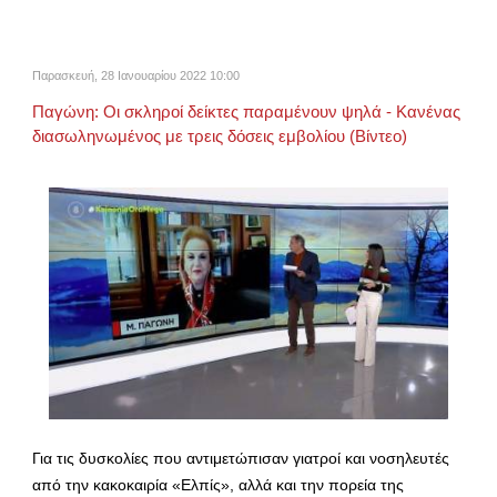
Παρασκευή, 28 Ιανουαρίου 2022 10:00
Παγώνη: Οι σκληροί δείκτες παραμένουν ψηλά - Κανένας
διασωληνωμένος με τρεις δόσεις εμβολίου (Βίντεο)
Για τις δυσκολίες που αντιμετώπισαν γιατροί και νοσηλευτές
από την κακοκαιρία «Ελπίς», αλλά και την πορεία της