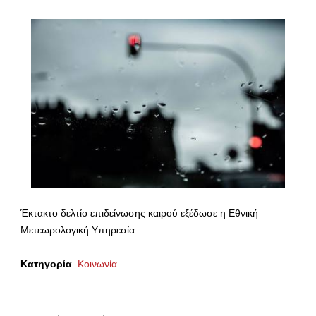
Έκτακτο δελτίο επιδείνωσης καιρού εξέδωσε η Εθνική
Μετεωρολογική Υπηρεσία.
Κατηγορία
Κοινωνία