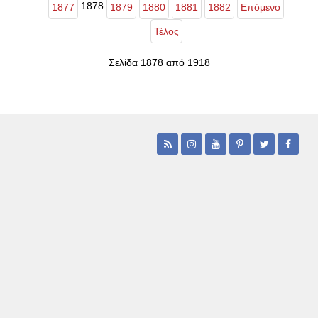
1878
1877
1879
1880
1881
1882
Επόμενο
Τέλος
Σελίδα 1878 από 1918