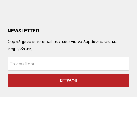
NEWSLETTER
Συμπληρώστε το email σας εδώ για να λαμβάνετε νέα και
ενημερώσεις