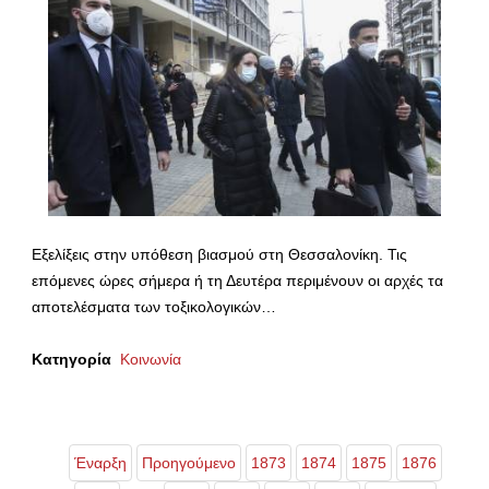
Εξελίξεις στην υπόθεση βιασμού στη Θεσσαλονίκη. Τις
επόμενες ώρες σήμερα ή τη Δευτέρα περιμένουν οι αρχές τα
αποτελέσματα των τοξικολογικών…
Κατηγορία
Κοινωνία
Έναρξη
Προηγούμενο
1873
1874
1875
1876