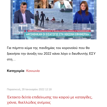
Για πέμπτο κύμα της πανδημίας του κορονοϊού που θα
ξεκινήσει την άνοιξη του 2022 κάνει λόγο ο διευθυντής ΕΣΥ
στη…
Κατηγορία
Κοινωνία
Παρασκευή, 28 Ιανουαρίου 2022 12:18
Έκτακτο δελτίο επιδείνωσης του καιρού με καταιγίδες,
χιόνια, θυελλώδεις ανέμους