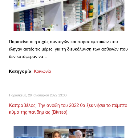
Παρατείνεται η ισχύς συνταγών και παραπεμπτικών που
έληγαν αυτές τις μέρες, για τη διευκόλυνση των ασθενών που
δεν κατάφεραν να…
Κατηγορία
Κοινωνία
Παρασκευή, 28 Ιανουαρίου 2022 13:30
Καπραβέλος: Την άνοιξη του 2022 θα ξεκινήσει το πέμπτο
κύμα της πανδημίας (Βίντεο)