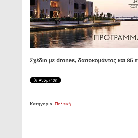
Σχέδιο με drones, δασοκομάντος και 85 ε
Κατηγορία
Πολιτική