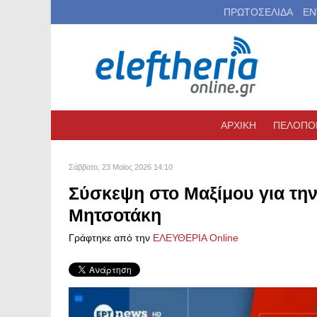
ΠΡΩΤΟΣΕΛΙΔΑ
ΕΝ
ΑΡΧΙΚΗ
ΠΕΛΟΠΟ
Σάββατο, 23 Μαϊος 2026 14:10
Σύσκεψη στο Μαξίμου για την
Μητσοτάκη
Γράφτηκε από την
ΕΛΕΥΘΕΡΙΑ Online