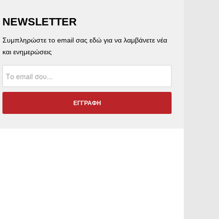
NEWSLETTER
Συμπληρώστε το email σας εδώ για να λαμβάνετε νέα
και ενημερώσεις