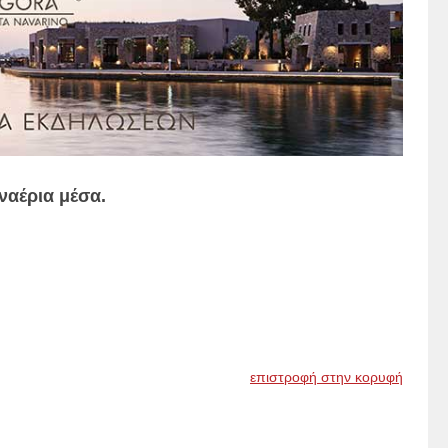
ναέρια μέσα.
επιστροφή στην κορυφή