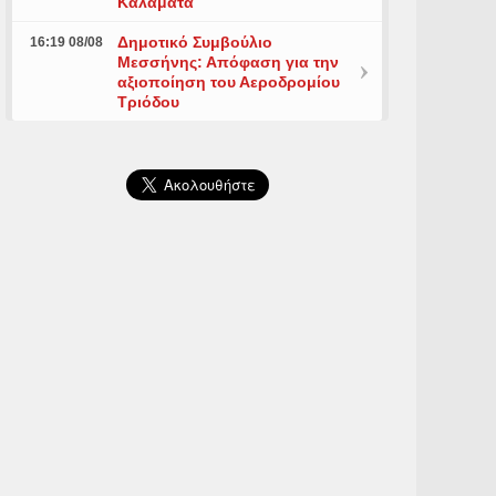
Καλαμάτα
Δημοτικό Συμβούλιο
16:19 08/08
Μεσσήνης: Απόφαση για την
αξιοποίηση του Αεροδρομίου
Τριόδου