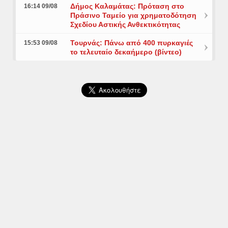
Δήμος Καλαμάτας: Πρόταση στο
16:14 09/08
Πράσινο Ταμείο για χρηματοδότηση
Σχεδίου Αστικής Ανθεκτικότητας
Τουρνάς: Πάνω από 400 πυρκαγιές
15:53 09/08
το τελευταίο δεκαήμερο (βίντεο)