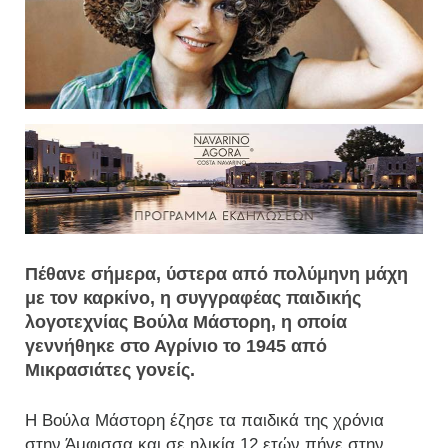
Πέθανε σήμερα, ύστερα από πολύμηνη μάχη
με τον καρκίνο, η συγγραφέας παιδικής
λογοτεχνίας Βούλα Μάστορη, η οποία
γεννήθηκε στο Αγρίνιο το 1945 από
Μικρασιάτες γονείς.
Η Βούλα Μάστορη έζησε τα παιδικά της χρόνια
στην Άμφισσα και σε ηλικία 12 ετών πήγε στην