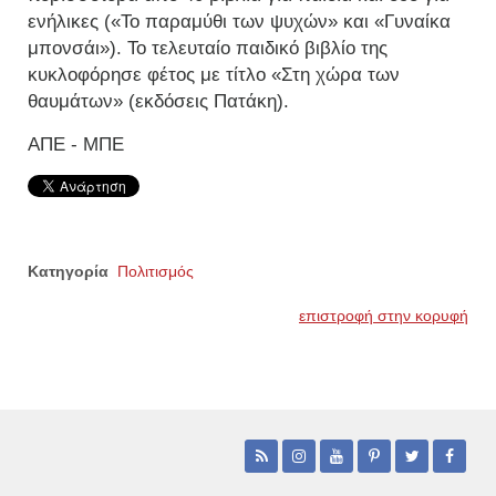
ενήλικες («Το παραμύθι των ψυχών» και «Γυναίκα
μπονσάι»). Το τελευταίο παιδικό βιβλίο της
κυκλοφόρησε φέτος με τίτλο «Στη χώρα των
θαυμάτων» (εκδόσεις Πατάκη).
ΑΠΕ - ΜΠΕ
Κατηγορία
Πολιτισμός
επιστροφή στην κορυφή