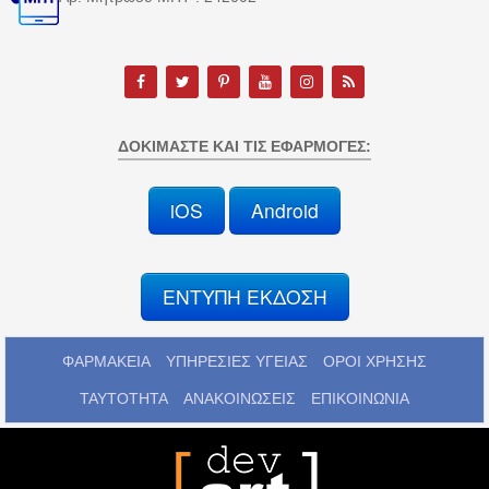
ΔΟΚΙΜΆΣΤΕ ΚΑΙ ΤΙΣ ΕΦΑΡΜΟΓΈΣ:
iOS
Android
ΕΝΤΥΠΗ ΕΚΔΟΣΗ
ΦΑΡΜΑΚΕΙΑ
ΥΠΗΡΕΣΙΕΣ ΥΓΕΙΑΣ
ΟΡΟΙ ΧΡΗΣΗΣ
ΤΑΥΤΟΤΗΤΑ
ΑΝΑΚΟΙΝΩΣΕΙΣ
ΕΠΙΚΟΙΝΩΝΙΑ