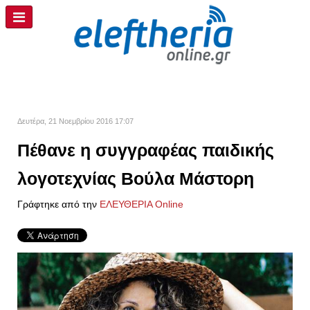
Δευτέρα, 21 Νοεμβρίου 2016 17:07
Πέθανε η συγγραφέας παιδικής
λογοτεχνίας Βούλα Μάστορη
Γράφτηκε από την
ΕΛΕΥΘΕΡΙΑ Online