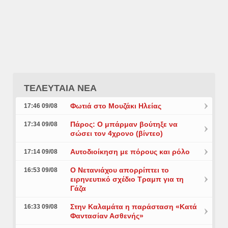
ΤΕΛΕΥΤΑΙΑ ΝΕΑ
Φωτιά στο Μουζάκι Ηλείας
17:46 09/08
Πάρος: Ο μπάρμαν βούτηξε να
17:34 09/08
σώσει τον 4χρονο (βίντεο)
Αυτοδιοίκηση με πόρους και ρόλο
17:14 09/08
Ο Νετανιάχου απορρίπτει το
16:53 09/08
ειρηνευτικό σχέδιο Τραμπ για τη
Γάζα
Στην Καλαμάτα η παράσταση «Κατά
16:33 09/08
Φαντασίαν Ασθενής»