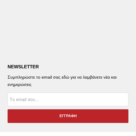
NEWSLETTER
Συμπληρώστε το email σας εδώ για να λαμβάνετε νέα και
ενημερώσεις