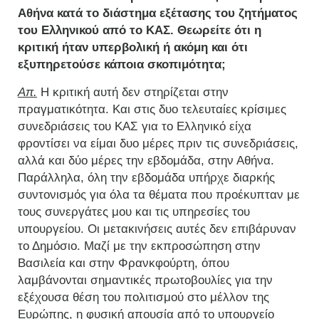
Αθήνα κατά το διάστημα εξέτασης του ζητήματος
του Ελληνικού από το ΚΑΣ. Θεωρείτε ότι η
κριτική ήταν υπερβολική ή ακόμη και ότι
εξυπηρετούσε κάποια σκοπιμότητα;
Απ.
Η κριτική αυτή δεν στηρίζεται στην
πραγματικότητα. Και στις δυο τελευταίες κρίσιμες
συνεδριάσεις του ΚΑΣ για το Ελληνικό είχα
φροντίσει να είμαι δυο μέρες πριν τις συνεδριάσεις,
αλλά και δύο μέρες την εβδομάδα, στην Αθήνα.
Παράλληλα, όλη την εβδομάδα υπήρχε διαρκής
συντονισμός για όλα τα θέματα που προέκυπταν με
τους συνεργάτες μου και τις υπηρεσίες του
υπουργείου. Οι μετακινήσεις αυτές δεν επιβάρυναν
το Δημόσιο. Μαζί με την εκπροσώπηση στην
Βασιλεία και στην Φρανκφούρτη, όπου
λαμβάνονται σημαντικές πρωτοβουλίες για την
εξέχουσα θέση του πολιτισμού στο μέλλον της
Ευρώπης, η φυσική απουσία από το υπουργείο