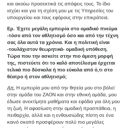
και ακούω προσεκτικά τις απόψεις τους. Το ίδιο
ισχύει και για τη σχέση μου με τις Υπηρεσίες του
υπουργείου και τους εφόρους στην επικράτεια.
Ερ. Έχετε μεγάλη εμπειρία στο ομαδικό πνεύμα
-τόσο από τον αθλητισμό όσο και από την τέχνη
σας όλα αυτά τα χρόνια. Και η πολιτική είναι
-τουλάχιστον θεωρητικά- ομαδική υπόθεση.
Τώρα που την ασκείτε στην πιο άμεση μορφή
της, πιστεύετε ότι το καλό αποτέλεσμα έρχεται
τελικά πιο δύσκολα ή πιο εύκολα από ό,τι στο
θέατρο ή στον αθλητισμό;
Απ.
Η εμπειρία μου από την θητεία μου στο βόλεϊ
στην ομάδα του ΖΑΟΝ και στην εθνική ομάδα, μου
έδωσε ανεκτίμητα μαθήματα και εφόδια για όλη μου
τη ζωή. Η αφοσίωση στην ομαδική προσπάθεια, η
πειθαρχία, αλλά και η ενθουσιώδης πίστη σε ένα
κοινό σκοπό προσφέρουν πολύ πιο μεγάλες