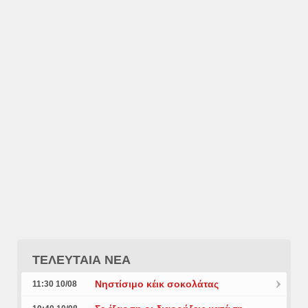
ΤΕΛΕΥΤΑΙΑ ΝΕΑ
Νηστίσιμο κέικ σοκολάτας
11:30 10/08