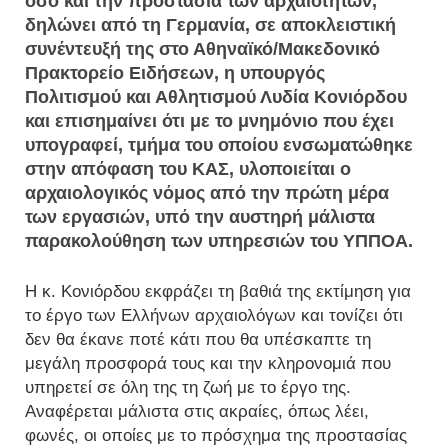
όσο και την προστασία των αρχαιοτήτων,
δηλώνει από τη Γερμανία, σε αποκλειστική
συνέντευξή της στο Αθηναϊκό/Μακεδονικό
Πρακτορείο Ειδήσεων, η υπουργός
Πολιτισμού και Αθλητισμού Λυδία Κονιόρδου
και επισημαίνει ότι με το μνημόνιο που έχει
υπογραφεί, τμήμα του οποίου ενσωματώθηκε
στην απόφαση του ΚΑΣ, υλοποιείται ο
αρχαιολογικός νόμος από την πρώτη μέρα
των εργασιών, υπό την αυστηρή μάλιστα
παρακολούθηση των υπηρεσιών του ΥΠΠΟΑ.
Η κ. Κονιόρδου εκφράζει τη βαθιά της εκτίμηση για
το έργο των Ελλήνων αρχαιολόγων και τονίζει ότι
δεν θα έκανε ποτέ κάτι που θα υπέσκαπτε τη
μεγάλη προσφορά τους και την κληρονομιά που
υπηρετεί σε όλη της τη ζωή με το έργο της.
Αναφέρεται μάλιστα στις ακραίες, όπως λέει,
φωνές, οι οποίες με το πρόσχημα της προστασίας