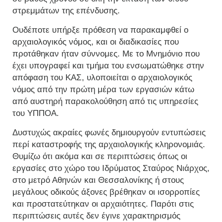
στρεμμάτων της επένδυσης.
Ουδέποτε υπήρξε πρόθεση να παρακαμφθεί ο
αρχαιολογικός νόμος, και οι διαδικασίες που
προτάθηκαν ήταν σύννομες. Με το Μνημόνιο που
έχει υπογραφεί και τμήμα του ενσωματώθηκε στην
απόφαση του ΚΑΣ, υλοποιείται ο αρχαιολογικός
νόμος από την πρώτη μέρα των εργασιών κάτω
από αυστηρή παρακολούθηση από τις υπηρεσίες
του ΥΠΠΟΑ.
Δυστυχώς ακραίες φωνές δημιουργούν εντυπώσεις
περί καταστροφής της αρχαιολογικής κληρονομιάς.
Θυμίζω ότι ακόμα και σε περιπτώσεις όπως οι
εργασίες στο χώρο του Ιδρύματος Σταύρος Νιάρχος,
στο μετρό Αθηνών και Θεσσαλονίκης ή στους
μεγάλους οδικούς άξονες βρέθηκαν οι ισορροπίες
και προστατεύτηκαν οι αρχαιότητες. Παρότι στις
περιπτώσεις αυτές δεν έγινε χαρακτηρισμός