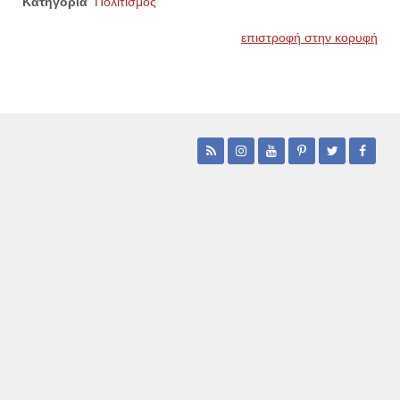
Κατηγορία
Πολιτισμός
επιστροφή στην κορυφή