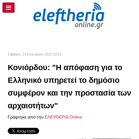
Σάββατο, 14 Οκτωβρίου 2017 10:53
Κονιόρδου: "Η απόφαση για το
Ελληνικό υπηρετεί το δημόσιο
συμφέρον και την προστασία των
αρχαιοτήτων"
Γράφτηκε από την
ΕΛΕΥΘΕΡΙΑ Online