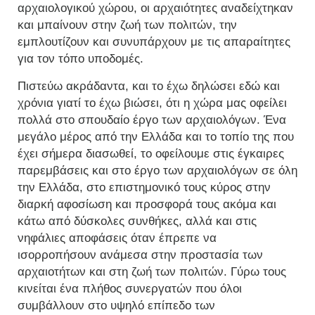
αρχαιολογικού χώρου, οι αρχαιότητες αναδείχτηκαν
και μπαίνουν στην ζωή των πολιτών, την
εμπλουτίζουν και συνυπάρχουν με τις απαραίτητες
για τον τόπο υποδομές.
Πιστεύω ακράδαντα, και το έχω δηλώσει εδώ και
χρόνια γιατί το έχω βιώσει, ότι η χώρα μας οφείλει
πολλά στο σπουδαίο έργο των αρχαιολόγων. Ένα
μεγάλο μέρος από την Ελλάδα και το τοπίο της που
έχει σήμερα διασωθεί, το οφείλουμε στις έγκαιρες
παρεμβάσεις και στο έργο των αρχαιολόγων σε όλη
την Ελλάδα, στο επιστημονικό τους κύρος στην
διαρκή αφοσίωση και προσφορά τους ακόμα και
κάτω από δύσκολες συνθήκες, αλλά και στις
νηφάλιες αποφάσεις όταν έπρεπε να
ισορροπήσουν ανάμεσα στην προστασία των
αρχαιοτήτων και στη ζωή των πολιτών. Γύρω τους
κινείται ένα πλήθος συνεργατών που όλοι
συμβάλλουν στο υψηλό επίπεδο των