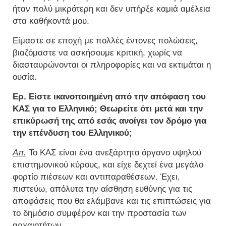
ήταν πολύ μικρότερη και δεν υπήρξε καμιά αμέλεια
στα καθήκοντά μου.
Είμαστε σε εποχή με πολλές έντονες πολώσεις,
βιαζόμαστε να ασκήσουμε κριτική, χωρίς να
διασταυρώνονται οι πληροφορίες και να εκτιμάται η
ουσία.
Ερ. Είστε ικανοποιημένη από την απόφαση του
ΚΑΣ για το Ελληνικό; Θεωρείτε ότι μετά και την
επικύρωσή της από εσάς ανοίγει τον δρόμο για
την επένδυση του Ελληνικού;
Απ.
Το ΚΑΣ είναι ένα ανεξάρτητο όργανο υψηλού
επιστημονικού κύρους, και είχε δεχτεί ένα μεγάλο
φορτίο πιέσεων και αντιπαραθέσεων. Έχει,
πιστεύω, απόλυτα την αίσθηση ευθύνης για τις
αποφάσεις που θα ελάμβανε και τις επιπτώσεις για
το δημόσιο συμφέρον και την προστασία των
αρχαιοτήτων.