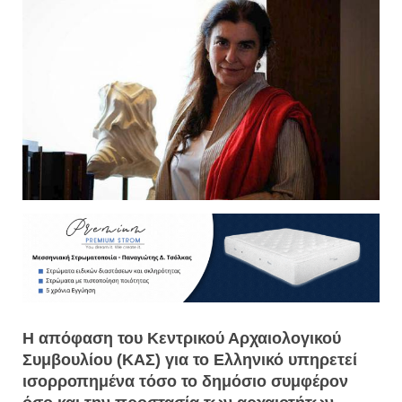
Η απόφαση του Κεντρικού Αρχαιολογικού
Συμβουλίου (ΚΑΣ) για το Ελληνικό υπηρετεί
ισορροπημένα τόσο το δημόσιο συμφέρον