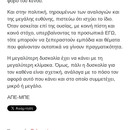
φόβο του κενού.
Και στην πολιτική, τηρουμένων των αναλογιών και
της μεγάλης ευθύνης, πιστεύω ότι ισχύει το ίδιο.
Όταν ασκείται επί της ουσίας, με κοινή πίστη και
κοινό στόχο, υπερβαίνοντας τα προσωπικά ΕΓΩ,
τότε μπορούν να ξεπεραστούν εμπόδια και θέματα
που φαίνονταν ουτοπικά να γίνουν πραγματικότητα.
Η μεγαλύτερη δυσκολία έχει να κάνει με τη
μεγαλύτερη κλίμακα. Όμως, πάλι η δυσκολία για
τον καθένα είναι σχετική, ανάλογα με το πόσο τον
αφορά αυτό που κάνει και στο οποίο συμμετέχει,
μικρό ή μεγάλο.
ΑΠΕ-ΜΠΕ