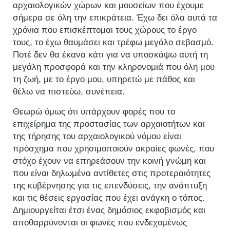
αρχαιολογικών χώρων και μουσείων που έχουμε
σήμερα σε όλη την επικράτεια. Έχω δει όλα αυτά τα
χρόνια που επισκέπτομαι τους χώρους το έργο
τους, το έχω θαυμάσει και τρέφω μεγάλο σεβασμό.
Ποτέ δεν θα έκανα κάτι για να υποσκάψω αυτή τη
μεγάλη προσφορά και την κληρονομιά που όλη μου
τη ζωή, με το έργο μου, υπηρετώ με πάθος και
θέλω να πιστεύω, συνέπεια.
Θεωρώ όμως ότι υπάρχουν φορές που το
επιχείρημα της προστασίας των αρχαιοτήτων και
της τήρησης του αρχαιολογικού νόμου είναι
πρόσχημα που χρησιμοποιούν ακραίες φωνές, που
στόχο έχουν να επηρεάσουν την κοινή γνώμη και
που είναι δηλωμένα αντίθετες στις προτεραιότητες
της κυβέρνησης για τις επενδύσεις, την ανάπτυξη
και τις θέσεις εργασίας που έχει ανάγκη ο τόπος.
Δημιουργείται έτσι ένας δημόσιος εκφοβισμός και
αποθαρρύνονται οι φωνές που ενδεχομένως