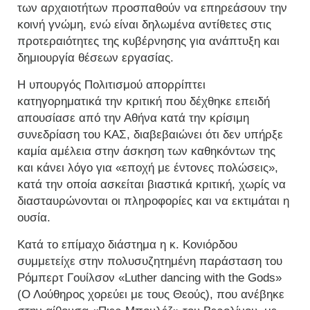
των αρχαιοτήτων προσπαθούν να επηρεάσουν την
κοινή γνώμη, ενώ είναι δηλωμένα αντίθετες στις
προτεραιότητες της κυβέρνησης για ανάπτυξη και
δημιουργία θέσεων εργασίας.
Η υπουργός Πολιτισμού απορρίπτει
κατηγορηματικά την κριτική που δέχθηκε επειδή
απουσίασε από την Αθήνα κατά την κρίσιμη
συνεδρίαση του ΚΑΣ, διαβεβαιώνει ότι δεν υπήρξε
καμία αμέλεια στην άσκηση των καθηκόντων της
και κάνει λόγο για «εποχή με έντονες πολώσεις»,
κατά την οποία ασκείται βιαστικά κριτική, χωρίς να
διασταυρώνονται οι πληροφορίες και να εκτιμάται η
ουσία.
Κατά το επίμαχο διάστημα η κ. Κονιόρδου
συμμετείχε στην πολυσυζητημένη παράσταση του
Ρόμπερτ Γουίλσον «Luther dancing with the Gods»
(Ο Λούθηρος χορεύει με τους Θεούς), που ανέβηκε