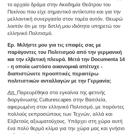
το αρχαίο δράμα στην Ακαδημία Θεάτρου του
Πεκίνου που είχε σημαντικό αντίκτυπο και για την
μελλοντική συνεργασία στον τομέα αυτόν. Θεωρώ
λοιπόν ότι με την διπλή μου ιδιότητα υπηρετώ τον
ελληνικό Πολιτισμό.
Ερ. Μιλήστε μου για τις επαφές σας με
παράγοντες του Πολιτισμού από την γερμανική
και την ελβετική πλευρά. Μετά την Documenta 14
- η οποία ωστόσο οικονομικά απέτυχε -
διαπιστώνετε προοπτικές περαιτέρω
πολιτιστικών ανταλλαγών με την Γερμανία;
Απ.
Παρευρέθηκα στα εγκαίνια της φετινής
διοργάνωσης Culturescapes στην Βασιλεία,
αφιερωμένη στον ελληνικό Πολιτισμό, με παρόντες
πολλούς εκπροσώπους των Τεχνών, αλλά και
Ελβετούς αξιωματούχους. Υπάρχει στη χώρα αυτή
ένα πολύ θερμό κλίμα για την χώρα μας και γνήσιο