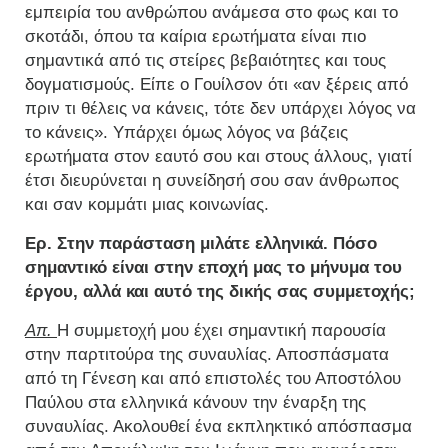
εμπειρία του ανθρώπου ανάμεσα στο φως και το
σκοτάδι, όπου τα καίρια ερωτήματα είναι πιο
σημαντικά από τις στείρες βεβαιότητες και τους
δογματισμούς. Είπε ο Γουίλσον ότι «αν ξέρεις από
πριν τι θέλεις να κάνεις, τότε δεν υπάρχει λόγος να
το κάνεις». Υπάρχει όμως λόγος να βάζεις
ερωτήματα στον εαυτό σου και στους άλλους, γιατί
έτσι διευρύνεται η συνείδησή σου σαν άνθρωπος
και σαν κομμάτι μιας κοινωνίας.
Ερ. Στην παράσταση μιλάτε ελληνικά. Πόσο
σημαντικό είναι στην εποχή μας το μήνυμα του
έργου, αλλά και αυτό της δικής σας συμμετοχής;
Απ.
Η συμμετοχή μου έχει σημαντική παρουσία
στην παρτιτούρα της συναυλίας. Αποσπάσματα
από τη Γένεση και από επιστολές του Αποστόλου
Παύλου στα ελληνικά κάνουν την έναρξη της
συναυλίας. Ακολουθεί ένα εκπληκτικό απόσπασμα