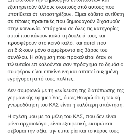
εξυπηρετούν άλλους σκοπούς από αυτούς που
υποτίθεται ότι υποστηρίζουν. Είμαι κάθετα αντίθετη
σε τέτοιες πρακτικές που δημιουργούν διχασμούς
στην κοινωνία. Υπάρχουν σε όλες τις κατηγορίες
αυτοί που κάνουν καλά τη δουλειά τους και
προσφέρουν στο κοινό καλό, και αυτοί που
επιδιώκουν μόνο συμφέροντα εις βάρος του
συνόλου. Η σύγχυση που προκαλείται όταν οι
τελευταίοι επικαλούνται σαν πρόσχημα το δημόσιο
συμφέρον είναι επικίνδυνη και απαιτεί αυξημένη
εγρήγορση από τους πολίτες.
Δεν συμφωνώ με τη γενίκευση της διατύπωσης της
γερμανικής εφημερίδας, όμως θεωρώ ότι η τελική
γνωμοδότηση του ΚΑΣ είναι η καλύτερη απάντηση.
Η σχέση μου με τα μέλη του ΚΑΣ, που δεν είναι
μόνο αρχαιολόγοι, είναι εξαιρετική, εκτιμώ και
σέβομαι την αξία, την εμπειρία και το κύρος τους