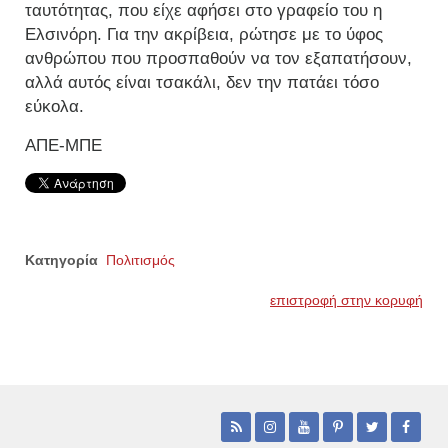
ταυτότητας, που είχε αφήσει στο γραφείο του η
Ελσινόρη. Για την ακρίβεια, ρώτησε με το ύφος
ανθρώπου που προσπαθούν να τον εξαπατήσουν,
αλλά αυτός είναι τσακάλι, δεν την πατάει τόσο
εύκολα.
ΑΠΕ-ΜΠΕ
Κατηγορία
Πολιτισμός
επιστροφή στην κορυφή