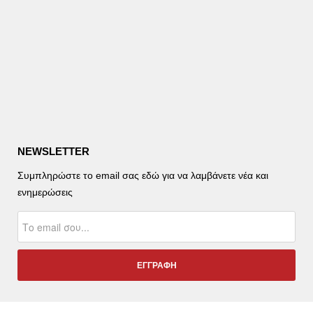
NEWSLETTER
Συμπληρώστε το email σας εδώ για να λαμβάνετε νέα και
ενημερώσεις