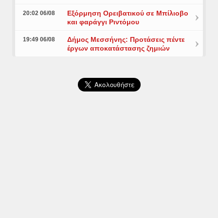
Εξόρμηση Ορειβατικού σε Μπίλιοβο
20:02 06/08
και φαράγγι Ριντόμου
Δήμος Μεσσήνης: Προτάσεις πέντε
19:49 06/08
έργων αποκατάστασης ζημιών