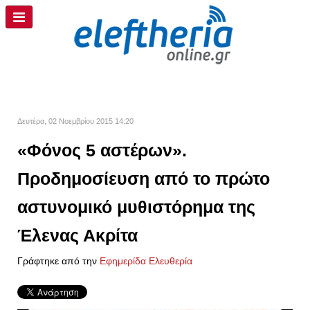
Δευτέρα, 02 Νοεμβρίου 2015 14:20
«Φόνος 5 αστέρων».
Προδημοσίευση από το πρώτο
αστυνομικό μυθιστόρημα της
Έλενας Ακρίτα
Γράφτηκε από την
Εφημερίδα Ελευθερία