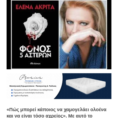
«Πώς μπορεί κάποιος να χαμογελάει ολοένα
και να είναι τόσο αχρείος». Με αυτό το