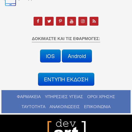
ΔΟΚΙΜΆΣΤΕ ΚΑΙ ΤΙΣ ΕΦΑΡΜΟΓΈΣ:
iOS
Android
ΕΝΤΥΠΗ ΕΚΔΟΣΗ
ΦΑΡΜΑΚΕΙΑ
ΥΠΗΡΕΣΙΕΣ ΥΓΕΙΑΣ
ΟΡΟΙ ΧΡΗΣΗΣ
ΤΑΥΤΟΤΗΤΑ
ΑΝΑΚΟΙΝΩΣΕΙΣ
ΕΠΙΚΟΙΝΩΝΙΑ