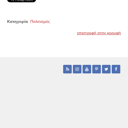
Κατηγορία
Πολιτισμός
επιστροφή στην κορυφή