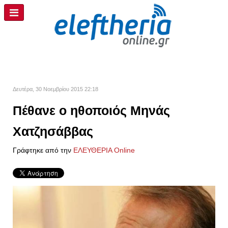
Δευτέρα, 30 Νοεμβρίου 2015 22:18
Πέθανε ο ηθοποιός Μηνάς
Χατζησάββας
Γράφτηκε από την
ΕΛΕΥΘΕΡΙΑ Online