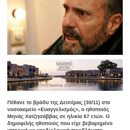
Πέθανε το βράδυ της Δευτέρας (30/11) στο
νοσοκομείο «Ευαγγελισμός», ο ηθοποιός
Μηνάς Χατζησάββας σε ηλικία 67 ετών. Ο
δημοφιλής ηθοποιός που είχε βεβαρημένο