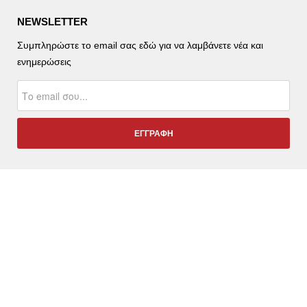
NEWSLETTER
Συμπληρώστε το email σας εδώ για να λαμβάνετε νέα και
ενημερώσεις