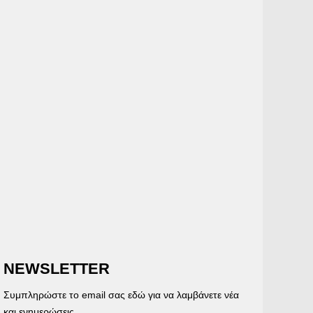
NEWSLETTER
Συμπληρώστε το email σας εδώ για να λαμβάνετε νέα
και ενημερώσεις