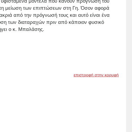
τα υφιστάμενα μοντέλα που κάνουν πρόγνωση του
ια τη μείωση των επιπτώσεων στη Γη. Όσον αφορά
ακριά από την πρόγνωσή τους και αυτό είναι ένα
ευση των διαταραχών πριν από κάποιον φυσικό
ήγει ο κ. Μπαλάσης.
επιστροφή στην κορυφή