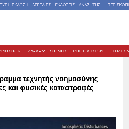
ΤΥΠΗ ΕΚΔΟΣΗ
ΑΓΓΕΛΙΕΣ
ΕΚΔΟΣΕΙΣ
ΑΝΑΖΗΤΗΣΗ
ΠΕΡΙΣΚΟΠ
ΝΝΗΣΟΣ
ΕΛΛΑΔΑ
ΚΟΣΜΟΣ
ΡΟΗ ΕΙΔΗΣΕΩΝ
ΣΤΗΛΕΣ
γραμμα τεχνητής νοημοσύνης
ες και φυσικές καταστροφές