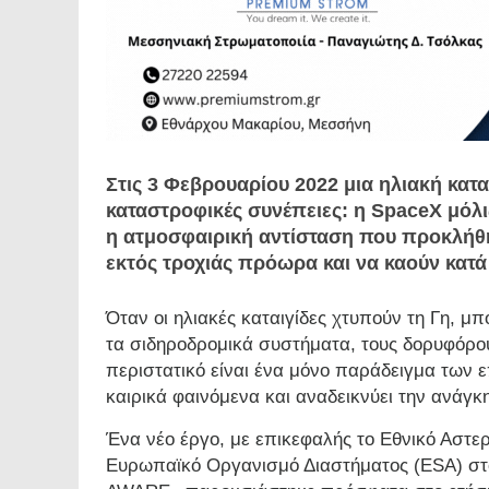
Στις 3 Φεβρουαρίου 2022 μια ηλιακή κατα
καταστροφικές συνέπειες: η SpaceX μόλις
η ατμοσφαιρική αντίσταση που προκλήθη
εκτός τροχιάς πρόωρα και να καούν κατά
Όταν οι ηλιακές καταιγίδες χτυπούν τη Γη, μπ
τα σιδηροδρομικά συστήματα, τους δορυφόρο
περιστατικό είναι ένα μόνο παράδειγμα των
καιρικά φαινόμενα και αναδεικνύει την ανάγκ
Ένα νέο έργο, με επικεφαλής το Εθνικό Αστ
Ευρωπαϊκό Οργανισμό Διαστήματος (ESA) στοχ