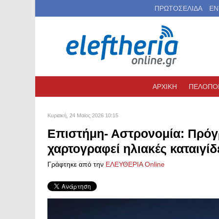
ΠΡΩΤΟΣΕΛΙΔΑ
ΕΝ
ΑΡΧΙΚΗ
ΠΕΛΟΠΟ
Κυριακή, 24 Μαϊος 2026 10:15
Επιστήμη- Αστρονομία: Πρό
χαρτογραφεί ηλιακές καταιγίδ
Γράφτηκε από την
ΕΛΕΥΘΕΡΙΑ Online