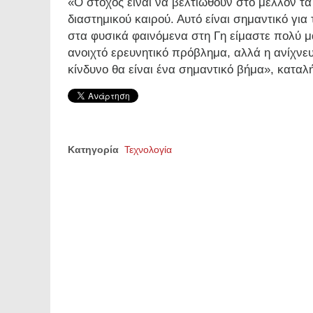
«Ο στόχος είναι να βελτιωθούν στο μέλλον 
διαστημικού καιρού. Αυτό είναι σημαντικό γ
στα φυσικά φαινόμενα στη Γη είμαστε πολύ μ
ανοιχτό ερευνητικό πρόβλημα, αλλά η ανίχν
κίνδυνο θα είναι ένα σημαντικό βήμα», καταλ
Κατηγορία
Τεχνολογία