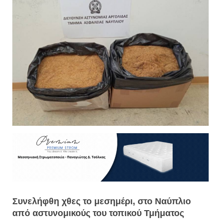
Συνελήφθη χθες το μεσημέρι, στο Ναύπλιο
από αστυνομικούς του τοπικού Τμήματος