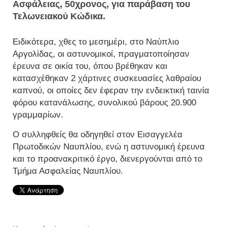
Ασφάλειας, 50χρονος, για παράβαση του
Τελωνειακού Κώδικα.
Ειδικότερα, χθες το μεσημέρι, στο Ναύπλιο
Αργολίδας, οι αστυνομικοί, πραγματοποίησαν
έρευνα σε οικία του, όπου βρέθηκαν και
κατασχέθηκαν 2 χάρτινες συσκευασίες λαθραίου
καπνού, οι οποίες δεν έφεραν την ενδεικτική ταινία
φόρου κατανάλωσης, συνολικού βάρους 20.900
γραμμαρίων.
Ο συλληφθείς θα οδηγηθεί στον Εισαγγελέα
Πρωτοδικών Ναυπλίου, ενώ η αστυνομική έρευνα
και το προανακριτικό έργο, διενεργούνται από το
Τμήμα Ασφαλείας Ναυπλίου.