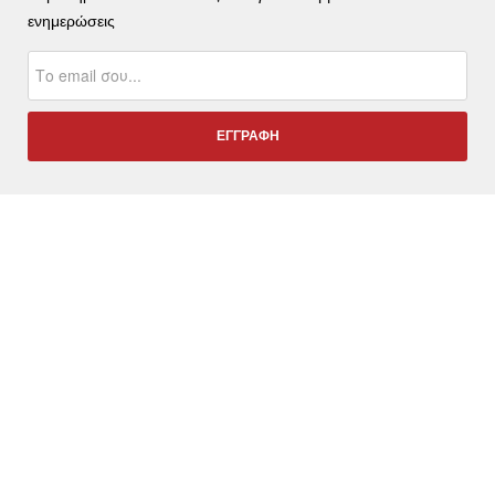
ενημερώσεις