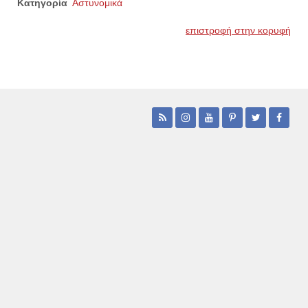
Κατηγορία
Αστυνομικά
επιστροφή στην κορυφή