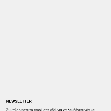
NEWSLETTER
Συμπληρώστε το email σας εδώ για να λαμβάνετε νέα και