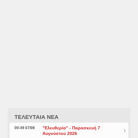
ΤΕΛΕΥΤΑΙΑ ΝΕΑ
"Ελευθερία" - Παρασκευή 7
00:49 07/08
Αυγούστου 2026