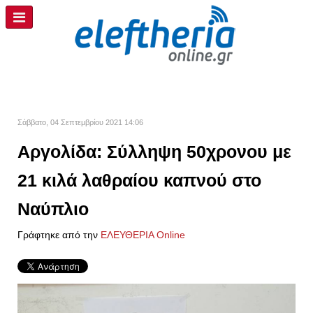
Σάββατο, 04 Σεπτεμβρίου 2021 14:06
Αργολίδα: Σύλληψη 50χρονου με
21 κιλά λαθραίου καπνού στο
Ναύπλιο
Γράφτηκε από την
ΕΛΕΥΘΕΡΙΑ Online