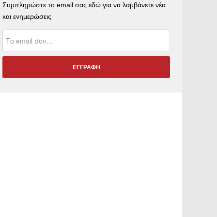
Συμπληρώστε το email σας εδώ για να λαμβάνετε νέα
και ενημερώσεις