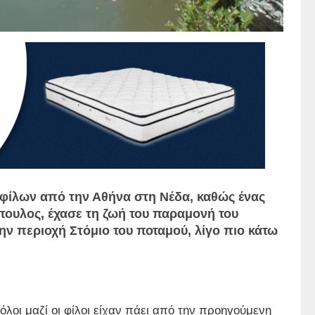
 φίλων από την Αθήνα στη Νέδα, καθώς ένας
πουλος, έχασε τη ζωή του παραμονή του
 περιοχή Στόμιο του ποταμού, λίγο πιο κάτω
λοι μαζί οι φίλοι είχαν πάει από την προηγούμενη