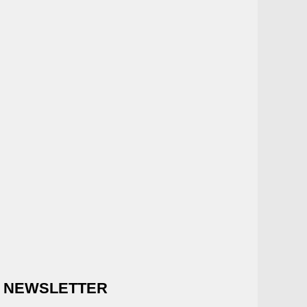
NEWSLETTER