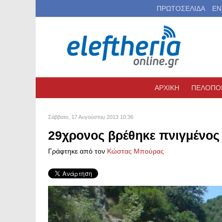
ΠΡΩΤΟΣΕΛΙΔΑ
ΕΝ
ΑΡΧΙΚΗ
ΠΕΛΟΠΟ
Σάββατο, 17 Αυγούστου 2013 10:36
29χρονος βρέθηκε πνιγμένος
Γράφτηκε από τον
Kώστας Μπούρας