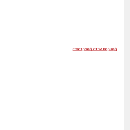
επιστροφή στην κορυφή