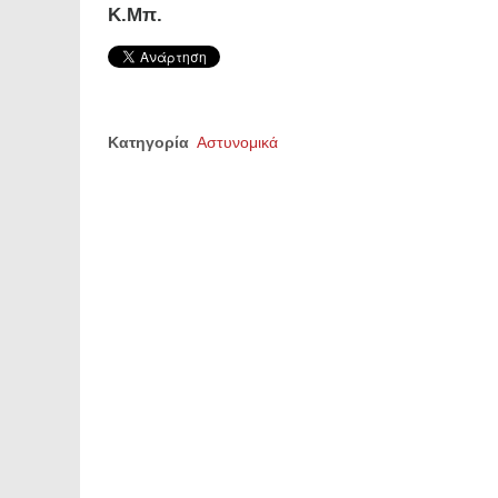
Κ.Μπ.
Κατηγορία
Αστυνομικά