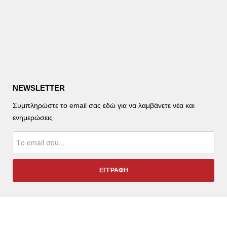
NEWSLETTER
Συμπληρώστε το email σας εδώ για να λαμβάνετε νέα και
ενημερώσεις