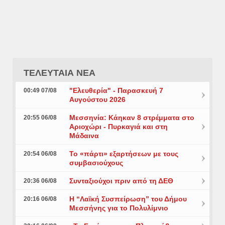
ΤΕΛΕΥΤΑΙΑ ΝΕΑ
"Ελευθερία" - Παρασκευή 7
00:49 07/08
Αυγούστου 2026
Μεσσηνία: Κάηκαν 8 στρέμματα στο
20:55 06/08
Αριοχώρι - Πυρκαγιά και στη
Μάδαινα
Το «πάρτι» εξαρτήσεων με τους
20:54 06/08
συμβασιούχους
Συνταξιούχοι πριν από τη ΔΕΘ
20:36 06/08
Η “Λαϊκή Συσπείρωση” του Δήμου
20:16 06/08
Μεσσήνης για το Πολυλίμνιο