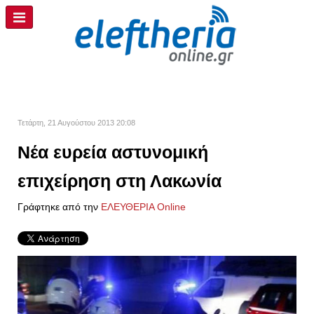
Τετάρτη, 21 Αυγούστου 2013 20:08
Νέα ευρεία αστυνομική
επιχείρηση στη Λακωνία
Γράφτηκε από την
ΕΛΕΥΘΕΡΙΑ Online