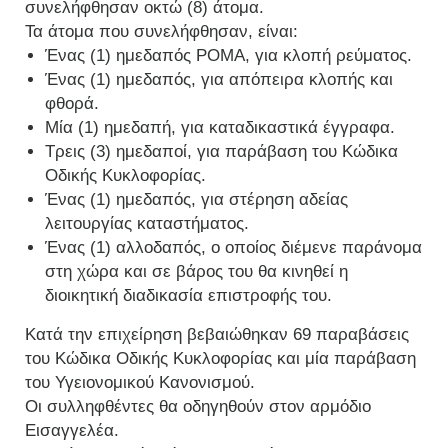
συνελήφθησαν οκτώ (8) άτομα.
Τα άτομα που συνελήφθησαν, είναι:
Ένας (1) ημεδαπός ΡΟΜΑ, για κλοπή ρεύματος.
Ένας (1) ημεδαπός, για απόπειρα κλοπής και
φθορά.
Μία (1) ημεδαπή, για καταδικαστικά έγγραφα.
Τρεις (3) ημεδαποί, για παράβαση του Κώδικα
Οδικής Κυκλοφορίας.
Ένας (1) ημεδαπός, για στέρηση αδείας
λειτουργίας καταστήματος.
Ένας (1) αλλοδαπός, ο οποίος διέμενε παράνομα
στη χώρα και σε βάρος του θα κινηθεί η
διοικητική διαδικασία επιστροφής του.
Κατά την επιχείρηση βεβαιώθηκαν 69 παραβάσεις
του Κώδικα Οδικής Κυκλοφορίας και μία παράβαση
του Υγειονομικού Κανονισμού.
Οι συλληφθέντες θα οδηγηθούν στον αρμόδιο
Εισαγγελέα.