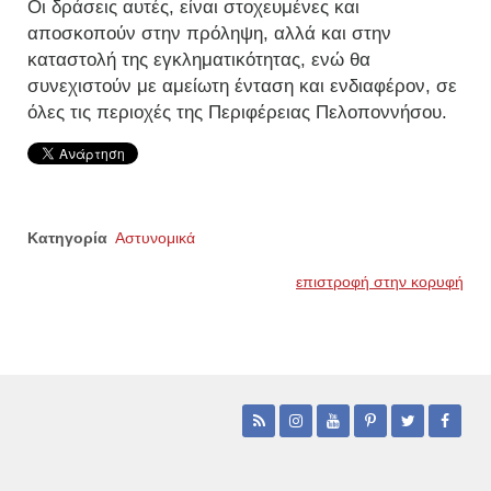
Οι δράσεις αυτές, είναι στοχευμένες και
αποσκοπούν στην πρόληψη, αλλά και στην
καταστολή της εγκληματικότητας, ενώ θα
συνεχιστούν με αμείωτη ένταση και ενδιαφέρον, σε
όλες τις περιοχές της Περιφέρειας Πελοποννήσου.
Κατηγορία
Αστυνομικά
επιστροφή στην κορυφή