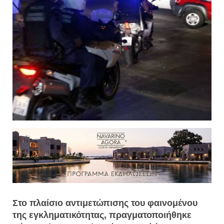
Στο πλαίσιο αντιμετώπισης του φαινομένου
της εγκληματικότητας, πραγματοποιήθηκε