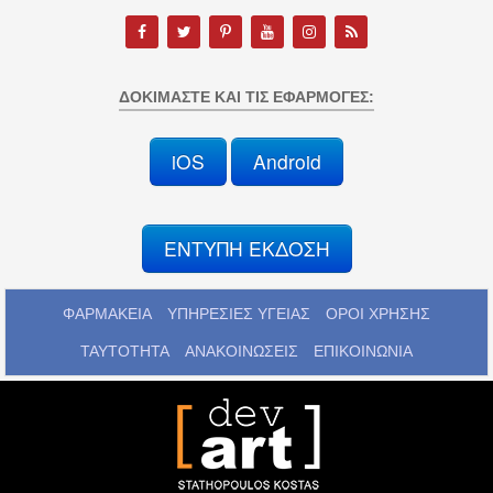
ΔΟΚΙΜΆΣΤΕ ΚΑΙ ΤΙΣ ΕΦΑΡΜΟΓΈΣ:
iOS
Android
ΕΝΤΥΠΗ ΕΚΔΟΣΗ
ΦΑΡΜΑΚΕΙΑ
ΥΠΗΡΕΣΙΕΣ ΥΓΕΙΑΣ
ΟΡΟΙ ΧΡΗΣΗΣ
ΤΑΥΤΟΤΗΤΑ
ΑΝΑΚΟΙΝΩΣΕΙΣ
ΕΠΙΚΟΙΝΩΝΙΑ