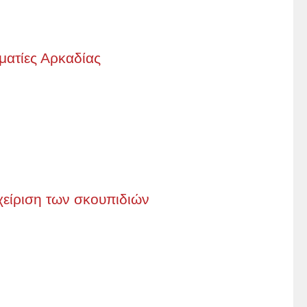
ματίες Αρκαδίας
αχείριση των σκουπιδιών