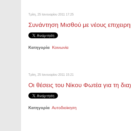
Τρίτη, 25 Ιανουαρίου 2011 17:25
Συνάντηση Μισθού με νέους επιχειρη
Κατηγορία
Κοινωνία
Τρίτη, 25 Ιανουαρίου 2011 15:21
Οι θέσεις του Νίκου Φωτέα για τη δι
Κατηγορία
Αυτοδιοίκηση