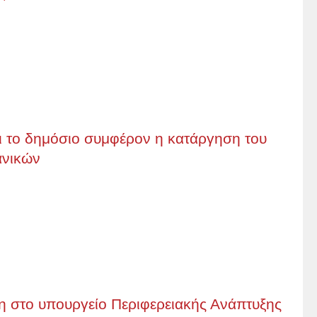
 το δημόσιο συμφέρον η κατάργηση του
ανικών
η στο υπουργείο Περιφερειακής Ανάπτυξης