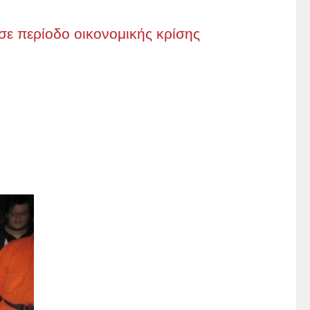
σε περίοδο οικονομικής κρίσης