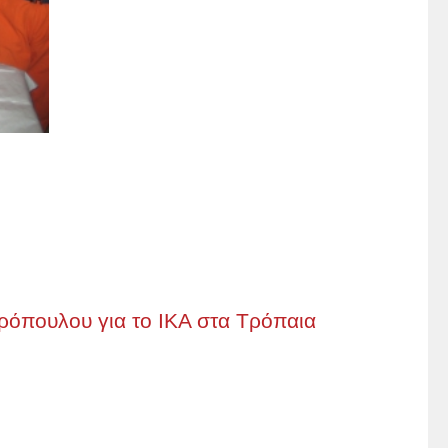
όπουλου για το ΙΚΑ στα Τρόπαια