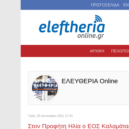
ΠΡΩΤΟΣΕΛΙΔΑ
ΕΝ
ΑΡΧΙΚΗ
ΠΕΛΟΠΟ
ΕΛΕΥΘΕΡΙΑ Online
Τρίτη, 25 Ιανουαρίου 2011 17:43
Στον Προφήτη Ηλία ο ΕΟΣ Καλαμάτα