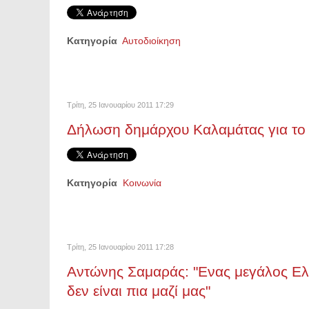
Κατηγορία
Αυτοδιοίκηση
Τρίτη, 25 Ιανουαρίου 2011 17:29
Δήλωση δημάρχου Καλαμάτας για το
Κατηγορία
Κοινωνία
Τρίτη, 25 Ιανουαρίου 2011 17:28
Αντώνης Σαμαράς: "Ενας μεγάλος Ε
δεν είναι πια μαζί μας"