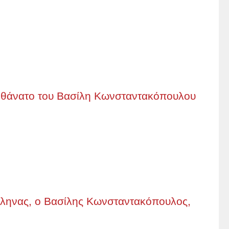
 θάνατο του Βασίλη Κωνσταντακόπουλου
λληνας, ο Βασίλης Κωνσταντακόπουλος,