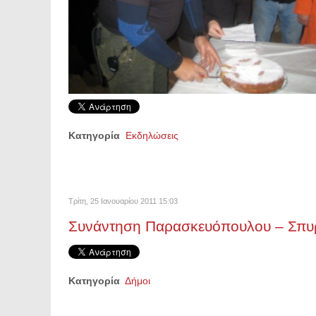
Κατηγορία
Εκδηλώσεις
Τρίτη, 25 Ιανουαρίου 2011 15:03
Συνάντηση Παρασκευόπουλου – Σπυρ
Κατηγορία
Δήμοι