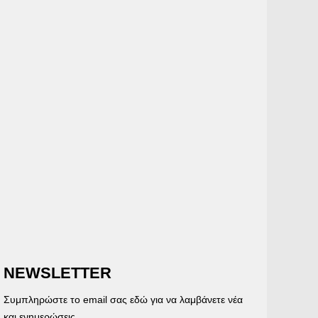
NEWSLETTER
Συμπληρώστε το email σας εδώ για να λαμβάνετε νέα
και ενημερώσεις