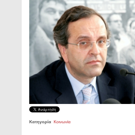
Κατηγορία
Κοινωνία