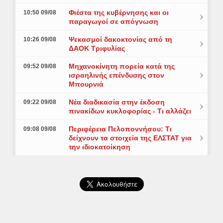
Φιέστα της κυβέρνησης και οι
10:50 09/08
παραγωγοί σε απόγνωση
Ψεκασμοί δακοκτονίας από τη
10:26 09/08
ΔΑΟΚ Τριφυλίας
Μηχανοκίνητη πορεία κατά της
09:52 09/08
ισραηλινής επένδυσης στον
Μπουρνιά
Νέα διαδικασία στην έκδοση
09:22 09/08
πινακίδων κυκλοφορίας - Τι αλλάζει
Περιφέρεια Πελοποννήσου: Τι
09:08 09/08
δείχνουν τα στοιχεία της ΕΛΣΤΑΤ για
την ιδιοκατοίκηση