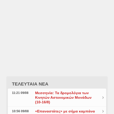
ΤΕΛΕΥΤΑΙΑ ΝΕΑ
Μεσσηνία: Τα δρομολόγια των
11:21 09/08
Κινητών Αστυνομικών Μονάδων
(10-16/8)
«Επαναστάτες» με σήμα καμπάνα
10:56 09/08