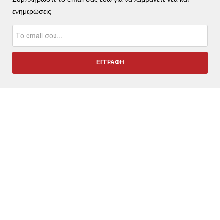
ενημερώσεις