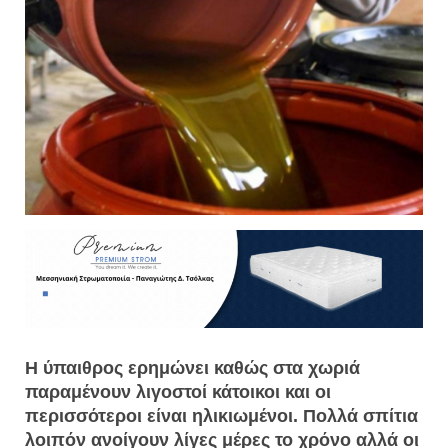
Η ύπαιθρος ερημώνει καθώς στα χωριά
παραμένουν λιγοστοί κάτοικοι και οι
περισσότεροι είναι ηλικιωμένοι. Πολλά σπίτια
λοιπόν ανοίγουν λίγες μέρες το χρόνο αλλά οι