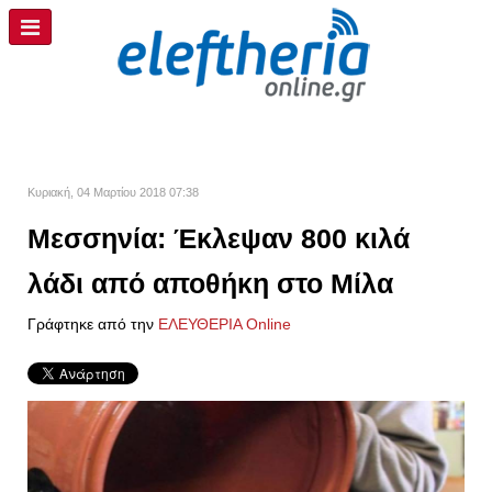
Κυριακή, 04 Μαρτίου 2018 07:38
Μεσσηνία: Έκλεψαν 800 κιλά
λάδι από αποθήκη στο Μίλα
Γράφτηκε από την
ΕΛΕΥΘΕΡΙΑ Online