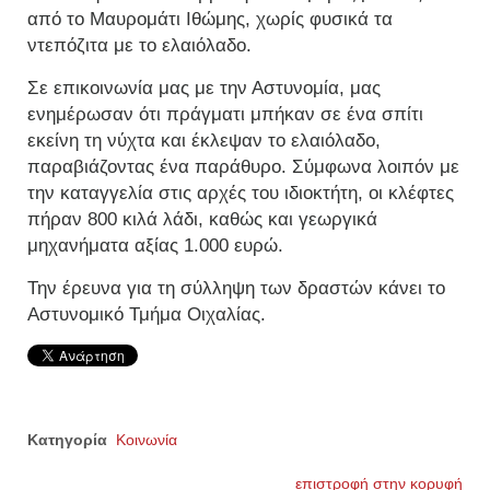
από το Μαυρομάτι Ιθώμης, χωρίς φυσικά τα
ντεπόζιτα με το ελαιόλαδο.
Σε επικοινωνία μας με την Αστυνομία, μας
ενημέρωσαν ότι πράγματι μπήκαν σε ένα σπίτι
εκείνη τη νύχτα και έκλεψαν το ελαιόλαδο,
παραβιάζοντας ένα παράθυρο. Σύμφωνα λοιπόν με
την καταγγελία στις αρχές του ιδιοκτήτη, οι κλέφτες
πήραν 800 κιλά λάδι, καθώς και γεωργικά
μηχανήματα αξίας 1.000 ευρώ.
Την έρευνα για τη σύλληψη των δραστών κάνει το
Αστυνομικό Τμήμα Οιχαλίας.
Κατηγορία
Κοινωνία
επιστροφή στην κορυφή