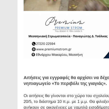
Αιτήσεις για εγγραφές θα αρχίσει να δέ
νηπιαγωγείο «Το περιβόλι της γιαγιάς».
Οι αιτήσεις θα γίνονται στο χώρο του σχολείο
20/5, το διάστημα 10 π.μ. με 1 μ.μ. Θα φιλοξ
ανήκουν σε οικογένειες με χαμηλά εισοδήματ