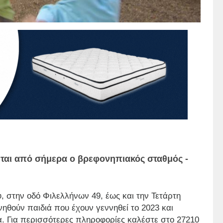
χεται από σήμερα ο βρεφονηπιακός σταθμός -
υ, στην οδό Φιλελλήνων 49, έως και την Τετάρτη
ενηθούν παιδιά που έχουν γεννηθεί το 2023 και
α. Για περισσότερες πληροφορίες καλέστε στο 27210