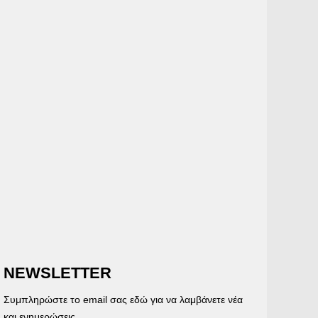
NEWSLETTER
Συμπληρώστε το email σας εδώ για να λαμβάνετε νέα
και ενημερώσεις