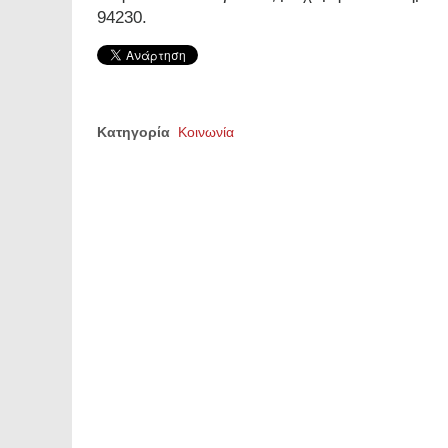
94230.
Κατηγορία
Κοινωνία