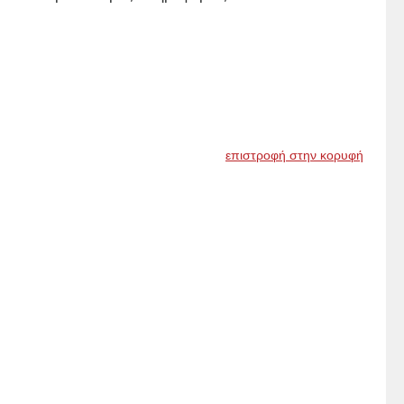
επιστροφή στην κορυφή