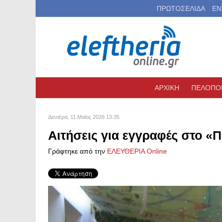
ΠΡΩΤΟΣΕΛΙΔΑ
ΕΝ
ΑΡΧΙΚΗ
ΠΕΛΟΠΟ
Δευτέρα, 11 Μαϊος 2026 13:35
Αιτήσεις για εγγραφές στο «Π
Γράφτηκε από την
ΕΛΕΥΘΕΡΙΑ Online