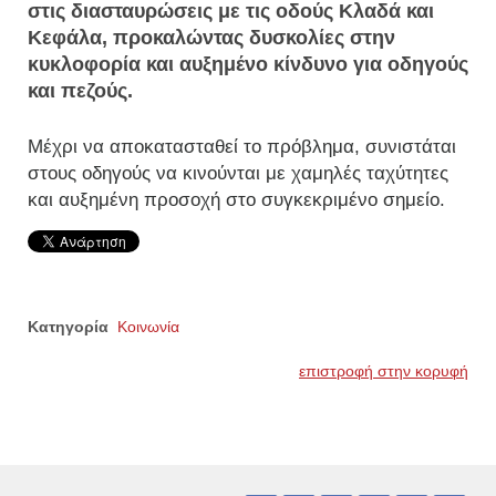
στις διασταυρώσεις με τις οδούς Κλαδά και
Κεφάλα, προκαλώντας δυσκολίες στην
κυκλοφορία και αυξημένο κίνδυνο για οδηγούς
και πεζούς.
Μέχρι να αποκατασταθεί το πρόβλημα, συνιστάται
στους οδηγούς να κινούνται με χαμηλές ταχύτητες
και αυξημένη προσοχή στο συγκεκριμένο σημείο.
Κατηγορία
Κοινωνία
επιστροφή στην κορυφή