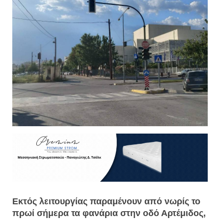
Εκτός λειτουργίας παραμένουν από νωρίς το
πρωί σήμερα τα φανάρια στην οδό Αρτέμιδος,