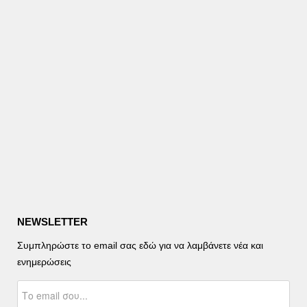
NEWSLETTER
Συμπληρώστε το email σας εδώ για να λαμβάνετε νέα και
ενημερώσεις