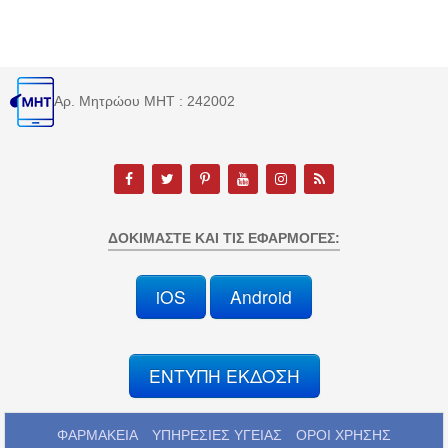
Αρ. Μητρώου MHT : 242002
ΔΟΚΙΜΆΣΤΕ ΚΑΙ ΤΙΣ ΕΦΑΡΜΟΓΈΣ:
iOS
Android
ΕΝΤΥΠΗ ΕΚΔΟΣΗ
ΦΑΡΜΑΚΕΙΑ
ΥΠΗΡΕΣΙΕΣ ΥΓΕΙΑΣ
ΟΡΟΙ ΧΡΗΣΗΣ