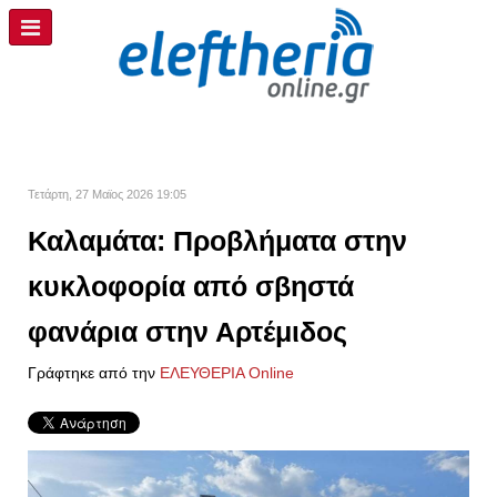
Τετάρτη, 27 Μαϊος 2026 19:05
Καλαμάτα: Προβλήματα στην
κυκλοφορία από σβηστά
φανάρια στην Αρτέμιδος
Γράφτηκε από την
ΕΛΕΥΘΕΡΙΑ Online