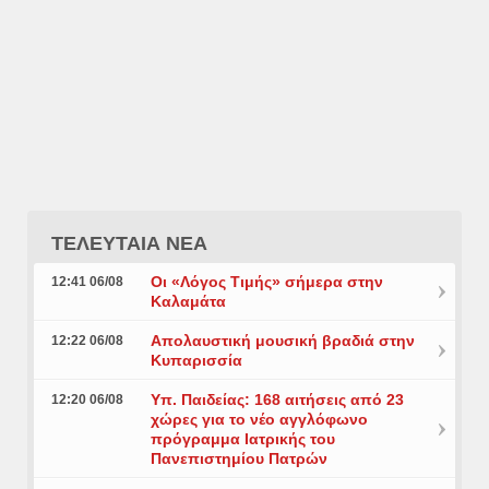
ΤΕΛΕΥΤΑΙΑ ΝΕΑ
Οι «Λόγος Τιμής» σήμερα στην
12:41 06/08
Καλαμάτα
Απολαυστική μουσική βραδιά στην
12:22 06/08
Κυπαρισσία
Υπ. Παιδείας: 168 αιτήσεις από 23
12:20 06/08
χώρες για το νέο αγγλόφωνο
πρόγραμμα Ιατρικής του
Πανεπιστημίου Πατρών