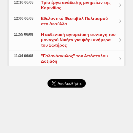
Τρία έργα ανάδειξης μνημείων της
12:10 06/08
Κορινθίας
Εθελοντικό Φεστιβάλ Πολιτισμού
12:00 06/08
στο Δεσύλλα
Η αυθεντική αγιορείτικη συνταγή του
11:55 06/08
μοναχού Νικήτα για ψάρι ανήμερα
του Σωτήρος
"Γαλανόσκυλος" του Απόστολου
11:34 06/08
Δοξιάδη