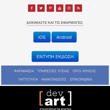
ΔΟΚΙΜΆΣΤΕ ΚΑΙ ΤΙΣ ΕΦΑΡΜΟΓΈΣ:
iOS
Android
ΕΝΤΥΠΗ ΕΚΔΟΣΗ
ΦΑΡΜΑΚΕΙΑ
ΥΠΗΡΕΣΙΕΣ ΥΓΕΙΑΣ
ΟΡΟΙ ΧΡΗΣΗΣ
ΤΑΥΤΟΤΗΤΑ
ΑΝΑΚΟΙΝΩΣΕΙΣ
ΕΠΙΚΟΙΝΩΝΙΑ