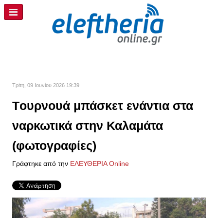
Τρίτη, 09 Ιουνίου 2026 19:39
Tουρνουά μπάσκετ ενάντια στα
ναρκωτικά στην Καλαμάτα
(φωτογραφίες)
Γράφτηκε από την
ΕΛΕΥΘΕΡΙΑ Online