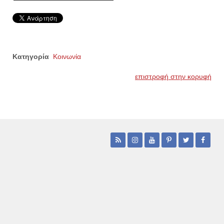
Κατηγορία
Κοινωνία
επιστροφή στην κορυφή