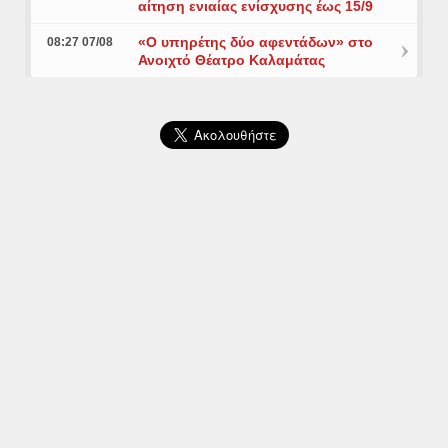
αίτηση ενιαίας ενίσχυσης έως 15/9
«Ο υπηρέτης δύο αφεντάδων» στο
08:27 07/08
Ανοιχτό Θέατρο Καλαμάτας