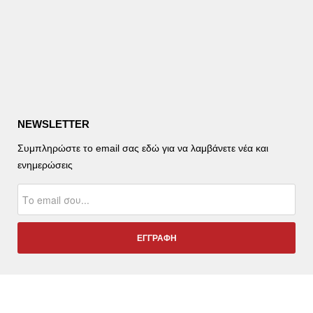
NEWSLETTER
Συμπληρώστε το email σας εδώ για να λαμβάνετε νέα και
ενημερώσεις