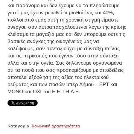
και παράνομο και δεν έχουμε να το πληρώσουμε
γιατί: μας έχουν μειωθεί οι μισθοί έως και 40%,
πολλοί από εμάς αυτή τη χρονική στιγμή είμαστε
άνεργοι, σαν αυτοαπασχολούμενοι λόγω της κρίσης
κλείσαμε τα μαγαζιά μας και δεν μπορούμε ούτε τις
βασικές ανάγκες της οικογένειάς μας να
καλύψουμε, σαν συνταξιούχοι με σύνταξη πείνας
και τις περικοπές που έγιναν τόσο στην σύνταξη
αλλά και στην υγεία. Σας δηλώνουμε οργανωμένα
ότι τα ποσά που σας προσκομίζουμε με αποδείξεις
αποτελεί εξόφληση της αξίας του ηλεκτρικού
ρεύματος και των ποσών υπέρ Δήμου – ΕΡΤ και
ΜΟΝΟ και ΟΧΙ του Ε.Ε.Τ.Η.Δ.Ε.
Κατηγορία
Κοινωνική Δραστηριότητα