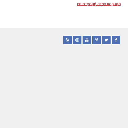
επιστροφή στην κορυφή