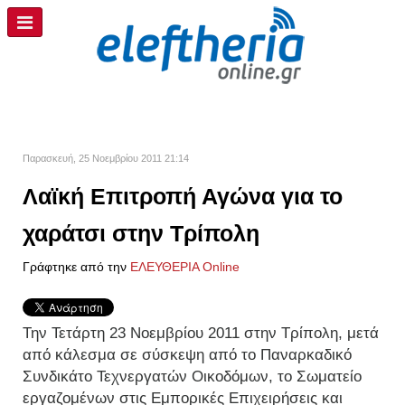
Παρασκευή, 25 Νοεμβρίου 2011 21:14
Λαϊκή Επιτροπή Αγώνα για το
χαράτσι στην Τρίπολη
Γράφτηκε από την
ΕΛΕΥΘΕΡΙΑ Online
Την Τετάρτη 23 Νοεμβρίου 2011 στην Τρίπολη, μετά
από κάλεσμα σε σύσκεψη από το Παναρκαδικό
Συνδικάτο Τεχνεργατών Οικοδόμων, το Σωματείο
εργαζομένων στις Εμπορικές Επιχειρήσεις και