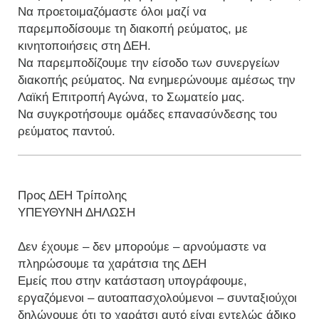
Να προετοιμαζόμαστε όλοι μαζί να
παρεμποδίσουμε τη διακοπή ρεύματος, με
κινητοποιήσεις στη ΔΕΗ.
Να παρεμποδίζουμε την είσοδο των συνεργείων
διακοπής ρεύματος. Να ενημερώνουμε αμέσως την
Λαϊκή Επιτροπή Αγώνα, το Σωματείο μας.
Να συγκροτήσουμε ομάδες επανασύνδεσης του
ρεύματος παντού.
Προς ΔΕΗ Τρίπολης
ΥΠΕΥΘΥΝΗ ΔΗΛΩΣΗ
Δεν έχουμε – δεν μπορούμε – αρνούμαστε να
πληρώσουμε τα χαράτσια της ΔΕΗ
Εμείς που στην κατάσταση υπογράφουμε,
εργαζόμενοι – αυτοαπασχολούμενοι – συνταξιούχοι
δηλώνουμε ότι το χαράτσι αυτό είναι εντελώς άδικο