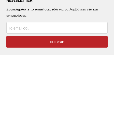
NEWSLETTER
Συμπληρώστε το email σας εδώ για να λαμβάνετε νέα και
ενημερώσεις