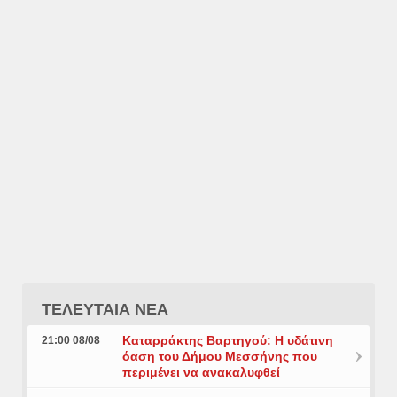
ΤΕΛΕΥΤΑΙΑ ΝΕΑ
Καταρράκτης Βαρτηγού: Η υδάτινη
21:00 08/08
όαση του Δήμου Μεσσήνης που
περιμένει να ανακαλυφθεί