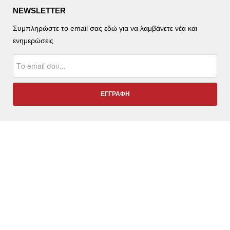
NEWSLETTER
Συμπληρώστε το email σας εδώ για να λαμβάνετε νέα και
ενημερώσεις