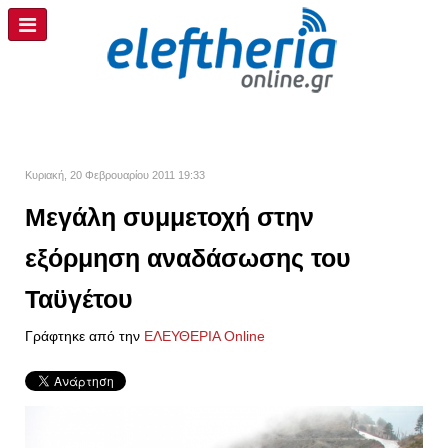
Κυριακή, 20 Φεβρουαρίου 2011 19:33
Μεγάλη συμμετοχή στην
εξόρμηση αναδάσωσης του
Ταϋγέτου
Γράφτηκε από την
ΕΛΕΥΘΕΡΙΑ Online