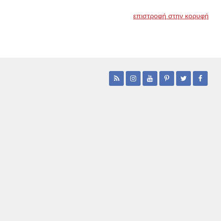
επιστροφή στην κορυφή