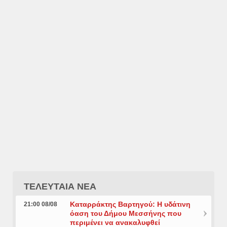
ΤΕΛΕΥΤΑΙΑ ΝΕΑ
Καταρράκτης Βαρτηγού: Η υδάτινη
21:00 08/08
όαση του Δήμου Μεσσήνης που
περιμένει να ανακαλυφθεί