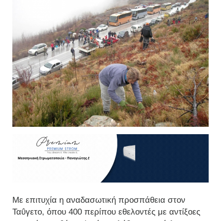
Με επιτυχία η αναδασωτική προσπάθεια στον
Ταΰγετο, όπου 400 περίπου εθελοντές με αντίξοες