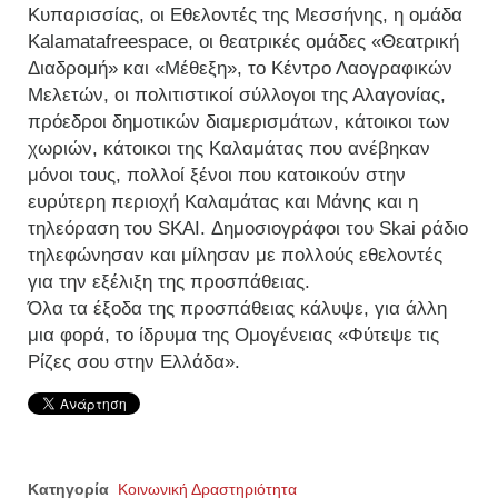
Κυπαρισσίας, οι Εθελοντές της Μεσσήνης, η ομάδα
Kalamatafreespace, οι θεατρικές ομάδες «Θεατρική
Διαδρομή» και «Μέθεξη», το Κέντρο Λαογραφικών
Μελετών, οι πολιτιστικοί σύλλογοι της Αλαγονίας,
πρόεδροι δημοτικών διαμερισμάτων, κάτοικοι των
χωριών, κάτοικοι της Καλαμάτας που ανέβηκαν
μόνοι τους, πολλοί ξένοι που κατοικούν στην
ευρύτερη περιοχή Καλαμάτας και Μάνης και η
τηλεόραση του SKAI. Δημοσιογράφοι του Skai ράδιο
τηλεφώνησαν και μίλησαν με πολλούς εθελοντές
για την εξέλιξη της προσπάθειας.
Όλα τα έξοδα της προσπάθειας κάλυψε, για άλλη
μια φορά, το ίδρυμα της Ομογένειας «Φύτεψε τις
Ρίζες σου στην Ελλάδα».
Κατηγορία
Κοινωνική Δραστηριότητα