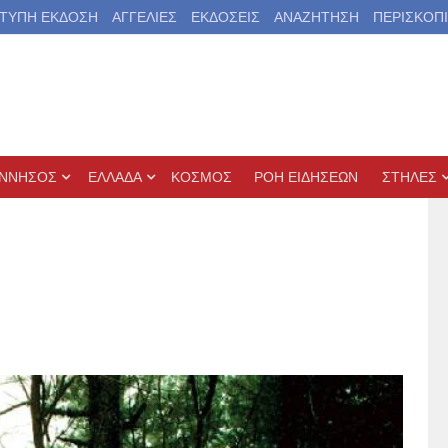
ΤΥΠΗ ΕΚΔΟΣΗ
ΑΓΓΕΛΙΕΣ
ΕΚΔΟΣΕΙΣ
ΑΝΑΖΗΤΗΣΗ
ΠΕΡΙΣΚΟΠ
ΝΝΗΣΟΣ
ΕΛΛΑΔΑ
ΚΟΣΜΟΣ
ΡΟΗ ΕΙΔΗΣΕΩΝ
ΣΤΗΛΕΣ