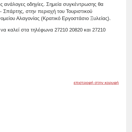
ις ανάλογες οδηγίες. Σημεία συγκέντρωσης θα
- Σπάρτης, στην περιοχή του Τουριστικού
νομείου Αλαγονίας (Κρατικό Εργοστάσιο Ξυλείας).
 να καλεί στα τηλέφωνα 27210 20820 και 27210
επιστροφή στην κορυφή