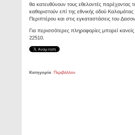
θα κατευθύνουν τους εθελοντές παρέχοντας τ
καθοριστούν επί της εθνικής οδού Καλαμάτας 
Περιπτέρου και στις εγκαταστάσεις του Δασο
Για περισσότερες πληροφορίες μπορεί κανείς
22510.
Κατηγορία
Περιβάλλον