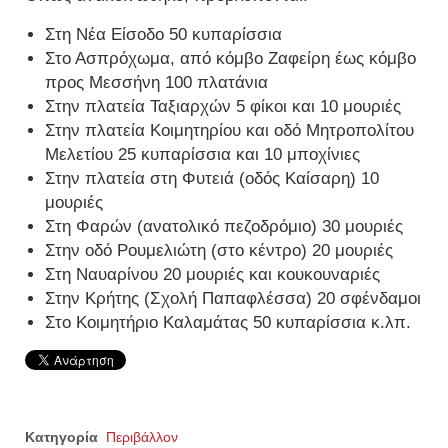
Στη Νέα Είσοδο 50 κυπαρίσσια
Στο Ασπρόχωμα, από κόμβο Ζαφείρη έως κόμβο
προς Μεσσήνη 100 πλατάνια
Στην πλατεία Ταξιαρχών 5 φίκοι και 10 μουριές
Στην πλατεία Κοιμητηρίου και οδό Μητροπολίτου
Μελετίου 25 κυπαρίσσια και 10 μποχίνιες
Στην πλατεία στη Φυτειά (οδός Καίσαρη) 10
μουριές
Στη Φαρών (ανατολικό πεζοδρόμιο) 30 μουριές
Στην οδό Ρουμελιώτη (στο κέντρο) 20 μουριές
Στη Ναυαρίνου 20 μουριές και κουκουναριές
Στην Κρήτης (Σχολή Παπαφλέσσα) 20 σφένδαμοι
Στο Κοιμητήριο Καλαμάτας 50 κυπαρίσσια κ.λπ.
Κατηγορία
Περιβάλλον