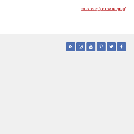
επιστροφή στην κορυφή