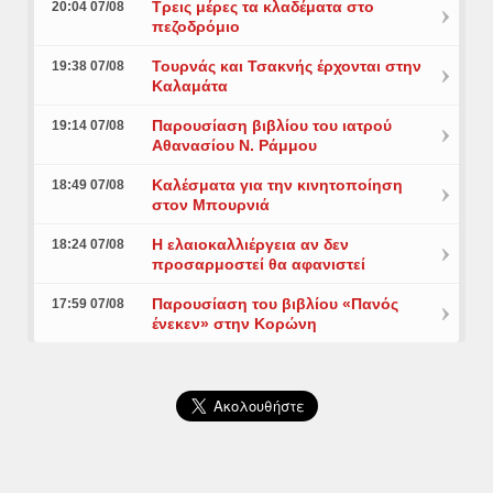
Τρεις μέρες τα κλαδέματα στο
20:04 07/08
πεζοδρόμιο
Τουρνάς και Τσακνής έρχονται στην
19:38 07/08
Καλαμάτα
Παρουσίαση βιβλίου του ιατρού
19:14 07/08
Αθανασίου Ν. Ράμμου
Καλέσματα για την κινητοποίηση
18:49 07/08
στον Μπουρνιά
Η ελαιοκαλλιέργεια αν δεν
18:24 07/08
προσαρμοστεί θα αφανιστεί
Παρουσίαση του βιβλίου «Πανός
17:59 07/08
ένεκεν» στην Κορώνη