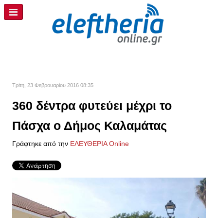
Τρίτη, 23 Φεβρουαρίου 2016 08:35
360 δέντρα φυτεύει μέχρι το
Πάσχα ο Δήμος Καλαμάτας
Γράφτηκε από την
ΕΛΕΥΘΕΡΙΑ Online