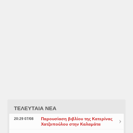
ΤΕΛΕΥΤΑΙΑ ΝΕΑ
Παρουσίαση βιβλίου της Κατερίνας
20:29 07/08
Χατζοπούλου στην Καλαμάτα