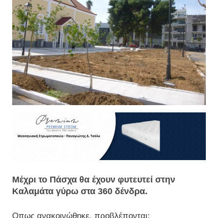
Μέχρι το Πάσχα θα έχουν φυτευτεί στην
Καλαμάτα γύρω στα 360 δένδρα.
Οπως ανακοινώθηκε, προβλέπονται: