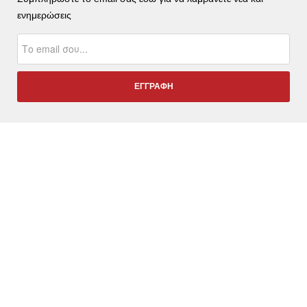
ενημερώσεις