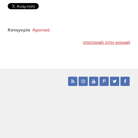
Κατηγορία
Αγροτικά
επιστροφή στην κορυφή