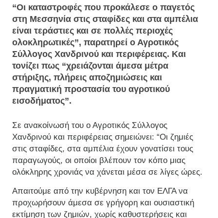
“Οι καταστροφές που προκάλεσε ο παγετός
στη Μεσσηνία στις σταφίδες και στα αμπέλια
είναι τεράστιες και σε πολλές περιοχές
ολοκληρωτικές”, παρατηρεί ο Αγροτικός
Σύλλογος Χανδρινού και περιφέρειας. Και
τονίζει πως “χρειάζονται άμεσα μέτρα
στήριξης, πλήρεις αποζημιώσεις και
πραγματική προστασία του αγροτικού
εισοδήματος”.
Σε ανακοίνωσή του ο Αγροτικός Σύλλογος
Χανδρινού και περιφέρειας σημειώνει: “Οι ζημιές
στις σταφίδες, στα αμπέλια έχουν γονατίσει τους
παραγωγούς, οι οποίοι βλέπουν τον κόπο μιας
ολόκληρης χρονιάς να χάνεται μέσα σε λίγες ώρες.
Απαιτούμε από την κυβέρνηση και τον ΕΛΓΑ να
προχωρήσουν άμεσα σε γρήγορη και ουσιαστική
εκτίμηση των ζημιών, χωρίς καθυστερήσεις και