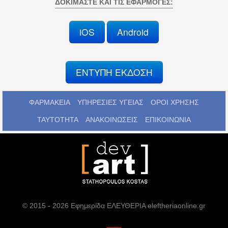
ΔΟΚΙΜΆΣΤΕ ΚΑΙ ΤΙΣ ΕΦΑΡΜΟΓΈΣ:
iOS
Android
ΕΝΤΥΠΗ ΕΚΔΟΣΗ
ΦΑΡΜΑΚΕΙΑ
ΥΠΗΡΕΣΙΕΣ ΥΓΕΙΑΣ
ΟΡΟΙ ΧΡΗΣΗΣ
ΤΑΥΤΟΤΗΤΑ
ΑΝΑΚΟΙΝΩΣΕΙΣ
ΕΠΙΚΟΙΝΩΝΙΑ
© 2015 - 2026 Εφημερίδα ΕΛΕΥΘΕΡΙΑ eleftheriaonline.gr