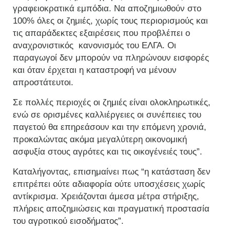
γραφειοκρατικά εμπόδια. Να αποζημιωθούν στο
100% όλες οι ζημιές, χωρίς τους περιορισμούς και
τις απαράδεκτες εξαιρέσεις που προβλέπει ο
αναχρονιστικός κανονισμός του ΕΛΓΑ. Οι
παραγωγοί δεν μπορούν να πληρώνουν εισφορές
και όταν έρχεται η καταστροφή να μένουν
απροστάτευτοι.
Σε πολλές περιοχές οι ζημιές είναι ολοκληρωτικές,
ενώ σε ορισμένες καλλιέργειες οι συνέπειες του
παγετού θα επηρεάσουν και την επόμενη χρονιά,
προκαλώντας ακόμα μεγαλύτερη οικονομική
ασφυξία στους αγρότες και τις οικογένειές τους”.
Καταλήγοντας, επισημαίνει πως “η κατάσταση δεν
επιτρέπει ούτε αδιαφορία ούτε υποσχέσεις χωρίς
αντίκρισμα. Χρειάζονται άμεσα μέτρα στήριξης,
πλήρεις αποζημιώσεις και πραγματική προστασία
του αγροτικού εισοδήματος”.