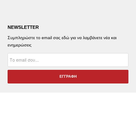
NEWSLETTER
Συμπληρώστε το email σας εδώ για να λαμβάνετε νέα και
ενημερώσεις