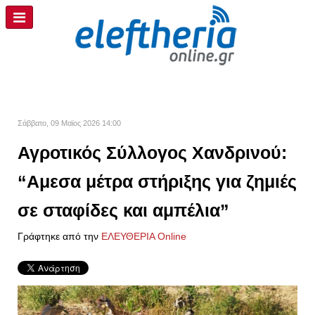
Σάββατο, 09 Μαϊος 2026 14:00
Αγροτικός Σύλλογος Χανδρινού:
“Αμεσα μέτρα στήριξης για ζημιές
σε σταφίδες και αμπέλια”
Γράφτηκε από την
ΕΛΕΥΘΕΡΙΑ Online