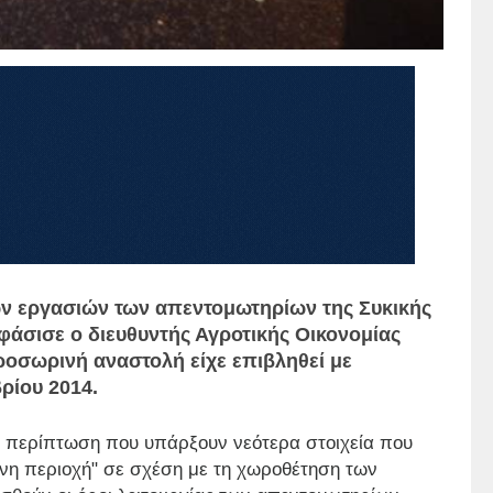
ν εργασιών των απεντομωτηρίων της Συκικής
φάσισε ο διευθυντής Αγροτικής Οικονομίας
οσωρινή αναστολή είχε επιβληθεί με
ρίου 2014.
ν περίπτωση που υπάρξουν νεότερα στοιχεία που
ένη περιοχή" σε σχέση με τη χωροθέτηση των