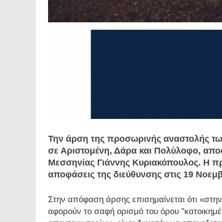
Την άρση της προσωρινής αναστολής τω
σε Αριστομένη, Δάρα και Πολύλοφο, απο
Μεσσηνίας Γιάννης Κυριακόπουλος. Η πρ
αποφάσεις της διεύθυνσης στις 19 Νοεμβ
Στην απόφαση άρσης επισημαίνεται ότι «στη
αφορούν το σαφή ορισμό του όρου "κατοικημ