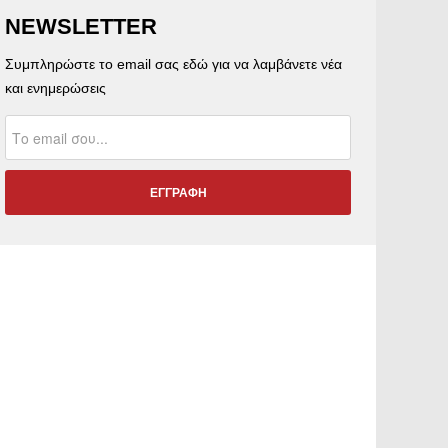
NEWSLETTER
Συμπληρώστε το email σας εδώ για να λαμβάνετε νέα
και ενημερώσεις