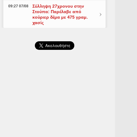
Σύλληψη 27χρονου στην
09:27 07/08
Στούπα: Παρέλαβε από
κούριερ δέμα με 475 γραμ.
χασίς