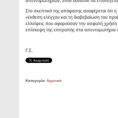
απεντομωτηρίων, είναι δυνατόν να επανεξετα
Στο σκεπτικό της απόφασης αναφέρεται ότι 
«έκθεση ελέγχου και τη διαβεβαίωση του προ
ελλείψεις που αφορούσαν την ασφαλή χρήση 
επίσκεψη της επιτροπής στα απεντομωτήρια σ
Γ.Σ.
Κατηγορία
Αγροτικά