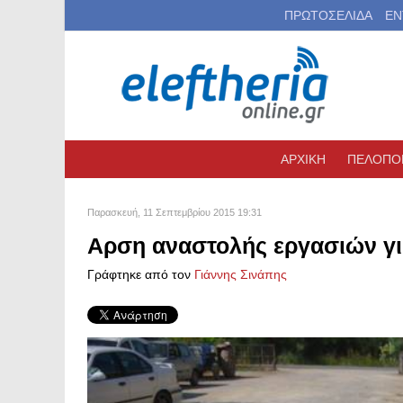
ΠΡΩΤΟΣΕΛΙΔΑ
ΕΝ
ΑΡΧΙΚΗ
ΠΕΛΟΠΟ
Παρασκευή, 11 Σεπτεμβρίου 2015 19:31
Αρση αναστολής εργασιών γ
Γράφτηκε από τον
Γιάννης Σινάπης