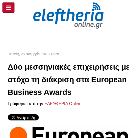
Πέμπτη, 28 Νοεμβρίου 2013 13:28
Δύο μεσσηνιακές επιχειρήσεις με
στόχο τη διάκριση στα European
Business Awards
Γράφτηκε από την
ΕΛΕΥΘΕΡΙΑ Online