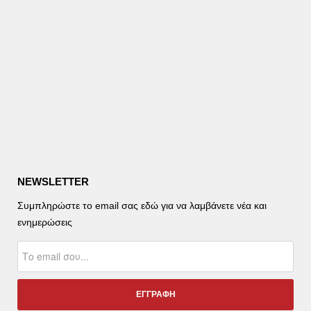
NEWSLETTER
Συμπληρώστε το email σας εδώ για να λαμβάνετε νέα και
ενημερώσεις