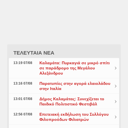
ΤΕΛΕΥΤΑΙΑ ΝΕΑ
Καλαμάτα: Πυρκαγιά σε μικρό σπίτι
13:19 07/08
σε παράδρομο της Μεγάλου
Αλεξάνδρου
Παρατυπίες στην αγορά ελαιολάδου
13:16 07/08
στην Ιταλία
Δήμος Καλαμάτας: Συνεχίζεται το
13:01 07/08
Παιδικό Πολιτιστικό Φεστιβάλ
Επετειακή εκδήλωση του Συλλόγου
12:56 07/08
Φιλοπροόδων Φιλιατρών