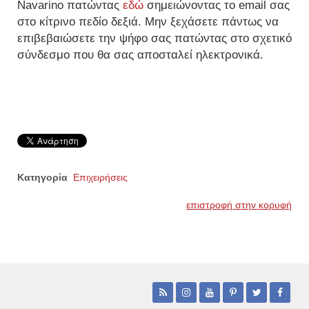
Navarino πατώντας
εδώ
σημειώνοντας το email σας
στο κίτρινο πεδίο δεξιά. Μην ξεχάσετε πάντως να
επιβεβαιώσετε την ψήφο σας πατώντας στο σχετικό
σύνδεσμο που θα σας αποσταλεί ηλεκτρονικά.
Κατηγορία
Επιχειρήσεις
επιστροφή στην κορυφή