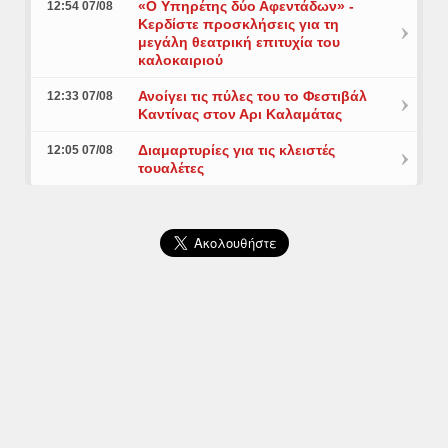
«Ο Υπηρέτης δύο Αφεντάδων» -
12:54 07/08
Κερδίστε προσκλήσεις για τη
μεγάλη θεατρική επιτυχία του
καλοκαιριού
Ανοίγει τις πύλες του το Φεστιβάλ
12:33 07/08
Καντίνας στον Αρι Καλαμάτας
Διαμαρτυρίες για τις κλειστές
12:05 07/08
τουαλέτες