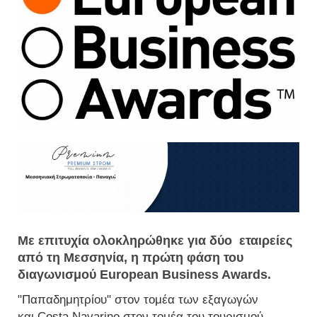
Με επιτυχία ολοκληρώθηκε για δύο εταιρείες
από τη Μεσσηνία, η πρώτη φάση του
διαγωνισμού European Business Awards.
"Παπαδημητρίου" στον τομέα των εξαγωγών
και
Costa Navarino στον τομέα του τουρισμού