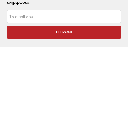
ενημερώσεις