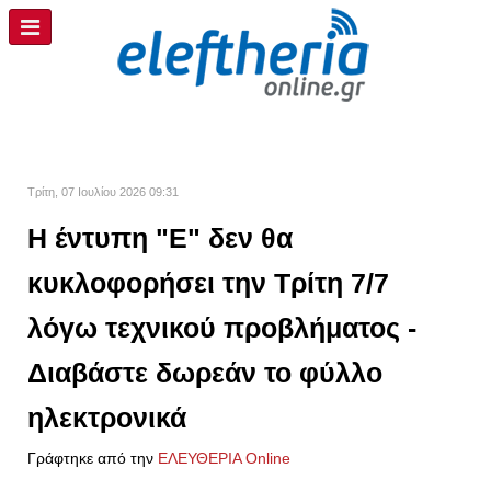
Τρίτη, 07 Ιουλίου 2026 09:31
Η έντυπη "Ε" δεν θα
κυκλοφορήσει την Τρίτη 7/7
λόγω τεχνικού προβλήματος -
Διαβάστε δωρεάν το φύλλο
ηλεκτρονικά
Γράφτηκε από την
ΕΛΕΥΘΕΡΙΑ Online