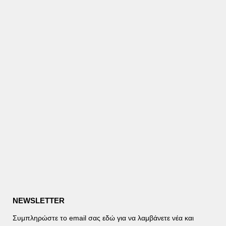
NEWSLETTER
Συμπληρώστε το email σας εδώ για να λαμβάνετε νέα και