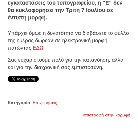
εγκαταστάσεις του τυπογραφείου, η "Ε" δεν
θα κυκλοφορήσει την Τρίτη 7 Ιουλίου σε
έντυπη μορφή.
Υπάρχει όμως η δυνατότητα να διαβάσετε το φύλλο
της ημέρας δωρεάν σε ηλεκτρονική μορφή
πατώντας
ΕΔΩ
Σας ευχαριστούμε πολύ για την κατανόηση, αλλά
και για την διαχρονική σας εμπιστοσύνη.
Κατηγορία
Επιχειρήσεις
επιστροφή στην κορυφή