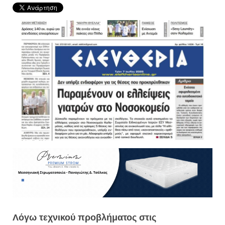
Λόγω τεχνικού προβλήματος στις