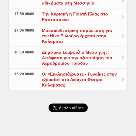
αδικήματα στη Μεσσηνία
Την Κυριακή η Γιορτή Ελιάς στο
17:58 08/08
Ραπτόπουλο
Μουσικοθεατρική παράσταση για
17:06 08/08
τον Νίκο Ξυλούρη έρχεται στην
Καλαμάτα
Δημοτικό Συμβούλιο Μεσσήνης:
16:19 08/08
Απόφαση για την αξιοποίηση του
Αεροδρομίου Τριόδου
Οι «Εκκλησιάζουσες - Γυναίκες στην
15:28 08/08
εξουσία» στο Ανοιχτό Θέατρο
Καλαμάτας