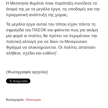
Η Μεσσηνία θυμάται ποια παράταξη συνέδεσε το
όνομά της με τα μεγάλα έργα, τις υποδομές και την
πραγματική ανάπτυξη της χώρας.
Τα μεγάλα έργα αυτού του τόπου είχαν πάντα τη
σφραγίδα του ΠΑΣΟΚ και φαίνεται πως για ακόμη
μία φορά οι πολίτες θα πρέπει να περιμένουν την
πολιτική αλλαγή για να δουν το Μιναγιώτικο
Φράγμα να ολοκληρώνεται. Οι πολίτες απαιτούν
αλήθεια, σχέδιο και ευθύνη”.
(Φωτογραφία αρχείου)
Κατηγορία
Οικονομία