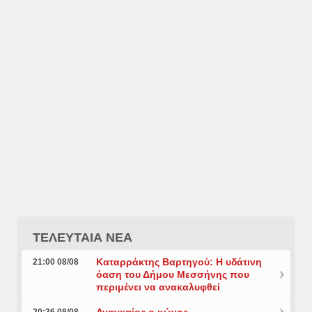
ΤΕΛΕΥΤΑΙΑ ΝΕΑ
Καταρράκτης Βαρτηγού: Η υδάτινη
21:00 08/08
όαση του Δήμου Μεσσήνης που
περιμένει να ανακαλυφθεί