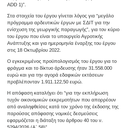
ADD 1)”.
Στα στοιχεία του έργου γίνεται λόγος για “μεγάλο
πρόγραμμα αρδευτικών έργων με ΣΔΙΤ για την
ενίσχυση της γεωργικής παραγωγής”, για τον κύριο
του έργου που είναι το υπουργείο Αγροτικής
Ανάπτυξης και για ημερομηνία έναρξης του έργου
στις 18 Οκτωβρίου 2022.
Ο εγκεκριμένος προϋπολογισμός του έργου για το
φράγμα και το δίκτυο άρδευσης ήταν 31.558.000
ευρώ και για την αγορά εδαφικών εκτάσεων
προβλέπονταν 1.911.122,50 ευρώ.
Η απόφαση καταλήγει ότι “για την εκπλήρωση
τυχόν οικονομικών εκκρεμοτήτων που απορρέουν
από αναληφθείσες κατά τον χρόνο της έκδοσης της
παρούσας απόφασης νομικές δεσμεύσεις
εφαρμόζεται η διάταξη του άρθρου 40 του ν.
5294/2026 (Α΄ 58)”.