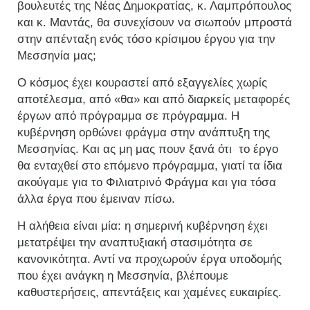
βουλευτές της Νέας Δημοκρατίας, κ. Λαμπρόπουλος
και κ. Μαντάς, θα συνεχίσουν να σιωπούν μπροστά
στην απένταξη ενός τόσο κρίσιμου έργου για την
Μεσσηνία μας;
Ο κόσμος έχει κουραστεί από εξαγγελίες χωρίς
αποτέλεσμα, από «θα» και από διαρκείς μεταφορές
έργων από πρόγραμμα σε πρόγραμμα. Η
κυβέρνηση ορθώνει φράγμα στην ανάπτυξη της
Μεσσηνίας. Και ας μη μας πουν ξανά ότι το έργο
θα ενταχθεί στο επόμενο πρόγραμμα, γιατί τα ίδια
ακούγαμε για το Φιλιατρινό Φράγμα και για τόσα
άλλα έργα που έμειναν πίσω.
Η αλήθεια είναι μία: η σημερινή κυβέρνηση έχει
μετατρέψει την αναπτυξιακή στασιμότητα σε
κανονικότητα. Αντί να προχωρούν έργα υποδομής
που έχει ανάγκη η Μεσσηνία, βλέπουμε
καθυστερήσεις, απεντάξεις και χαμένες ευκαιρίες.