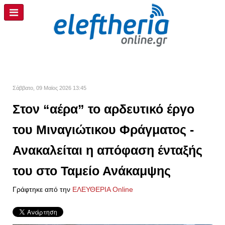
Σάββατο, 09 Μαϊος 2026 13:45
Στον “αέρα” το αρδευτικό έργο
του Μιναγιώτικου Φράγματος -
Ανακαλείται η απόφαση ένταξής
του στο Ταμείο Ανάκαμψης
Γράφτηκε από την
ΕΛΕΥΘΕΡΙΑ Online