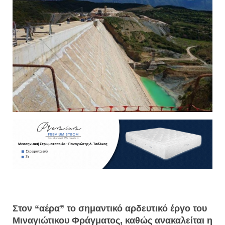
Στον “αέρα” το σημαντικό αρδευτικό έργο του
Μιναγιώτικου Φράγματος, καθώς ανακαλείται η