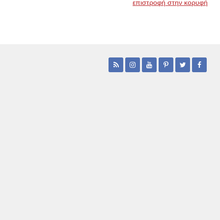
επιστροφή στην κορυφή