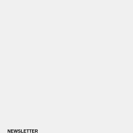
NEWSLETTER