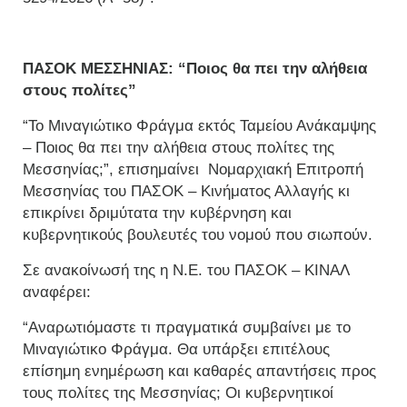
ΠΑΣΟΚ ΜΕΣΣΗΝΙΑΣ: “Ποιος θα πει την αλήθεια
στους πολίτες”
“Το Μιναγιώτικο Φράγμα εκτός Ταμείου Ανάκαμψης
– Ποιος θα πει την αλήθεια στους πολίτες της
Μεσσηνίας;”, επισημαίνει Νομαρχιακή Επιτροπή
Μεσσηνίας του ΠΑΣΟΚ – Κινήματος Αλλαγής κι
επικρίνει δριμύτατα την κυβέρνηση και
κυβερνητικούς βουλευτές του νομού που σιωπούν.
Σε ανακοίνωσή της η Ν.Ε. του ΠΑΣΟΚ – ΚΙΝΑΛ
αναφέρει:
“Αναρωτιόμαστε τι πραγματικά συμβαίνει με το
Μιναγιώτικο Φράγμα. Θα υπάρξει επιτέλους
επίσημη ενημέρωση και καθαρές απαντήσεις προς
τους πολίτες της Μεσσηνίας; Οι κυβερνητικοί