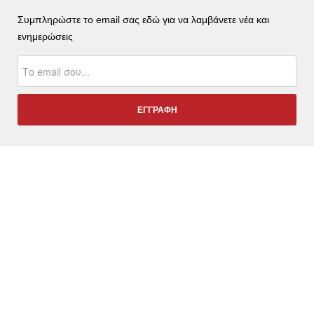
Συμπληρώστε το email σας εδώ για να λαμβάνετε νέα και
ενημερώσεις