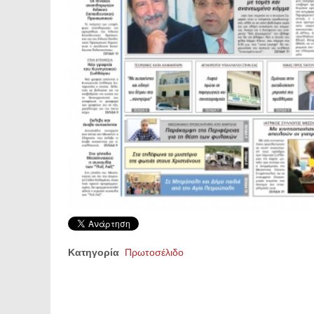
Κατηγορία
Πρωτοσέλιδο