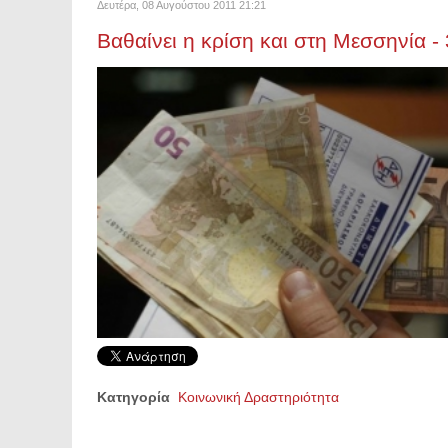
Δευτέρα, 08 Αυγούστου 2011 21:21
Βαθαίνει η κρίση και στη Μεσσηνία -
Κατηγορία
Κοινωνική Δραστηριότητα