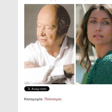
Κατηγορία
Πολιτισμός