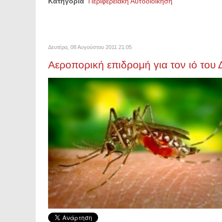
Κατηγορία
Περιφερειακή Αυτοδιοίκηση
Δευτέρα, 08 Αυγούστου 2011 21:05
Αεροπορική επιδρομή για τον ιό του 