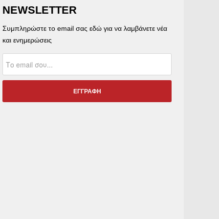
NEWSLETTER
Συμπληρώστε το email σας εδώ για να λαμβάνετε νέα
και ενημερώσεις