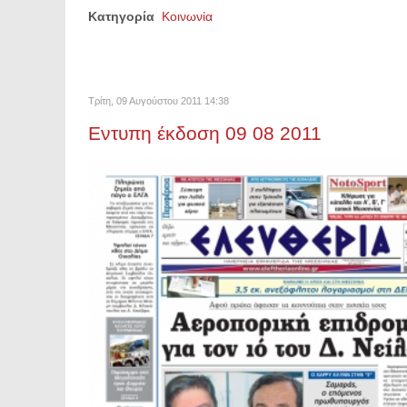
Κατηγορία
Κοινωνία
Τρίτη, 09 Αυγούστου 2011 14:38
Εντυπη έκδοση 09 08 2011