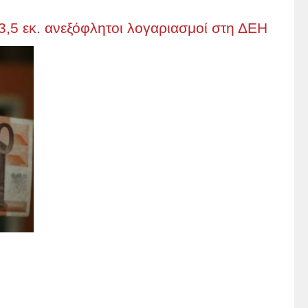
 3,5 εκ. ανεξόφλητοι λογαριασμοί στη ΔΕΗ