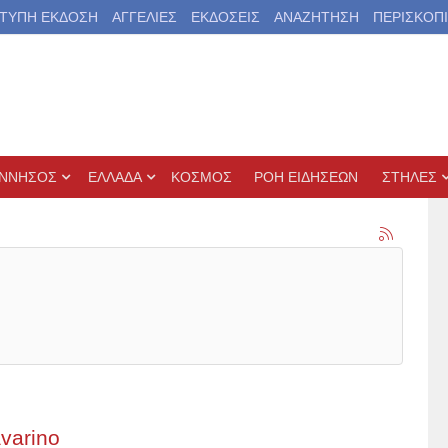
ΤΥΠΗ ΕΚΔΟΣΗ
ΑΓΓΕΛΙΕΣ
ΕΚΔΟΣΕΙΣ
ΑΝΑΖΗΤΗΣΗ
ΠΕΡΙΣΚΟΠ
ΝΝΗΣΟΣ
ΕΛΛΑΔΑ
ΚΟΣΜΟΣ
ΡΟΗ ΕΙΔΗΣΕΩΝ
ΣΤΗΛΕΣ
varino