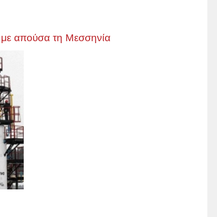
ο με απούσα τη Μεσσηνία