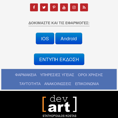
ΔΟΚΙΜΆΣΤΕ ΚΑΙ ΤΙΣ ΕΦΑΡΜΟΓΈΣ:
iOS
Android
ΕΝΤΥΠΗ ΕΚΔΟΣΗ
ΦΑΡΜΑΚΕΙΑ
ΥΠΗΡΕΣΙΕΣ ΥΓΕΙΑΣ
ΟΡΟΙ ΧΡΗΣΗΣ
ΤΑΥΤΟΤΗΤΑ
ΑΝΑΚΟΙΝΩΣΕΙΣ
ΕΠΙΚΟΙΝΩΝΙΑ