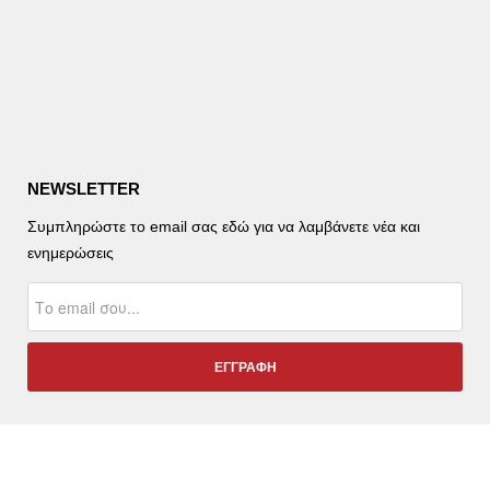
NEWSLETTER
Συμπληρώστε το email σας εδώ για να λαμβάνετε νέα και
ενημερώσεις