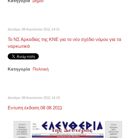
Κατηγορία
Δήμοι
Δευτέρα, 08 Αυγούστου 2011 14:31
Το ΝΣ Αρκαδίας της ΚΝΕ για το νέο σχέδιο νόμου για τα
ναρκωτικά
Κατηγορία
Πολιτική
Δευτέρα, 08 Αυγούστου 2011 14:19
Εντυπη έκδοση 08 08 2011