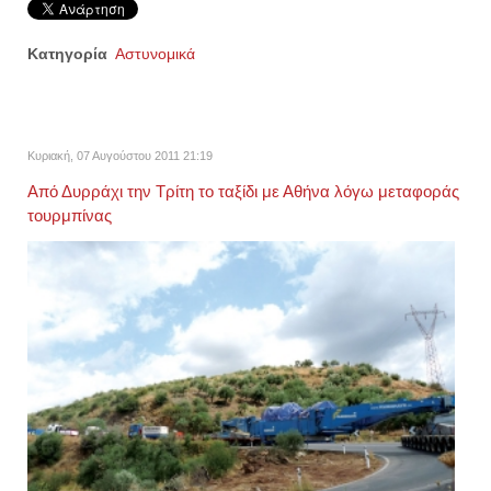
Κατηγορία
Αστυνομικά
Κυριακή, 07 Αυγούστου 2011 21:19
Από Δυρράχι την Τρίτη το ταξίδι με Αθήνα λόγω μεταφοράς
τουρμπίνας