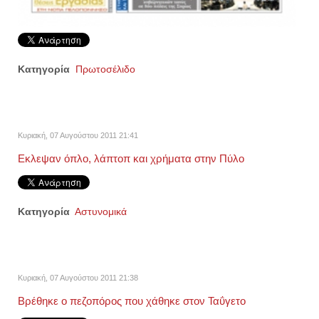
Κατηγορία
Πρωτοσέλιδο
Κυριακή, 07 Αυγούστου 2011 21:41
Εκλεψαν όπλο, λάπτοπ και χρήματα στην Πύλο
Κατηγορία
Αστυνομικά
Κυριακή, 07 Αυγούστου 2011 21:38
Βρέθηκε ο πεζοπόρος που χάθηκε στον Ταΰγετο