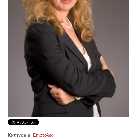
Κατηγορία
Επιστολες