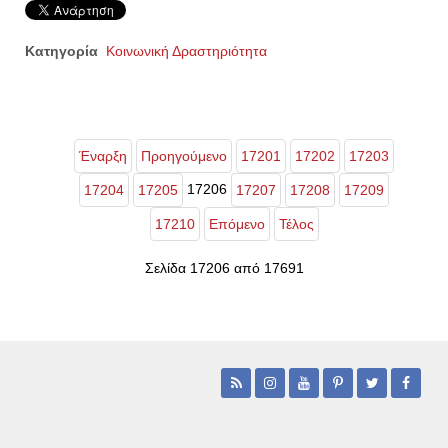
Κατηγορία
Κοινωνική Δραστηριότητα
Έναρξη
Προηγούμενο
17201
17202
17203
17206
17204
17205
17207
17208
17209
17210
Επόμενο
Τέλος
Σελίδα 17206 από 17691