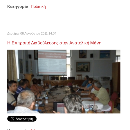
Κατηγορία
Πολιτική
Δευτέρα, 08 Αυγούστου 2011 14:34
Η Επιτροπή Διαβούλευσης στην Ανατολική Μάνη