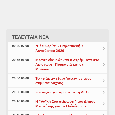
ΤΕΛΕΥΤΑΙΑ ΝΕΑ
"Ελευθερία" - Παρασκευή 7
00:49 07/08
Αυγούστου 2026
Μεσσηνία: Κάηκαν 8 στρέμματα στο
20:55 06/08
Αριοχώρι - Πυρκαγιά και στη
Μάδαινα
Το «πάρτι» εξαρτήσεων με τους
20:54 06/08
συμβασιούχους
Συνταξιούχοι πριν από τη ΔΕΘ
20:36 06/08
Η “Λαϊκή Συσπείρωση” του Δήμου
20:16 06/08
Μεσσήνης για το Πολυλίμνιο