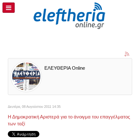
ΕΛΕΥΘΕΡΙΑ Online
Δευτέρα, 08 Αυγούστου 2011 14:35
Η Δημοκρατική Αριστερά για το άνοιγμα του επαγγέλματος
των ταξί