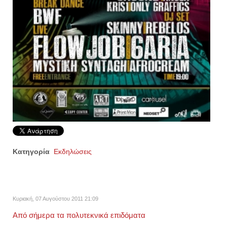
Κατηγορία
Εκδηλώσεις
Κυριακή, 07 Αυγούστου 2011 21:09
Από σήμερα τα πολυτεκνικά επιδόματα