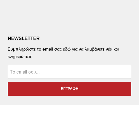
NEWSLETTER
Συμπληρώστε το email σας εδώ για να λαμβάνετε νέα και
ενημερώσεις