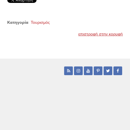
Κατηγορία
Τουρισμός
επιστροφή στην κορυφή