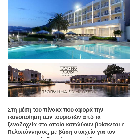
Στη μέση του πίνακα που αφορά την
ικανοποίηση των τουριστών από τα
ξενοδοχεία στα οποία καταλύουν βρίσκεται η
Πελοπόννησος, με βάση στοιχεία για τον