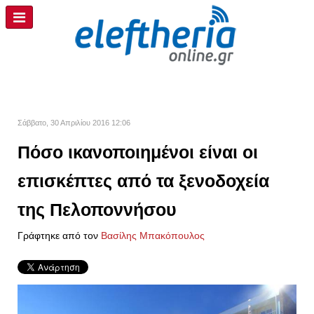
Σάββατο, 30 Απριλίου 2016 12:06
Πόσο ικανοποιημένοι είναι οι
επισκέπτες από τα ξενοδοχεία
της Πελοποννήσου
Γράφτηκε από τον
Βασίλης Μπακόπουλος