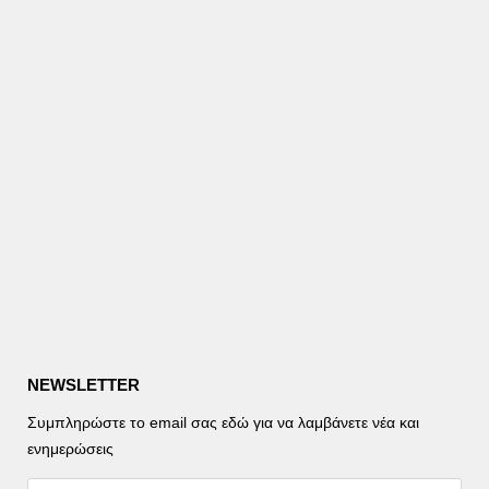
NEWSLETTER
Συμπληρώστε το email σας εδώ για να λαμβάνετε νέα και
ενημερώσεις