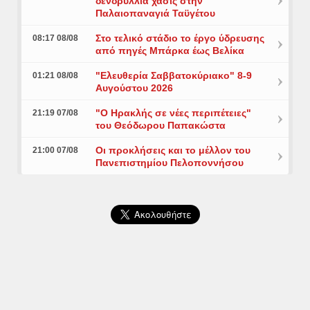
δενδρύλλια χασίς στην
Παλαιοπαναγιά Ταϋγέτου
Στο τελικό στάδιο το έργο ύδρευσης
08:17 08/08
από πηγές Μπάρκα έως Βελίκα
"Ελευθερία Σαββατοκύριακο" 8-9
01:21 08/08
Αυγούστου 2026
"Ο Ηρακλής σε νέες περιπέτειες"
21:19 07/08
του Θεόδωρου Παπακώστα
Οι προκλήσεις και το μέλλον του
21:00 07/08
Πανεπιστημίου Πελοποννήσου