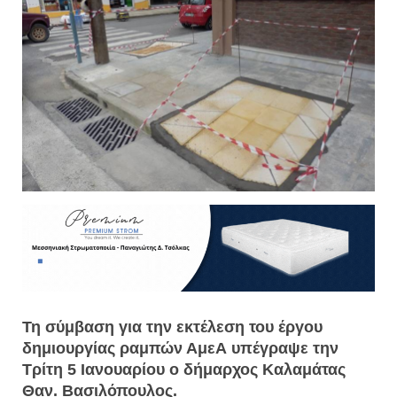
Τη σύμβαση για την εκτέλεση του έργου
δημιουργίας ραμπών ΑμεΑ υπέγραψε την
Τρίτη 5 Ιανουαρίου ο δήμαρχος Καλαμάτας
Θαν. Βασιλόπουλος.