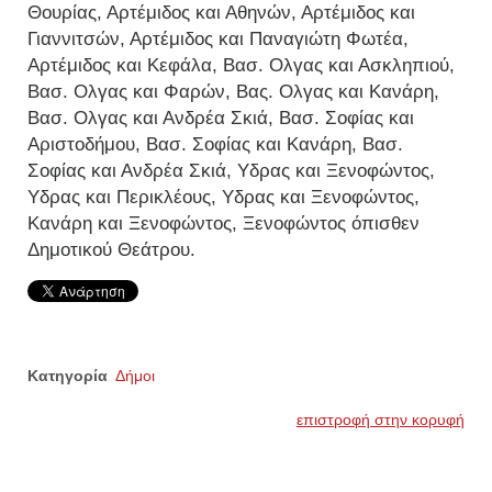
Θουρίας, Αρτέμιδος και Αθηνών, Αρτέμιδος και
Γιαννιτσών, Αρτέμιδος και Παναγιώτη Φωτέα,
Αρτέμιδος και Κεφάλα, Βασ. Ολγας και Ασκληπιού,
Βασ. Ολγας και Φαρών, Βας. Ολγας και Κανάρη,
Βασ. Ολγας και Ανδρέα Σκιά, Βασ. Σοφίας και
Αριστοδήμου, Βασ. Σοφίας και Κανάρη, Βασ.
Σοφίας και Ανδρέα Σκιά, Υδρας και Ξενοφώντος,
Υδρας και Περικλέους, Υδρας και Ξενοφώντος,
Κανάρη και Ξενοφώντος, Ξενοφώντος όπισθεν
Δημοτικού Θεάτρου.
Κατηγορία
Δήμοι
επιστροφή στην κορυφή