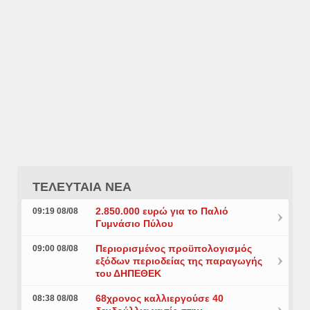
ΤΕΛΕΥΤΑΙΑ ΝΕΑ
2.850.000 ευρώ για το Παλιό
09:19 08/08
Γυμνάσιο Πύλου
Περιορισμένος προϋπολογισμός
09:00 08/08
εξόδων περιοδείας της παραγωγής
του ΔΗΠΕΘΕΚ
68χρονος καλλιεργούσε 40
08:38 08/08