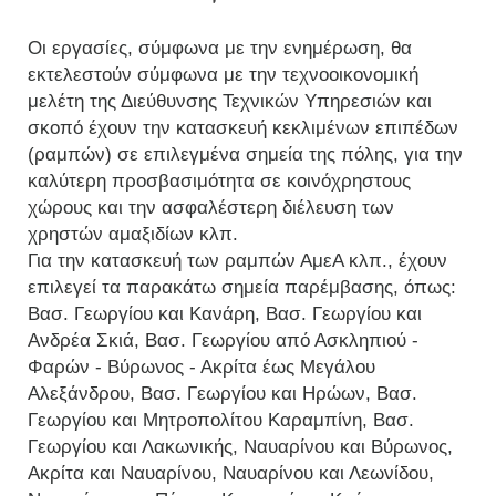
Οι εργασίες, σύμφωνα με την ενημέρωση, θα
εκτελεστούν σύμφωνα με την τεχνοοικονομική
μελέτη της Διεύθυνσης Τεχνικών Υπηρεσιών και
σκοπό έχουν την κατασκευή κεκλιμένων επιπέδων
(ραμπών) σε επιλεγμένα σημεία της πόλης, για την
καλύτερη προσβασιμότητα σε κοινόχρηστους
χώρους και την ασφαλέστερη διέλευση των
χρηστών αμαξιδίων κλπ.
Για την κατασκευή των ραμπών ΑμεΑ κλπ., έχουν
επιλεγεί τα παρακάτω σημεία παρέμβασης, όπως:
Βασ. Γεωργίου και Κανάρη, Βασ. Γεωργίου και
Ανδρέα Σκιά, Βασ. Γεωργίου από Ασκληπιού -
Φαρών - Βύρωνος - Ακρίτα έως Μεγάλου
Αλεξάνδρου, Βασ. Γεωργίου και Ηρώων, Βασ.
Γεωργίου και Μητροπολίτου Καραμπίνη, Βασ.
Γεωργίου και Λακωνικής, Ναυαρίνου και Βύρωνος,
Ακρίτα και Ναυαρίνου, Ναυαρίνου και Λεωνίδου,