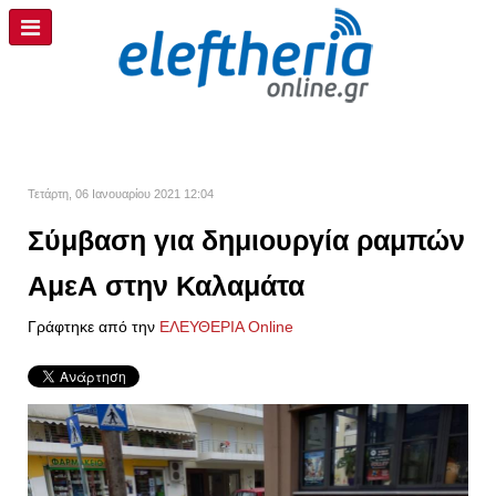
Τετάρτη, 06 Ιανουαρίου 2021 12:04
Σύμβαση για δημιουργία ραμπών
ΑμεΑ στην Καλαμάτα
Γράφτηκε από την
ΕΛΕΥΘΕΡΙΑ Online