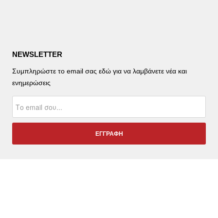
NEWSLETTER
Συμπληρώστε το email σας εδώ για να λαμβάνετε νέα και
ενημερώσεις