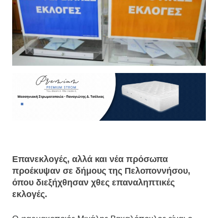
Επανεκλογές, αλλά και νέα πρόσωπα
προέκυψαν σε δήμους της Πελοποννήσου,
όπου διεξήχθησαν χθες επαναληπτικές
εκλογές.