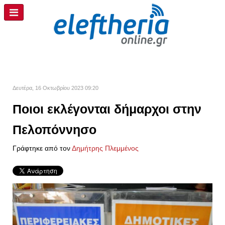
Δευτέρα, 16 Οκτωβρίου 2023 09:20
Ποιοι εκλέγονται δήμαρχοι στην
Πελοπόννησο
Γράφτηκε από τον
Δημήτρης Πλεμμένος