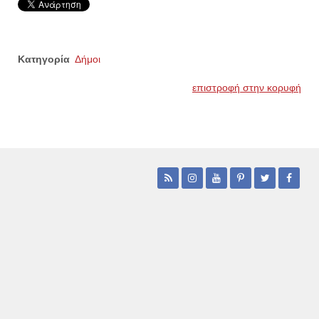
Κατηγορία
Δήμοι
επιστροφή στην κορυφή