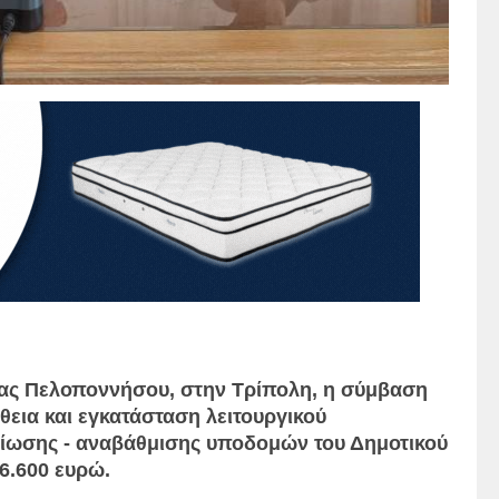
ιας Πελοποννήσου, στην Τρίπολη, η σύμβαση
εια και εγκατάσταση λειτουργικού
λτίωσης - αναβάθμισης υποδομών του Δημοτικού
6.600 ευρώ.