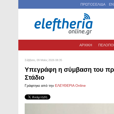
ΠΡΩΤΟΣΕΛΙΔΑ
ΕΝ
ΑΡΧΙΚΗ
ΠΕΛΟΠΟ
Σάββατο, 09 Μαϊος 2026 08:35
Υπεγράφη η σύμβαση του πρώ
Στάδιο
Γράφτηκε από την
ΕΛΕΥΘΕΡΙΑ Online