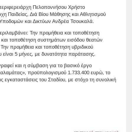
εριφερειάρχη Πελοποννήσου Χρήστο
η Παιδείας, Διά Βίου Μάθησης και Αθλητισμού
η Υποδομών και Δικτύων Ανδρέα Τσουκαλά.
περιλαμβάνει: Την προμήθεια και τοποθέτηση
 και τοποθέτηση συστημάτων εισόδου θεατών
. Την προμήθεια και τοποθέτηση υβριδικού
 είναι 5 μήνες, με δυνατότητα παράτασης.
γραφεί και η σύμβαση για το βασικό έργο
Καλαμάτας», προϋπολογισμού 1.733.400 ευρώ, το
ς εγκαταστάσεις του Σταδίου, με στόχο τη συνολική