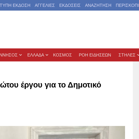
ΤΥΠΗ ΕΚΔΟΣΗ
ΑΓΓΕΛΙΕΣ
ΕΚΔΟΣΕΙΣ
ΑΝΑΖΗΤΗΣΗ
ΠΕΡΙΣΚΟΠ
ΝΝΗΣΟΣ
ΕΛΛΑΔΑ
ΚΟΣΜΟΣ
ΡΟΗ ΕΙΔΗΣΕΩΝ
ΣΤΗΛΕΣ
του έργου για το Δημοτικό