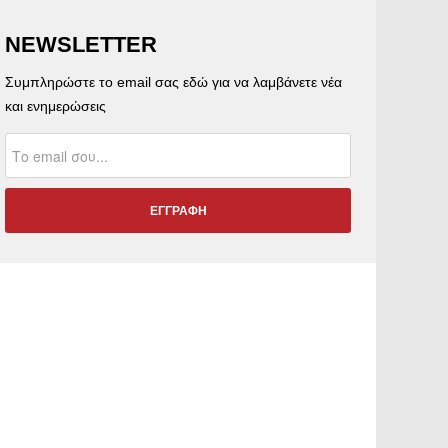
NEWSLETTER
Συμπληρώστε το email σας εδώ για να λαμβάνετε νέα
και ενημερώσεις