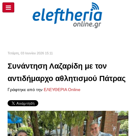
Τετάρτη, 03 Ιουνίου 2026 15:11
Συνάντηση Λαζαρίδη με τον
αντιδήμαρχο αθλητισμού Πάτρας
Γράφτηκε από την
ΕΛΕΥΘΕΡΙΑ Online