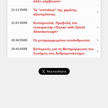
άλλο κάρβουνο»
Τα “σπιτάκια” της χαμένης
21:13 05/08
αξιοπρέπειας
Κυπαρισσία: Προβολή του
21:03 05/08
ντοκιμαντέρ «Ocean with David
Attenborough»
Οι μεταμορφωμένοι συνάνθρωποι
20:46 05/08
Εσπερινός για τη Μεταμόρφωση του
20:44 05/08
Σωτήρος στο Ανδρομονάστηρο