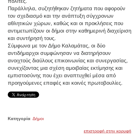
πολίτες.
Παράλληλα, συζητήθηκαν ζητήματα που αφορούν
τον σχεδιασμό και την ανάπτυξη σύγχρονων
αθλητικών χώρων, καθώς και οι προκλήσεις που
αντιμετωπίζουν οι δήμοι στην καθημερινή διαχείριση
και συντήρησή τους.
Σύμφωνα με τον Δήμο Καλαμάτας, οι δύο
αντιδήμαρχοι συμφώνησαν να διατηρήσουν
ανοιχτούς διαύλους επικοινωνίας και συνεργασίας,
συνεχίζοντας μια σχέση αμοιβαίας εκτίμησης και
εμπιστοσύνης που έχει αναπτυχθεί μέσα από
προηγούμενες επαφές και κοινές πρωτοβουλίες.
Κατηγορία
Δήμοι
επιστροφή στην κορυφή