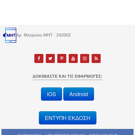
Αρ. Μητρώου MHT : 242002
ΔΟΚΙΜΆΣΤΕ ΚΑΙ ΤΙΣ ΕΦΑΡΜΟΓΈΣ:
iOS
Android
ΕΝΤΥΠΗ ΕΚΔΟΣΗ