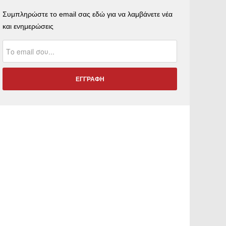
Συμπληρώστε το email σας εδώ για να λαμβάνετε νέα
και ενημερώσεις