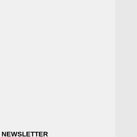
NEWSLETTER