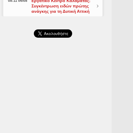
Εργατικό Κέντρο Καλαμάτας:
08:11 06/08
Συγκέντρωση ειδών πρώτης
ανάγκης για τη Δυτική Αττική