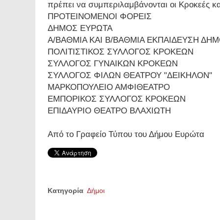
πρέπει να συμπεριλαμβάνονται οι Κροκεές κ
ΠΡΟΤΕΙΝΟΜΕΝΟΙ ΦΟΡΕΙΣ
ΔΗΜΟΣ ΕΥΡΩΤΑ
Α/ΒΑΘΜΙΑ ΚΑΙ Β/ΒΑΘΜΙΑ ΕΚΠΑΙΔΕΥΣΗ ΔΗ
ΠΟΛΙΤΙΣΤΙΚΟΣ ΣΥΛΛΟΓΟΣ ΚΡΟΚΕΩΝ
ΣΥΛΛΟΓΟΣ ΓΥΝΑΙΚΩΝ ΚΡΟΚΕΩΝ
ΣΥΛΛΟΓΟΣ ΦΙΛΩΝ ΘΕΑΤΡΟΥ "ΔΕΙΚΗΛΟΝ"
ΜΑΡΚΟΠΟΥΛΕΙΟ ΑΜΦΙΘΕΑΤΡΟ
ΕΜΠΟΡΙΚΟΣ ΣΥΛΛΟΓΟΣ ΚΡΟΚΕΩΝ
ΕΠΙΔΑΥΡΙΟ ΘΕΑΤΡΟ ΒΛΑΧΙΩΤΗ
Από το Γραφείο Τύπου του Δήμου Ευρώτα
Κατηγορία
Δήμοι