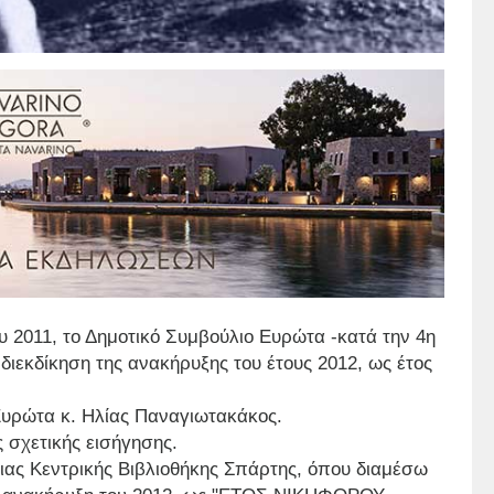
 2011, το Δημοτικό Συμβούλιο Ευρώτα -κατά την 4η
διεκδίκηση της ανακήρυξης του έτους 2012, ως έτος
Ευρώτα κ. Ηλίας Παναγιωτακάκος.
 σχετικής εισήγησης.
ιας Κεντρικής Βιβλιοθήκης Σπάρτης, όπου διαμέσω