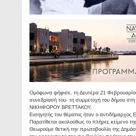
Ομόφωνα ψήφισε, τη Δευτέρα 21 Φεβρουαρίου
συνεδρίασή του- τη συμμετοχή του δήμου στη 
ΝΙΚΗΦΟΡΟΥ ΒΡΕΤΤΑΚΟΥ.
Εισηγητής του θέματος ήταν ο αντιδήμαρχος 
Παρατίθεται ακολούθως το πλήρες κείμενο της
Θεωρούμε θετική την πρωτοβουλία της Δημόσ