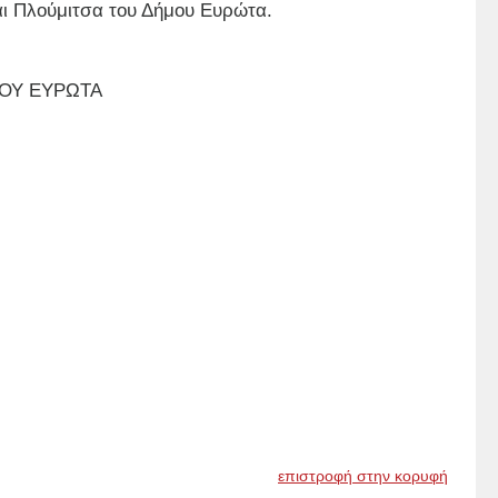
αι Πλούμιτσα του Δήμου Ευρώτα.
ΜΟΥ ΕΥΡΩΤΑ
επιστροφή στην κορυφή