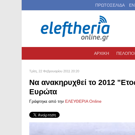
ΠΡΩΤΟΣΕΛΙΔΑ
ΕΝ
ΑΡΧΙΚΗ
ΠΕΛΟΠΟ
Τρίτη, 22 Φεβρουαρίου 2011 20:20
Να ανακηρυχθεί το 2012 "Ετο
Ευρώτα
Γράφτηκε από την
ΕΛΕΥΘΕΡΙΑ Online