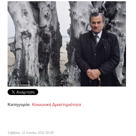
Κατηγορία
Κοινωνική Δραστηριότητα
Σάββατο, 11 Ιουνίου 2011 00:06