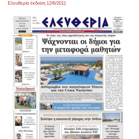
Ελευθερία έκδοση 12/6/2011