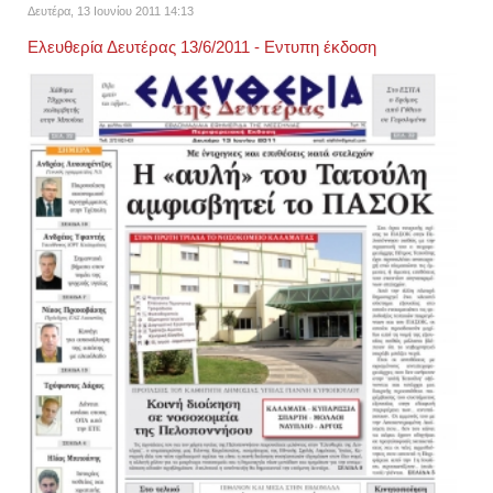
Δευτέρα, 13 Ιουνίου 2011 14:13
Ελευθερία Δευτέρας 13/6/2011 - Εντυπη έκδοση