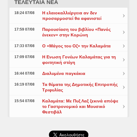
ΤΕΛΕΥΤΑΙΑ ΝΕΑ
Η ελαιοκαλλιέργεια αν δεν
18:24 07/08
προσαρμοστεί θα αφανιστεί
Παρουσίαση του βιβλίου «Πανός
17:59 07/08
ένεκεν» στην Κορώνη
Ο «Μάγος του Οζ» την Καλαμάτα
17:33 07/08
Η Ενωση Γονέων Καλαμάτας για τη
17:09 07/08
φοιτητική στέγη
Διαλυμένα παγκάκια
16:44 07/08
Τα θέματα της Δημοτικής Επιτροπής
16:19 07/08
Τριφυλίας
Καλαμάτα: Με Πυξ Λαξ ξεκινά απόψε
15:54 07/08
το Γαστρονομικό και Μουσικό
Φεστιβάλ