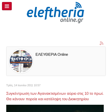
ΕΛΕΥΘΕΡΙΑ Online
Τρίτη, 14 Ιουνίου 2011 10:57
Συγκέντρωση των Αγανακτισμένων αύριο στις 10 το πρωί.
Θα κάνουν πορεία και κατάληψη του Διοικητηρίου