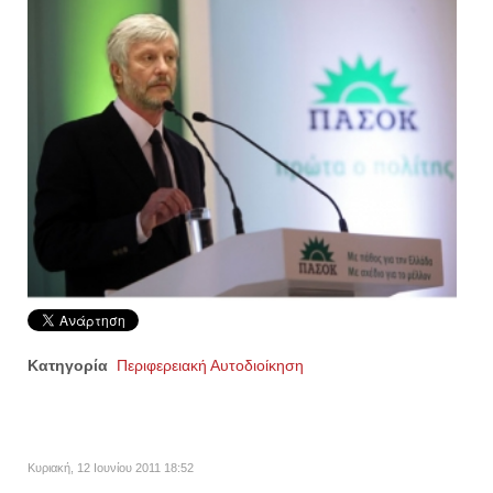
Κατηγορία
Περιφερειακή Αυτοδιοίκηση
Κυριακή, 12 Ιουνίου 2011 18:52