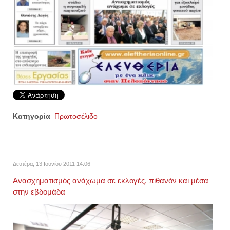
Κατηγορία
Πρωτοσέλιδο
Δευτέρα, 13 Ιουνίου 2011 14:06
Ανασχηματισμός ανάχωμα σε εκλογές, πιθανόν και μέσα
στην εβδομάδα