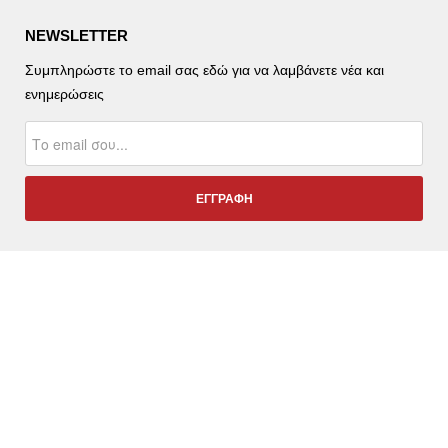
NEWSLETTER
Συμπληρώστε το email σας εδώ για να λαμβάνετε νέα και
ενημερώσεις