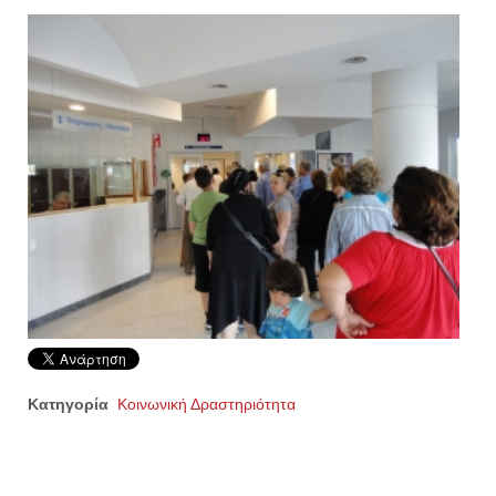
Κατηγορία
Κοινωνική Δραστηριότητα