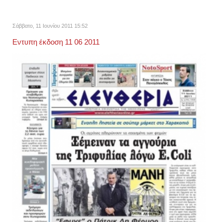
Σάββατο, 11 Ιουνίου 2011 15:52
Eντυπη έκδοση 11 06 2011