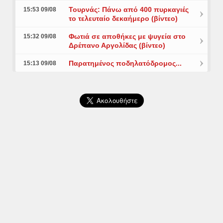
Τουρνάς: Πάνω από 400 πυρκαγιές
15:53 09/08
το τελευταίο δεκαήμερο (βίντεο)
Φωτιά σε αποθήκες με ψυγεία στο
15:32 09/08
Δρέπανο Αργολίδας (βίντεο)
Παρατημένος ποδηλατόδρομος...
15:13 09/08