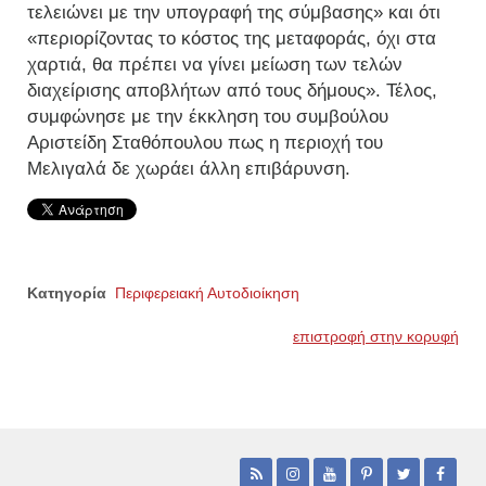
τελειώνει με την υπογραφή της σύμβασης» και ότι
«περιορίζοντας το κόστος της μεταφοράς, όχι στα
χαρτιά, θα πρέπει να γίνει μείωση των τελών
διαχείρισης αποβλήτων από τους δήμους». Τέλος,
συμφώνησε με την έκκληση του συμβούλου
Αριστείδη Σταθόπουλου πως η περιοχή του
Μελιγαλά δε χωράει άλλη επιβάρυνση.
Κατηγορία
Περιφερειακή Αυτοδιοίκηση
επιστροφή στην κορυφή