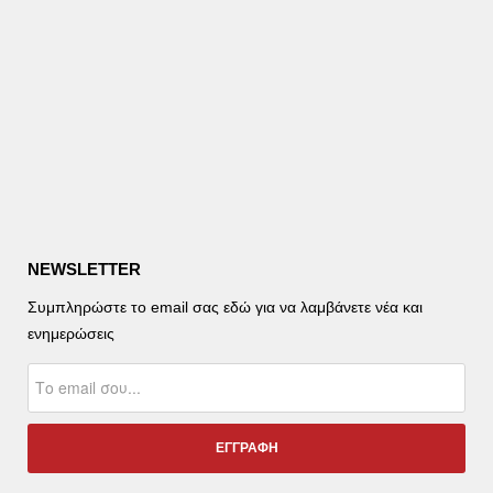
NEWSLETTER
Συμπληρώστε το email σας εδώ για να λαμβάνετε νέα και
ενημερώσεις