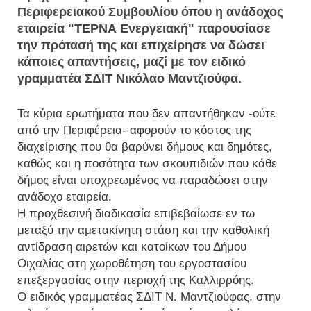
Περιφερειακού Συμβουλίου όπου η ανάδοχος
εταιρεία "ΤΕΡΝΑ Ενεργειακή" παρουσίασε
την πρότασή της και επιχείρησε να δώσει
κάποιες απαντήσεις, μαζί με τον ειδικό
γραμματέα ΣΔΙΤ Νικόλαο Μαντζιούφα.
Τα κύρια ερωτήματα που δεν απαντήθηκαν -ούτε
από την Περιφέρεια- αφορούν το κόστος της
διαχείρισης που θα βαρύνει δήμους και δημότες,
καθώς και η ποσότητα των σκουπιδιών που κάθε
δήμος είναι υποχρεωμένος να παραδώσει στην
ανάδοχο εταιρεία.
Η προχθεσινή διαδικασία επιβεβαίωσε εν τω
μεταξύ την αμετακίνητη στάση και την καθολική
αντίδραση αιρετών και κατοίκων του Δήμου
Οιχαλίας στη χωροθέτηση του εργοστασίου
επεξεργασίας στην περιοχή της Καλλιρρόης.
Ο ειδικός γραμματέας ΣΔΙΤ Ν. Μαντζιούφας, στην