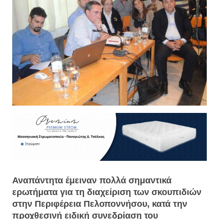
Αναπάντητα έμειναν πολλά σημαντικά
ερωτήματα για τη διαχείριση των σκουπιδιών
στην Περιφέρεια Πελοποννήσου, κατά την
προχθεσινή ειδική συνεδρίαση του