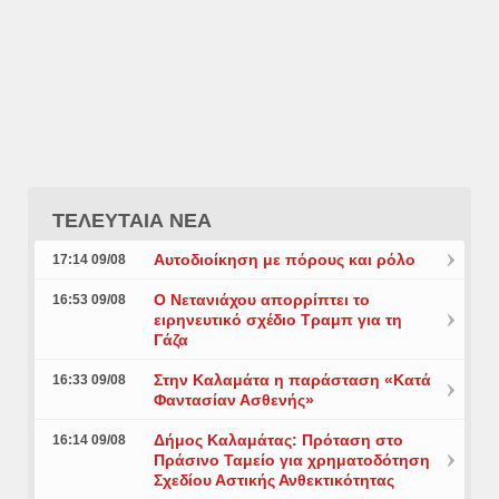
ΤΕΛΕΥΤΑΙΑ ΝΕΑ
Αυτοδιοίκηση με πόρους και ρόλο
17:14 09/08
Ο Νετανιάχου απορρίπτει το
16:53 09/08
ειρηνευτικό σχέδιο Τραμπ για τη
Γάζα
Στην Καλαμάτα η παράσταση «Κατά
16:33 09/08
Φαντασίαν Ασθενής»
Δήμος Καλαμάτας: Πρόταση στο
16:14 09/08
Πράσινο Ταμείο για χρηματοδότηση
Σχεδίου Αστικής Ανθεκτικότητας