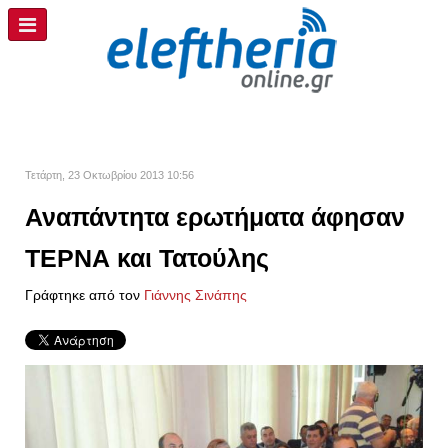
Τετάρτη, 23 Οκτωβρίου 2013 10:56
Αναπάντητα ερωτήματα άφησαν
ΤΕΡΝΑ και Τατούλης
Γράφτηκε από τον
Γιάννης Σινάπης