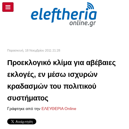
Παρασκευή, 18 Νοεμβρίου 2011 21:28
Προεκλογικό κλίμα για αβέβαιες
εκλογές, εν μέσω ισχυρών
κραδασμών του πολιτικού
συστήματος
Γράφτηκε από την
ΕΛΕΥΘΕΡΙΑ Online