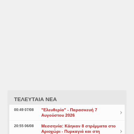
ΤΕΛΕΥΤΑΙΑ ΝΕΑ
"Ελευθερία" - Παρασκευή 7
00:49 07/08
Αυγούστου 2026
Μεσσηνία: Κάηκαν 8 στρέμματα στο
20:55 06/08
Αριοχώρι - Πυρκαγιά και στη