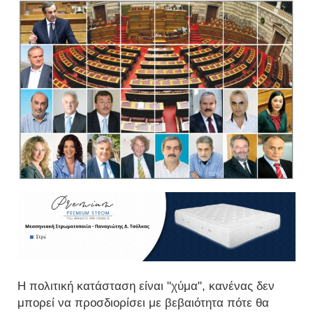
Η πολιτική κατάσταση είναι "χύμα", κανένας δεν
μπορεί να προσδιορίσει με βεβαιότητα πότε θα