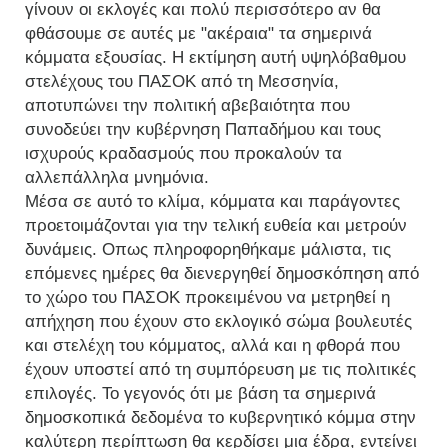
γίνουν οι εκλογές και πολύ περισσότερο αν θα
φθάσουμε σε αυτές με "ακέραια" τα σημερινά
κόμματα εξουσίας. Η εκτίμηση αυτή υψηλόβαθμου
στελέχους του ΠΑΣΟΚ από τη Μεσσηνία,
αποτυπώνει την πολιτική αβεβαιότητα που
συνοδεύει την κυβέρνηση Παπαδήμου και τους
ισχυρούς κραδασμούς που προκαλούν τα
αλλεπάλληλα μνημόνια.
Μέσα σε αυτό το κλίμα, κόμματα και παράγοντες
προετοιμάζονται για την τελική ευθεία και μετρούν
δυνάμεις. Οπως πληροφορηθήκαμε μάλιστα, τις
επόμενες ημέρες θα διενεργηθεί δημοσκόπηση από
το χώρο του ΠΑΣΟΚ προκειμένου να μετρηθεί η
απήχηση που έχουν στο εκλογικό σώμα βουλευτές
και στελέχη του κόμματος, αλλά και η φθορά που
έχουν υποστεί από τη συμπόρευση με τις πολιτικές
επιλογές. Το γεγονός ότι με βάση τα σημερινά
δημοσκοπικά δεδομένα το κυβερνητικό κόμμα στην
καλύτερη περίπτωση θα κερδίσει μια έδρα, εντείνει