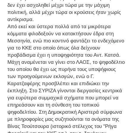
δεν έχει ασχοληθεί μέχρι τώρα με την μάχιμη
πολιτική, αλλά μέχρι τώρα οι κρούσεις ήταν χωρίς
αντίκρισμα.
Από εκεί και ύστερα πολλά από τα μικρότερα
κόμματα φιλοδοξούν να κατακτήσουν έδρα στη
Μεσσηνία, ενώ πιο κοντινό φαντάζει το ενδεχόμενο
για το ΚΚΕ στο οποίο όπως όλα δείχνουν
προβάδισμα έχει η υποψηφιότητα του Αντ. Κατσά.
Μάχη αναμένεται να γίνει στο ΛΑΟΣ, το ψηφοδέλτιο
του οποίου θα έχει ως πυρήνα τους υποψήφιους
των προηγούμενων εκλογών, ενώ ο Γ.
Καρατζαφέρης προσβλέπει και επιδιώκει την
έκπληξη. Στο ΣΥΡΙΖΑ γίνονται διεργασίες κεντρικά
για ευρύτερα συμμαχικά σχήματα που μπορεί να
επηρεάσουν και τη σύνθεση του τοπικού
ψηφοδελτίου. Στη Δημοκρατική Αριστερά σύμφωνα
με πληροφορίες μας συζητιούνται τα ονόματα της
Βίνας Τσούτσουρα (ιστορικό στέλεχος του "Ρήγα