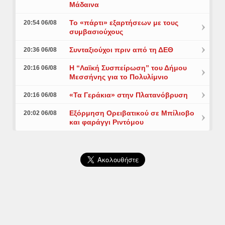
Μάδαινα
Το «πάρτι» εξαρτήσεων με τους
20:54 06/08
συμβασιούχους
Συνταξιούχοι πριν από τη ΔΕΘ
20:36 06/08
Η “Λαϊκή Συσπείρωση” του Δήμου
20:16 06/08
Μεσσήνης για το Πολυλίμνιο
«Τα Γεράκια» στην Πλατανόβρυση
20:16 06/08
Εξόρμηση Ορειβατικού σε Μπίλιοβο
20:02 06/08
και φαράγγι Ριντόμου