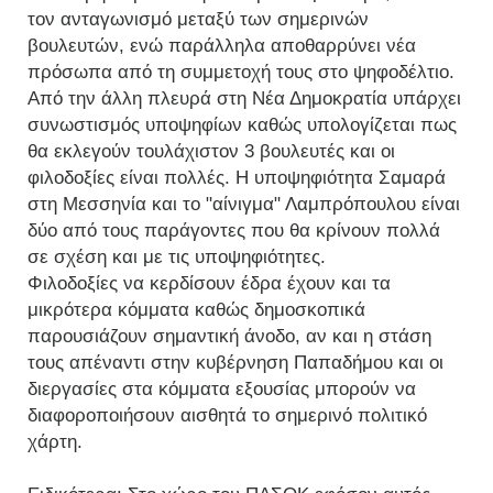
τον ανταγωνισμό μεταξύ των σημερινών
βουλευτών, ενώ παράλληλα αποθαρρύνει νέα
πρόσωπα από τη συμμετοχή τους στο ψηφοδέλτιο.
Από την άλλη πλευρά στη Νέα Δημοκρατία υπάρχει
συνωστισμός υποψηφίων καθώς υπολογίζεται πως
θα εκλεγούν τουλάχιστον 3 βουλευτές και οι
φιλοδοξίες είναι πολλές. Η υποψηφιότητα Σαμαρά
στη Μεσσηνία και το "αίνιγμα" Λαμπρόπουλου είναι
δύο από τους παράγοντες που θα κρίνουν πολλά
σε σχέση και με τις υποψηφιότητες.
Φιλοδοξίες να κερδίσουν έδρα έχουν και τα
μικρότερα κόμματα καθώς δημοσκοπικά
παρουσιάζουν σημαντική άνοδο, αν και η στάση
τους απέναντι στην κυβέρνηση Παπαδήμου και οι
διεργασίες στα κόμματα εξουσίας μπορούν να
διαφοροποιήσουν αισθητά το σημερινό πολιτικό
χάρτη.