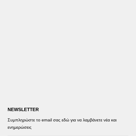
NEWSLETTER
Συμπληρώστε το email σας εδώ για να λαμβάνετε νέα και
ενημερώσεις