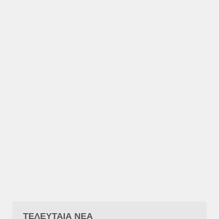
ΤΕΛΕΥΤΑΙΑ ΝΕΑ