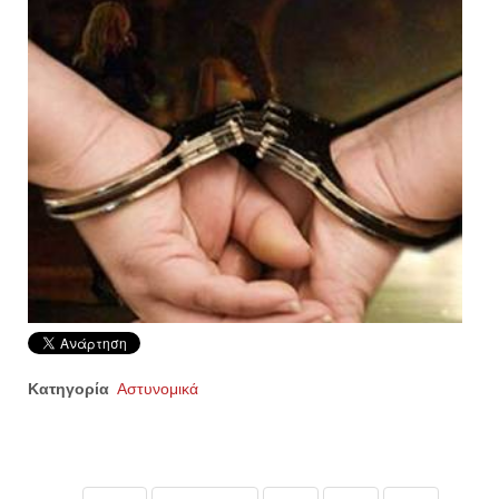
Κατηγορία
Αστυνομικά