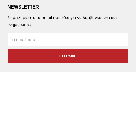
NEWSLETTER
Συμπληρώστε το email σας εδώ για να λαμβάνετε νέα και
ενημερώσεις