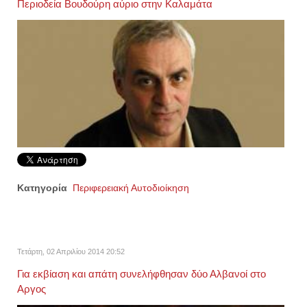
Περιοδεία Βουδούρη αύριο στην Καλαμάτα
Κατηγορία
Περιφερειακή Αυτοδιοίκηση
Τετάρτη, 02 Απριλίου 2014 20:52
Για εκβίαση και απάτη συνελήφθησαν δύο Αλβανοί στο
Αργος