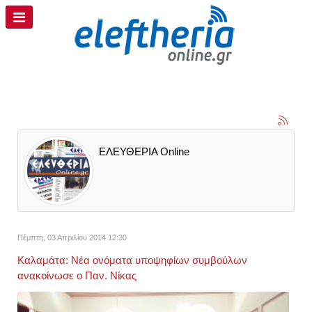
ΕΛΕΥΘΕΡΙΑ Online
Πέμπτη, 03 Απριλίου 2014 12:30
Καλαμάτα: Νέα ονόματα υποψηφίων συμβούλων
ανακοίνωσε ο Παν. Νίκας