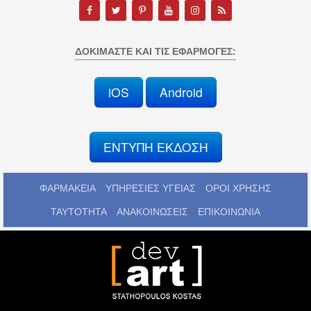
ΔΟΚΙΜΆΣΤΕ ΚΑΙ ΤΙΣ ΕΦΑΡΜΟΓΈΣ:
iOS
Android
ΕΝΤΥΠΗ ΕΚΔΟΣΗ
ΦΑΡΜΑΚΕΙΑ
ΥΠΗΡΕΣΙΕΣ ΥΓΕΙΑΣ
ΟΡΟΙ ΧΡΗΣΗΣ
ΤΑΥΤΟΤΗΤΑ
ΑΝΑΚΟΙΝΩΣΕΙΣ
ΕΠΙΚΟΙΝΩΝΙΑ