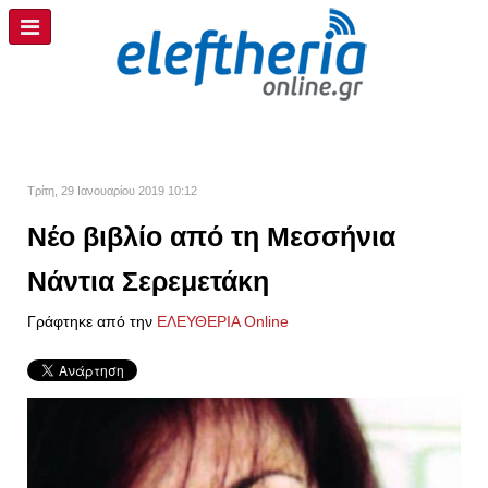
Τρίτη, 29 Ιανουαρίου 2019 10:12
Νέο βιβλίο από τη Μεσσήνια
Νάντια Σερεμετάκη
Γράφτηκε από την
ΕΛΕΥΘΕΡΙΑ Online