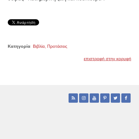
Κατηγορία
Βιβλία, Προτάσεις
επιστροφή στην κορυφή