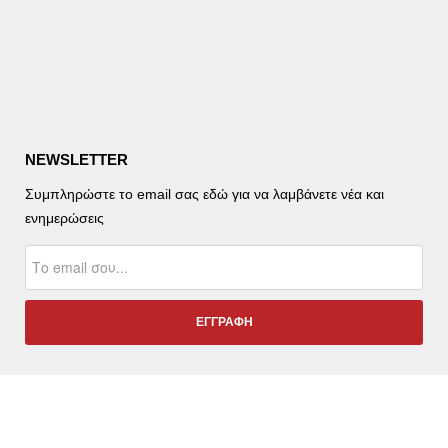
NEWSLETTER
Συμπληρώστε το email σας εδώ για να λαμβάνετε νέα και
ενημερώσεις