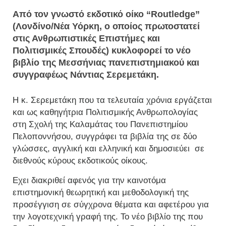
Από τον γνωστό εκδοτικό οίκο “Routledge”
(Λονδίνο/Νέα Υόρκη, ο οποίος πρωτοστατεί
στις Ανθρωπιστικές Επιστήμες και
Πολιτισμικές Σπουδές) κυκλοφορεί το νέο
βιβλίο της Μεσσήνιας πανεπιστημιακού και
συγγραφέως Νάντιας Σερεμετάκη.
Η κ. Σερεμετάκη που τα τελευταία χρόνια εργάζεται
και ως καθηγήτρια Πολιτισμικής Ανθρωπολογίας
στη Σχολή της Καλαμάτας του Πανεπιστημίου
Πελοποννήσου, συγγράφει τα βιβλία της σε δύο
γλώσσες, αγγλική και ελληνική και δημοσιεύει σε
διεθνούς κύρους εκδοτικούς οίκους.
Εχει διακριθεί αφενός για την καινοτόμα
επιστημονική θεωρητική και μεθοδολογική της
προσέγγιση σε σύγχρονα θέματα και αφετέρου για
την λογοτεχνική γραφή της. Το νέο βιβλίο της που