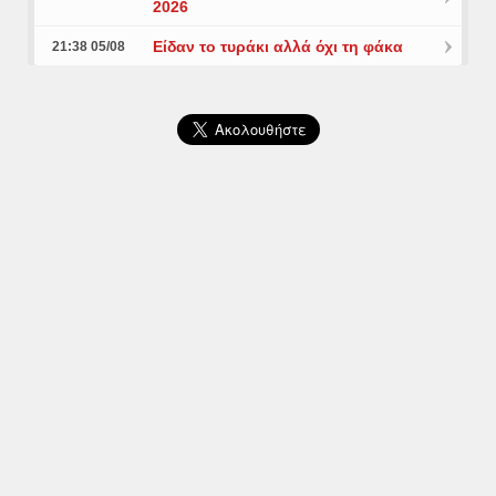
2026
Είδαν το τυράκι αλλά όχι τη φάκα
21:38 05/08