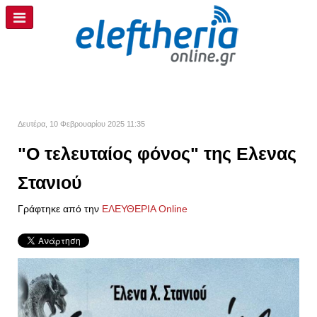
Δευτέρα, 10 Φεβρουαρίου 2025 11:35
"Ο τελευταίος φόνος" της Ελενας
Στανιού
Γράφτηκε από την
ΕΛΕΥΘΕΡΙΑ Online