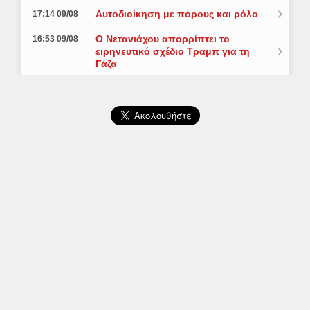
Αυτοδιοίκηση με πόρους και ρόλο
17:14 09/08
Ο Νετανιάχου απορρίπτει το
16:53 09/08
ειρηνευτικό σχέδιο Τραμπ για τη
Γάζα