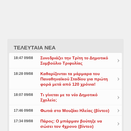
ΤΕΛΕΥΤΑΙΑ ΝΕΑ
Συνεδριάζει την Τρίτη το Δημοτικό
18:47 09/08
Συμβούλιο Τριφυλίας
Καθαρίζονται τα μάρμαρα του
18:28 09/08
Παναθηναϊκού Σταδίου για πρώτη
φορά μετά από 120 χρόνια!
Τι γίνεται με το νέο Δημοτικό
18:07 09/08
Σχολείο;
Φωτιά στο Μουζάκι Ηλείας (βίντεο)
17:46 09/08
Πάρος: Ο μπάρμαν βούτηξε να
17:34 09/08
σώσει τον 4χρονο (βίντεο)