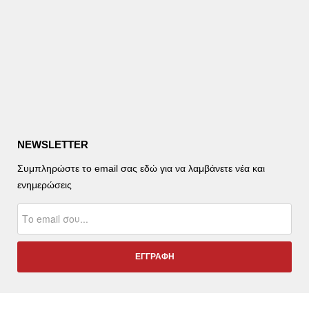
NEWSLETTER
Συμπληρώστε το email σας εδώ για να λαμβάνετε νέα και
ενημερώσεις