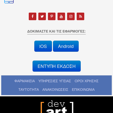
ΔΟΚΙΜΆΣΤΕ ΚΑΙ ΤΙΣ ΕΦΑΡΜΟΓΈΣ:
iOS
Android
ΕΝΤΥΠΗ ΕΚΔΟΣΗ
ΦΑΡΜΑΚΕΙΑ
ΥΠΗΡΕΣΙΕΣ ΥΓΕΙΑΣ
ΟΡΟΙ ΧΡΗΣΗΣ
ΤΑΥΤΟΤΗΤΑ
ΑΝΑΚΟΙΝΩΣΕΙΣ
ΕΠΙΚΟΙΝΩΝΙΑ