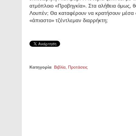
ατμόπλοιο «Προβηγκία». Στα αλήθεια όμως, 
Λουπέν; Θα καταφέρουν να κρατήσουν μέσα σ
«άπιαστο» τζέντλεμαν διαρρήκτη;
Κατηγορία
Βιβλία, Προτάσεις