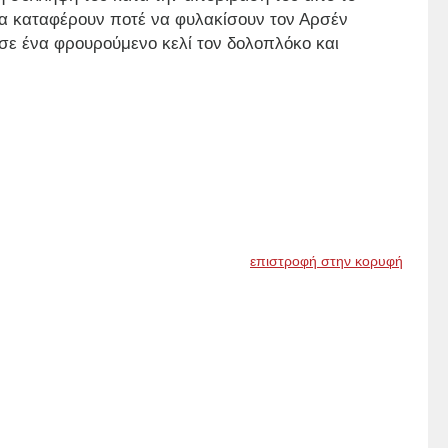
θα καταφέρουν ποτέ να φυλακίσουν τον Αρσέν
ε ένα φρουρούμενο κελί τον δολοπλόκο και
επιστροφή στην κορυφή