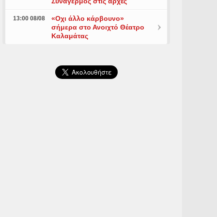
Συναγερμός στις αρχές
«Οχι άλλο κάρβουνο»
13:00 08/08
σήμερα στο Ανοιχτό Θέατρο
Καλαμάτας