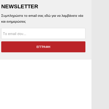
NEWSLETTER
Συμπληρώστε το email σας εδώ για να λαμβάνετε νέα
και ενημερώσεις