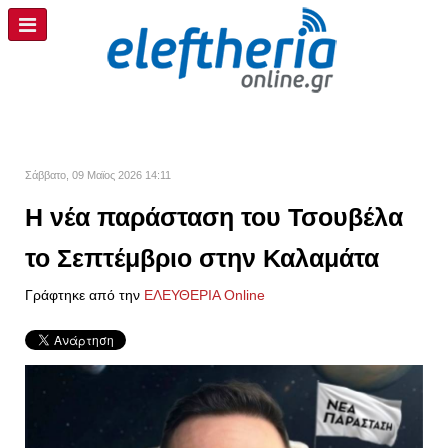
Σάββατο, 09 Μαϊος 2026 14:11
Η νέα παράσταση του Τσουβέλα
το Σεπτέμβριο στην Καλαμάτα
Γράφτηκε από την
ΕΛΕΥΘΕΡΙΑ Online