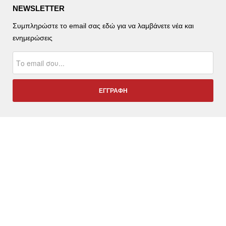
NEWSLETTER
Συμπληρώστε το email σας εδώ για να λαμβάνετε νέα και
ενημερώσεις