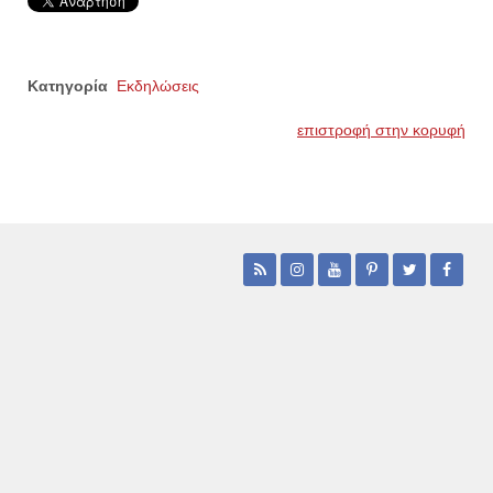
Κατηγορία
Εκδηλώσεις
επιστροφή στην κορυφή