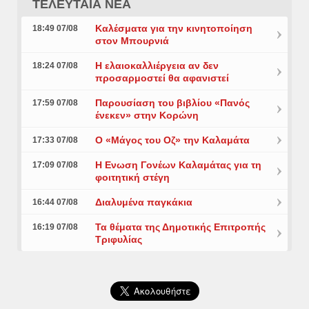
ΤΕΛΕΥΤΑΙΑ ΝΕΑ
Καλέσματα για την κινητοποίηση
18:49 07/08
στον Μπουρνιά
Η ελαιοκαλλιέργεια αν δεν
18:24 07/08
προσαρμοστεί θα αφανιστεί
Παρουσίαση του βιβλίου «Πανός
17:59 07/08
ένεκεν» στην Κορώνη
Ο «Μάγος του Οζ» την Καλαμάτα
17:33 07/08
Η Ενωση Γονέων Καλαμάτας για τη
17:09 07/08
φοιτητική στέγη
Διαλυμένα παγκάκια
16:44 07/08
Τα θέματα της Δημοτικής Επιτροπής
16:19 07/08
Τριφυλίας