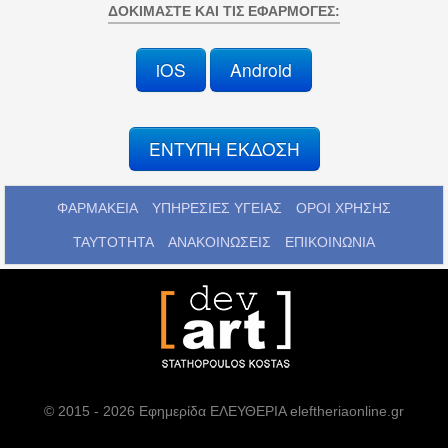
ΔΟΚΙΜΆΣΤΕ ΚΑΙ ΤΙΣ ΕΦΑΡΜΟΓΈΣ:
iOS
Android
ΕΝΤΥΠΗ ΕΚΔΟΣΗ
ΦΑΡΜΑΚΕΙΑ
ΥΠΗΡΕΣΙΕΣ ΥΓΕΙΑΣ
ΟΡΟΙ ΧΡΗΣΗΣ
ΤΑΥΤΟΤΗΤΑ
ΑΝΑΚΟΙΝΩΣΕΙΣ
ΕΠΙΚΟΙΝΩΝΙΑ
© 2015 - 2026 Εφημερίδα ΕΛΕΥΘΕΡΙΑ eleftheriaonline.gr