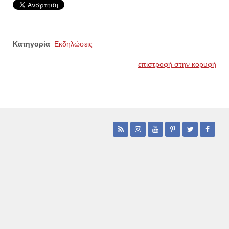
Κατηγορία
Εκδηλώσεις
επιστροφή στην κορυφή