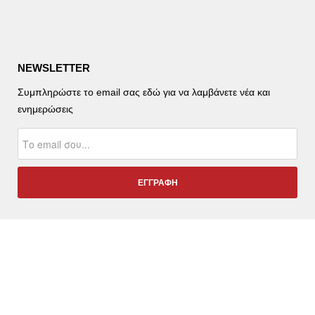
NEWSLETTER
Συμπληρώστε το email σας εδώ για να λαμβάνετε νέα και
ενημερώσεις