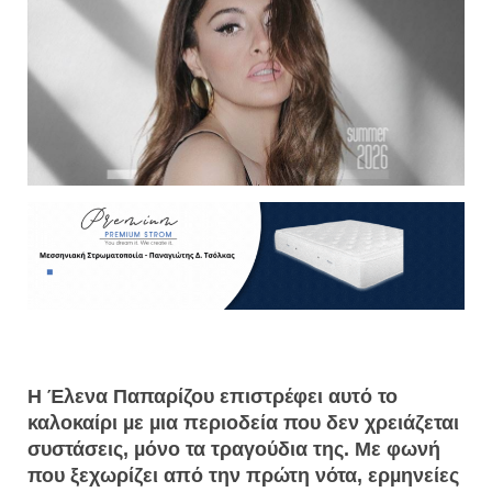
Η Έλενα Παπαρίζου επιστρέφει αυτό το
καλοκαίρι µε µια περιοδεία που δεν χρειάζεται
συστάσεις, µόνο τα τραγούδια της. Με φωνή
που ξεχωρίζει από την πρώτη νότα, ερµηνείες