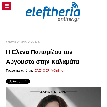
Σάββατο, 23 Μαϊος 2026 13:55
Η Eλενα Παπαρίζου τον
Αύγουστο στην Καλαμάτα
Γράφτηκε από την
ΕΛΕΥΘΕΡΙΑ Online