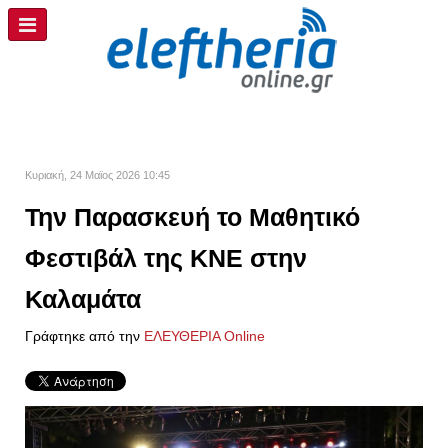
Κυριακή, 24 Μαϊος 2026 10:45
Την Παρασκευή το Μαθητικό
Φεστιβάλ της ΚΝΕ στην
Καλαμάτα
Γράφτηκε από την
ΕΛΕΥΘΕΡΙΑ Online