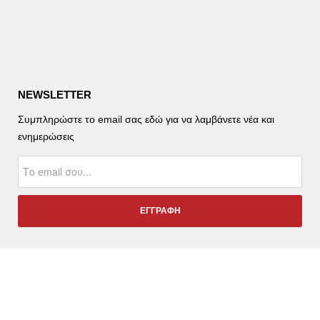
NEWSLETTER
Συμπληρώστε το email σας εδώ για να λαμβάνετε νέα και
ενημερώσεις