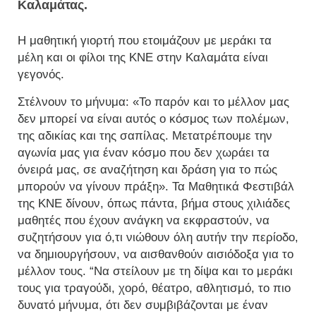
Καλαμάτας.
Η μαθητική γιορτή που ετοιμάζουν με μεράκι τα
μέλη και οι φίλοι της ΚΝΕ στην Καλαμάτα είναι
γεγονός.
Στέλνουν το μήνυμα: «Το παρόν και το μέλλον μας
δεν μπορεί να είναι αυτός ο κόσμος των πολέμων,
της αδικίας και της σαπίλας. Μετατρέπουμε την
αγωνία μας για έναν κόσμο που δεν χωράει τα
όνειρά μας, σε αναζήτηση και δράση για το πώς
μπορούν να γίνουν πράξη». Τα Μαθητικά Φεστιβάλ
της ΚΝΕ δίνουν, όπως πάντα, βήμα στους χιλιάδες
μαθητές που έχουν ανάγκη να εκφραστούν, να
συζητήσουν για ό,τι νιώθουν όλη αυτήν την περίοδο,
να δημιουργήσουν, να αισθανθούν αισιόδοξα για το
μέλλον τους. “Να στείλουν με τη δίψα και το μεράκι
τους για τραγούδι, χορό, θέατρο, αθλητισμό, το πιο
δυνατό μήνυμα, ότι δεν συμβιβάζονται με έναν