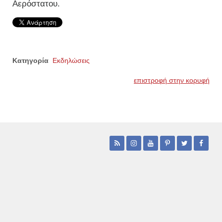
Αερόστατου.
Κατηγορία
Εκδηλώσεις
επιστροφή στην κορυφή