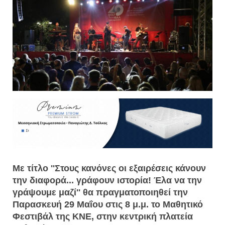
Με τίτλο ''Στους κανόνες οι εξαιρέσεις κάνουν
την διαφορά... γράφουν ιστορία! Έλα να την
γράψουμε μαζί'' θα πραγματοποιηθεί την
Παρασκευή 29 Μαΐου στις 8 μ.μ. το Μαθητικό
Φεστιβάλ της ΚΝΕ, στην κεντρική πλατεία