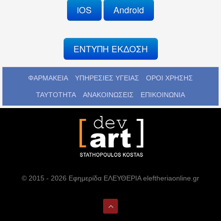
iOS
Android
ΕΝΤΥΠΗ ΕΚΔΟΣΗ
ΦΑΡΜΑΚΕΙΑ
ΥΠΗΡΕΣΙΕΣ ΥΓΕΙΑΣ
ΟΡΟΙ ΧΡΗΣΗΣ
ΤΑΥΤΟΤΗΤΑ
ΑΝΑΚΟΙΝΩΣΕΙΣ
ΕΠΙΚΟΙΝΩΝΙΑ
© 2015 - 2026 Εφημερίδα ΕΛΕΥΘΕΡΙΑ eleftheriaonline.gr