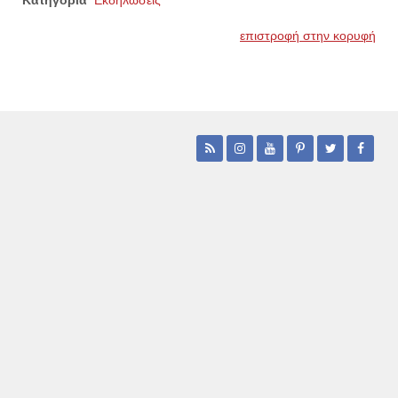
Κατηγορία
Εκδηλώσεις
επιστροφή στην κορυφή