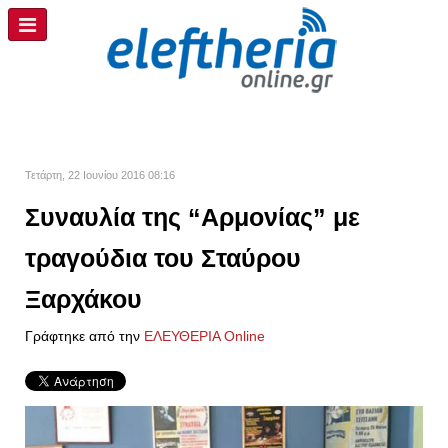
Τετάρτη, 22 Ιουνίου 2016 08:16
Συναυλία της “Αρμονίας” με
τραγούδια του Σταύρου
Ξαρχάκου
Γράφτηκε από την
ΕΛΕΥΘΕΡΙΑ Online