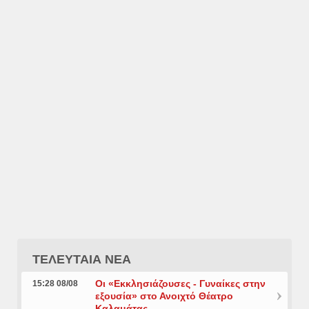
ΤΕΛΕΥΤΑΙΑ ΝΕΑ
Οι «Εκκλησιάζουσες - Γυναίκες στην
15:28 08/08
εξουσία» στο Ανοιχτό Θέατρο
Καλαμάτας