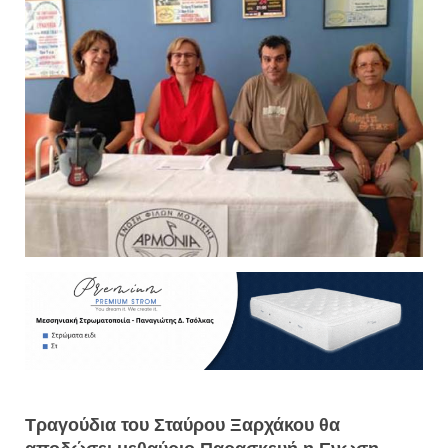
Τραγούδια του Σταύρου Ξαρχάκου θα