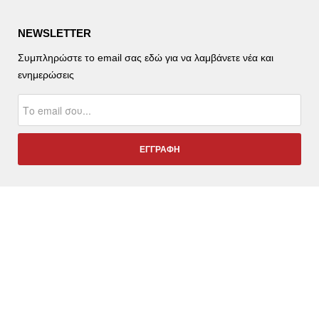
NEWSLETTER
Συμπληρώστε το email σας εδώ για να λαμβάνετε νέα και
ενημερώσεις