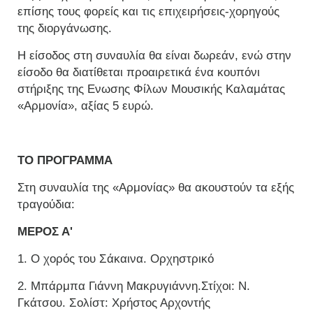
επίσης τους φορείς και τις επιχειρήσεις-χορηγούς
της διοργάνωσης.
Η είσοδος στη συναυλία θα είναι δωρεάν, ενώ στην
είσοδο θα διατίθεται προαιρετικά ένα κουπόνι
στήριξης της Ενωσης Φίλων Μουσικής Καλαμάτας
«Αρμονία», αξίας 5 ευρώ.
ΤΟ ΠΡΟΓΡΑΜΜΑ
Στη συναυλία της «Αρμονίας» θα ακουστούν τα εξής
τραγούδια:
ΜΕΡΟΣ Α'
1. Ο χορός του Σάκαινα. Ορχηστρικό
2. Μπάρμπα Γιάννη Μακρυγιάννη.Στίχοι: Ν.
Γκάτσου. Σολίστ: Χρήστος Αρχοντής