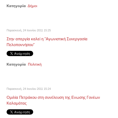
Κατηγορία
Δήμοι
Παρασκευή, 24 Ιουνίου 2011 15:25
Στην απεργία καλεί η "Αγωνιστική Συνεργασία
Πελοποννήσου"
Κατηγορία
Πολιτική
Παρασκευή, 24 Ιουνίου 2011 15:24
Ομιλία Πετράκου στη συνέλευση της Ενωσης Γονέων
Καλαμάτας