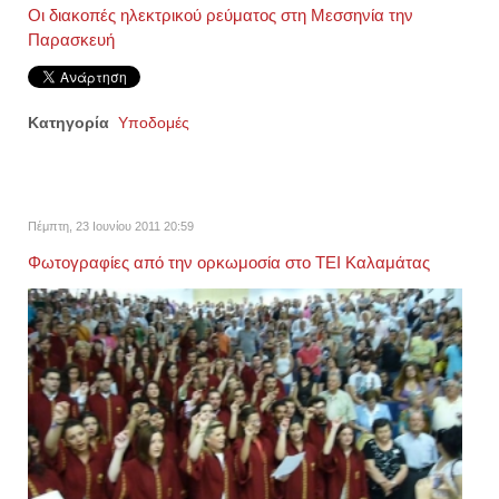
Οι διακοπές ηλεκτρικού ρεύματος στη Μεσσηνία την
Παρασκευή
Κατηγορία
Υποδομές
Πέμπτη, 23 Ιουνίου 2011 20:59
Φωτογραφίες από την ορκωμοσία στο ΤΕΙ Καλαμάτας