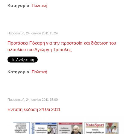
Κατηγορία
Πολιτική
Παρασκευή, 24 Ιουνίου 2011 15:24
Προτάσεςι Γιόκαρη για την προστασία και διάσωση του
αλσυλίου του Αγιώργη Τρίπολης
Κατηγορία
Πολιτική
Παρασκευή, 24 Ιουνίου 2011 15:00
Eντυπη έκδοση 24 06 2011