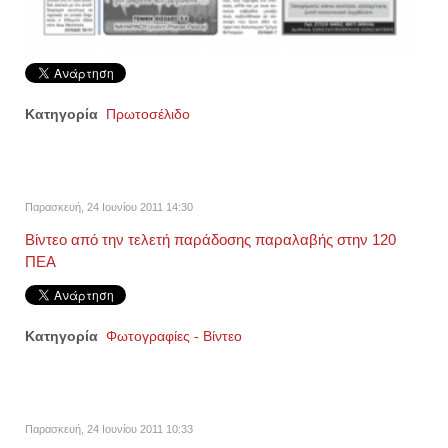
Κατηγορία
Πρωτοσέλιδο
Παρασκευή, 24 Ιουνίου 2011 14:30
Βίντεο από την τελετή παράδοσης παραλαβής στην 120
ΠΕΑ
Κατηγορία
Φωτογραφίες - Βίντεο
Παρασκευή, 24 Ιουνίου 2011 10:33