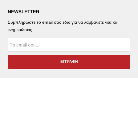
NEWSLETTER
Συμπληρώστε το email σας εδώ για να λαμβάνετε νέα και
ενημερώσεις