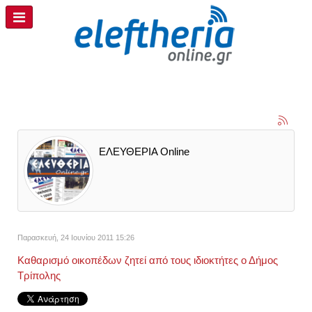
ΕΛΕΥΘΕΡΙΑ Online
Παρασκευή, 24 Ιουνίου 2011 15:26
Καθαρισμό οικοπέδων ζητεί από τους ιδιοκτήτες ο Δήμος
Τρίπολης