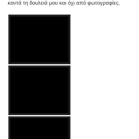
κοντά τη δουλειά μου και όχι από φωτογραφίες.