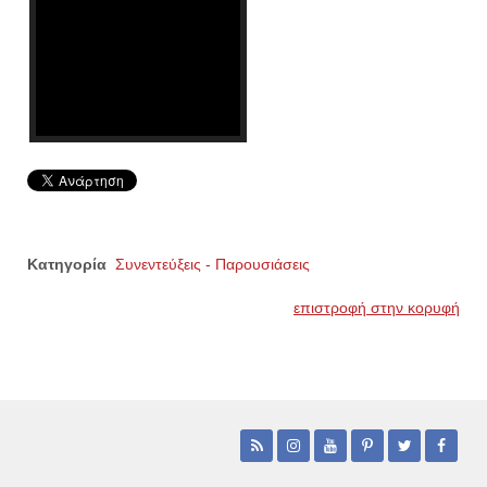
Κατηγορία
Συνεντεύξεις - Παρουσιάσεις
επιστροφή στην κορυφή