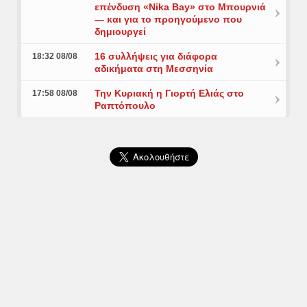
επένδυση «Nika Bay» στο Μπουρνιά
— και για το προηγούμενο που
δημιουργεί
16 συλλήψεις για διάφορα
18:32 08/08
αδικήματα στη Μεσσηνία
Την Κυριακή η Γιορτή Ελιάς στο
17:58 08/08
Ραπτόπουλο