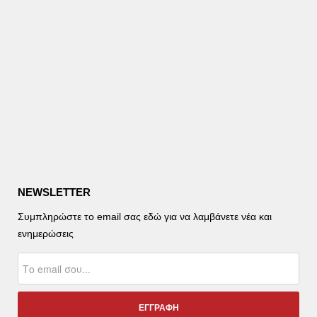
NEWSLETTER
Συμπληρώστε το email σας εδώ για να λαμβάνετε νέα και
ενημερώσεις